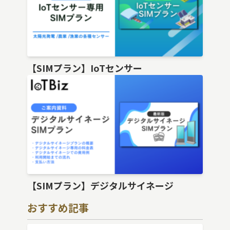
【SIMプラン】IoTセンサー
【SIMプラン】デジタルサイネージ
おすすめ記事