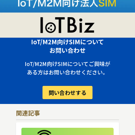
IoT/M2M向けSIMについて
お問い合わせ
IoT/M2M向けSIMについてご興味が
ある方はお問い合わせください。
問い合わせする
関連記事