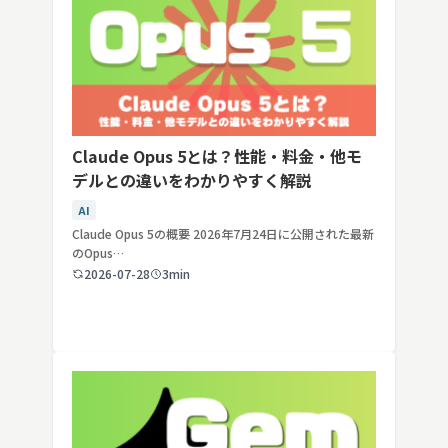
Claude Opus 5とは？性能・料金・他モ
デルとの違いをわかりやすく解説
AI
Claude Opus 5の概要 2026年7月24日に公開された最新
のOpus…
2026-07-28
3min