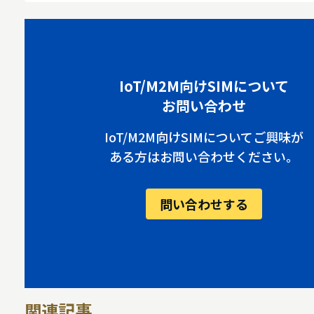
IoT/M2M向けSIMについて
お問い合わせ
IoT/M2M向けSIMについてご興味が
ある方はお問い合わせください。
問い合わせする
関連記事