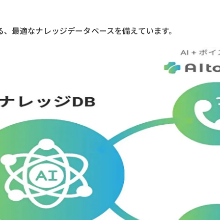
る、最適なナレッジデータベースを備えています。