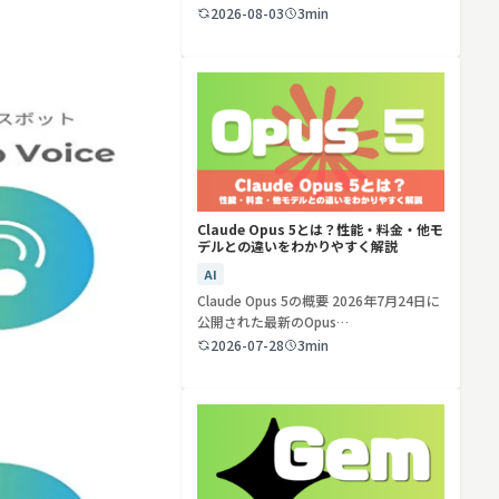
ど…
2026-08-03
3min
検索する
リセット
Claude Opus 5とは？性能・料金・他モ
デルとの違いをわかりやすく解説
AI
Claude Opus 5の概要 2026年7月24日に
公開された最新のOpus…
2026-07-28
3min