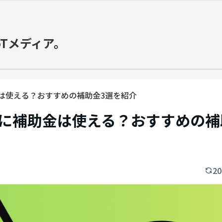
oTメディア。
は使える？おすすめの補助金3選を紹介
に補助金は使える？おすすめの補
20