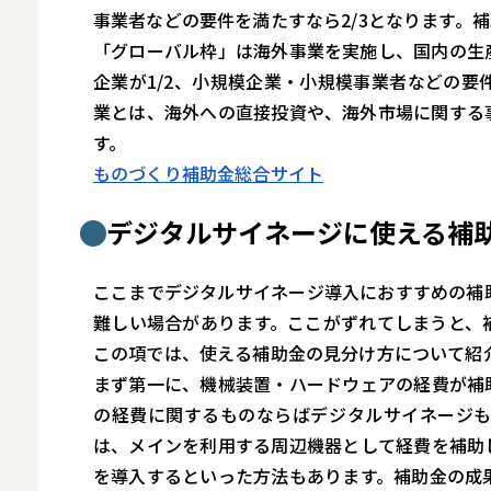
事業者などの要件を満たすなら2/3となります。補
「グローバル枠」は海外事業を実施し、国内の生
企業が1/2、小規模企業・小規模事業者などの要件
業とは、海外への直接投資や、海外市場に関する
す。
ものづくり補助金総合サイト
デジタルサイネージに使える補
ここまでデジタルサイネージ導入におすすめの補
難しい場合があります。ここがずれてしまうと、
この項では、使える補助金の見分け方について紹
まず第一に、機械装置・ハードウェアの経費が補
の経費に関するものならばデジタルサイネージも
は、メインを利用する周辺機器として経費を補助
を導入するといった方法もあります。補助金の成