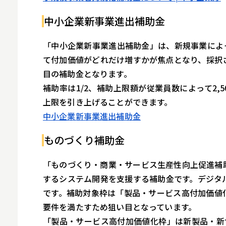
中小企業新事業進出補助金
「中小企業新事業進出補助金」は、新規事業によ
て付加価値がどれだけ増すかが焦点となり、採択
目の補助金となります。
補助率は1/2、補助上限額が従業員数によって2,5
上限を引き上げることができます。
中小企業新事業進出補助金
ものづくり補助金
「ものづくり・商業・サービス生産性向上促進補
するシステム開発を支援する補助金です。デジタ
です。補助対象枠は「製品・サービス高付加価値
要件を満たすため狙い目となっています。
「製品・サービス高付加価値化枠」は新製品・新