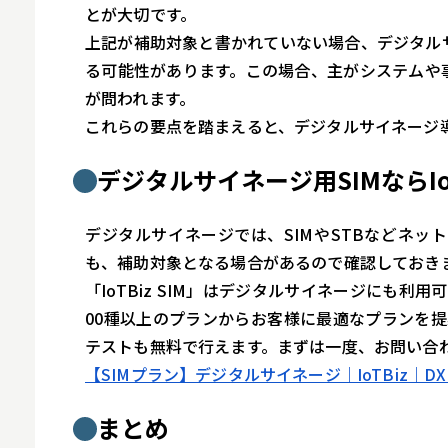
とが大切です。
上記が補助対象と書かれていない場合、デジタル
る可能性があります。この場合、主がシステムや
が問われます。
これらの要点を踏まえると、デジタルサイネージ
デジタルサイネージ用SIMならIoTB
デジタルサイネージでは、SIMやSTBなどネ
も、補助対象となる場合があるので確認しておき
「IoTBiz SIM」はデジタルサイネージにも利
00種以上のプランからお客様に最適なプランを提
テストも無料で行えます。まずは一度、お問い合
【SIMプラン】デジタルサイネージ｜IoTBiz｜D
まとめ