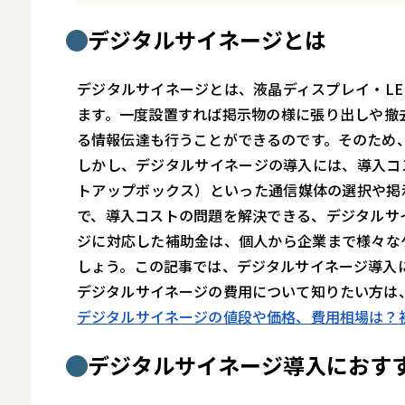
スマホ
デジタルサイネージとは
デジタルサイネージとは、液晶ディスプレイ・L
ます。一度設置すれば掲示物の様に張り出しや撤
る情報伝達も行うことができるのです。そのため
しかし、デジタルサイネージの導入には、導入コス
トアップボックス）といった通信媒体の選択や掲
で、導入コストの問題を解決できる、デジタルサ
ジに対応した補助金は、個人から企業まで様々な
しょう。この記事では、デジタルサイネージ導入
デジタルサイネージの費用について知りたい方は
デジタルサイネージの値段や価格、費用相場は？
デジタルサイネージ導入におす