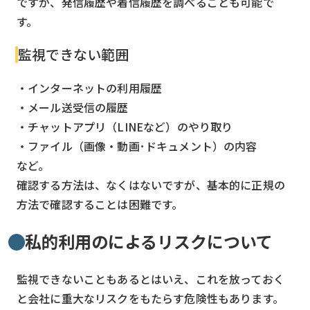
ですが、発信履歴や着信履歴を調べることも可能で
す。
監視できない範囲
・インターネットの利用履歴
・メール送受信の履歴
・チャットアプリ（LINEなど）のやり取り
・ファイル（画像・動画･ドキュメント）の内容
など。
確認する方法は、なくはないですが、基本的に正規の
方法で確認することは困難です。
私的利用のによるリスクについて
監視できないこともあるとはいえ、これを放っておく
と会社に重大なリスクをもたらす危険性もあります。