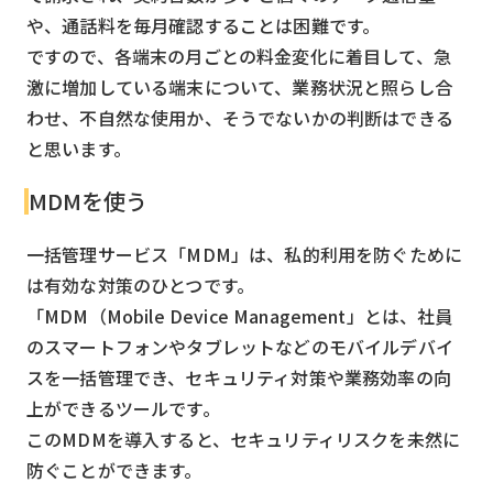
や、通話料を毎月確認することは困難です。
ですので、各端末の月ごとの料金変化に着目して、急
激に増加している端末について、業務状況と照らし合
わせ、不自然な使用か、そうでないかの判断はできる
と思います。
MDMを使う
一括管理サービス「MDM」は、私的利用を防ぐために
は有効な対策のひとつです。
「MDM（Mobile Device Management」とは、社員
のスマートフォンやタブレットなどのモバイルデバイ
スを一括管理でき、セキュリティ対策や業務効率の向
上ができるツールです。
このMDMを導入すると、セキュリティリスクを未然に
防ぐことができます。