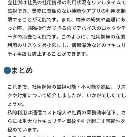
会社側は社員の社用携帯の利用状況をリアルタイムで
監視でき、業務に関係のない機能やアプリの利用を制
限することが可能です。また、端末の紛失や盗難にあ
った際、遠隔操作ができるのでデバイスのロックやデ
ータの消去も可能です。このように、社用携帯の私的
利用のリスクを最小限にし、情報漏洩などのセキュリ
ティ事故も防止することができます。
まとめ
これまで、社用携帯の監視可能・不可能な範囲、リス
クや対策について紹介しましたが、いかがでしたでし
ょうか。
私的利用は通信コスト増大や社員の業務効率低下、さ
らには重大なセキュリティ事故を引き起こす可能性を
秘めています。