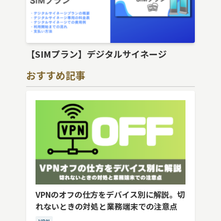
【SIMプラン】デジタルサイネージ
おすすめ記事
VPNのオフの仕方をデバイス別に解説。切
れないときの対処と業務端末での注意点