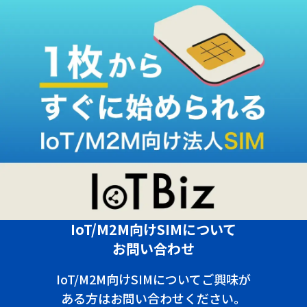
IoT/M2M向けSIMについて
お問い合わせ
IoT/M2M向けSIMについてご興味が
ある方はお問い合わせください。