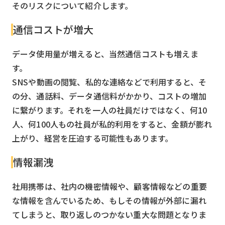
そのリスクについて紹介します。
通信コストが増大
データ使用量が増えると、当然通信コストも増えま
す。
SNSや動画の閲覧、私的な連絡などで利用すると、そ
の分、通話料、データ通信料がかかり、コストの増加
に繋がります。それを一人の社員だけではなく、何10
人、何100人もの社員が私的利用をすると、金額が膨れ
上がり、経営を圧迫する可能性もあります。
情報漏洩
社用携帯は、社内の機密情報や、顧客情報などの重要
な情報を含んでいるため、もしその情報が外部に漏れ
てしまうと、取り返しのつかない重大な問題となりま