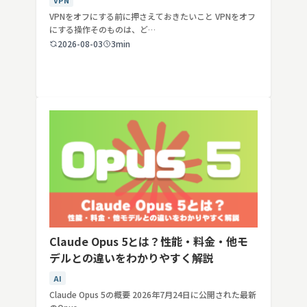
VPN
VPNをオフにする前に押さえておきたいこと VPNをオフ
にする操作そのものは、ど…
2026-08-03
3min
Claude Opus 5とは？性能・料金・他モ
デルとの違いをわかりやすく解説
AI
Claude Opus 5の概要 2026年7月24日に公開された最新