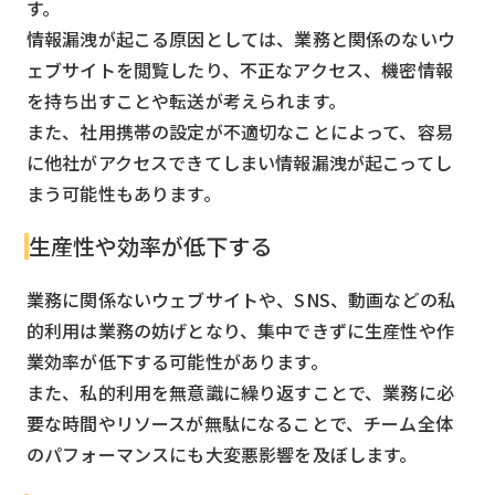
す。
情報漏洩が起こる原因としては、業務と関係のないウ
ェブサイトを閲覧したり、不正なアクセス、機密情報
を持ち出すことや転送が考えられます。
また、社用携帯の設定が不適切なことによって、容易
に他社がアクセスできてしまい情報漏洩が起こってし
まう可能性もあります。
生産性や効率が低下する
業務に関係ないウェブサイトや、SNS、動画などの私
的利用は業務の妨げとなり、集中できずに生産性や作
業効率が低下する可能性があります。
また、私的利用を無意識に繰り返すことで、業務に必
要な時間やリソースが無駄になることで、チーム全体
のパフォーマンスにも大変悪影響を及ぼします。