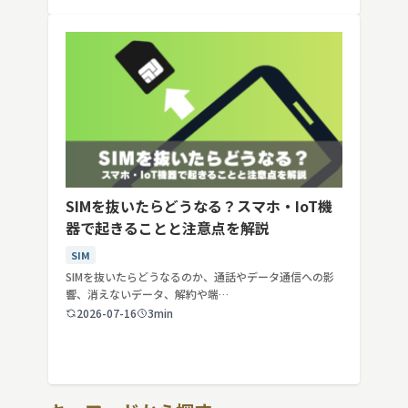
SIMを抜いたらどうなる？スマホ・IoT機
器で起きることと注意点を解説
SIM
SIMを抜いたらどうなるのか、通話やデータ通信への影
響、消えないデータ、解約や端…
2026-07-16
3min