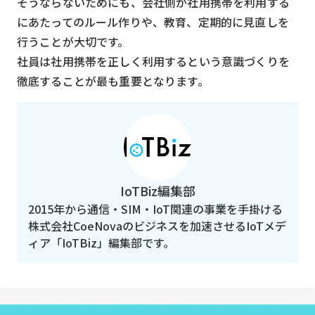
そうならないためにも、会社側が社用携帯を利用する
にあたってのルール作りや、教育、定期的に見直しを
行うことが大切です。
社員は社用携帯を正しく利用するという意識づくりを
徹底することが最も重要となります。
IoTBiz編集部
2015年から通信・SIM・IoT関連の事業を手掛ける
株式会社CoeNovaのビジネスを加速させるIoTメデ
ィア「IoTBiz」編集部です。