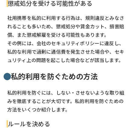
懲戒処分を受ける可能性がある
社用携帯を私的に利用する行為は、規則違反とみなさ
れることも多いため、懲戒処分や賃金カット、損害賠
償、また懲戒解雇を受ける可能性もあります。
その例には、会社のセキュリティポリシーに違反し、
私的な利用で過剰に通信費を発生させた場合や、セキ
ュリティ上の問題を起こした場合などが該当します。
私的利用を防ぐための方法
私的利用を防ぐには、しない・させないような取り組
みを徹底することが大切です。私的利用を防ぐための
方法をいくつか紹介します。
ルールを決める