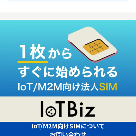
IoT/M2M向けSIMについて
お問い合わせ