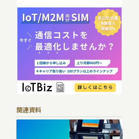
向けにわかりやすく解説し […]
関連資料