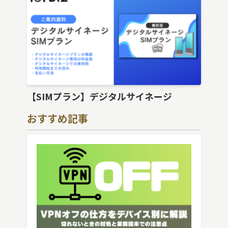
【SIMプラン】デジタルサイネージ
おすすめ記事