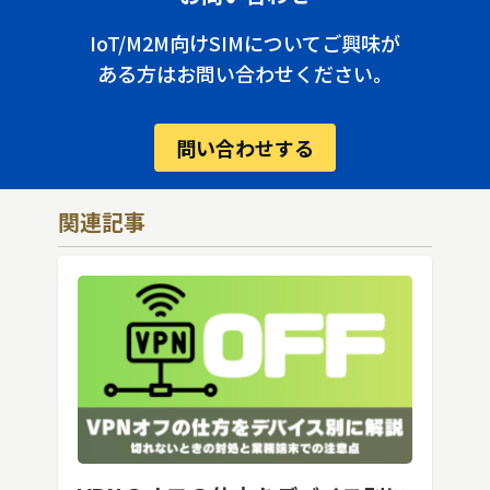
IoT/M2M向けSIMについてご興味が
ある方はお問い合わせください。
問い合わせする
関連記事