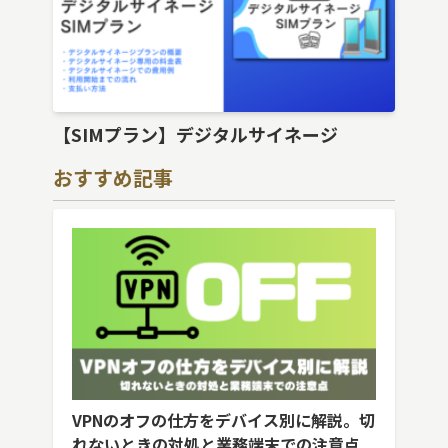
【SIMプラン】デジタルサイネージ
おすすめ記事
VPNのオフの仕方をデバイス別に解説。切
れないときの対処と業務端末での注意点