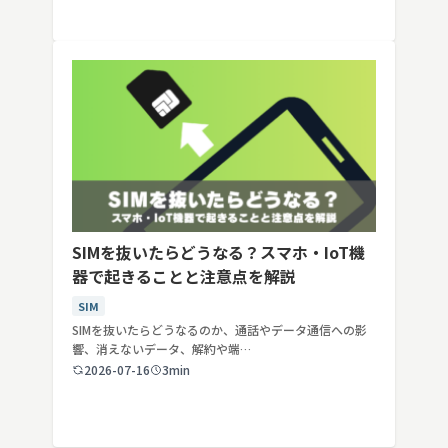
SIMを抜いたらどうなる？スマホ・IoT機
器で起きることと注意点を解説
SIM
SIMを抜いたらどうなるのか、通話やデータ通信への影
響、消えないデータ、解約や端…
2026-07-16
3min