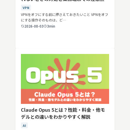
VPN
VPNをオフにする前に押さえておきたいこと VPNをオフ
にする操作そのものは、ど…
2026-08-03
3min
Claude Opus 5とは？性能・料金・他モ
デルとの違いをわかりやすく解説
AI