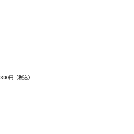
）
,800円（税込）