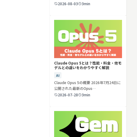
ど…
2026-08-03
3min
検索する
リセット
Claude Opus 5とは？性能・料金・他モ
デルとの違いをわかりやすく解説
AI
Claude Opus 5の概要 2026年7月24日に
公開された最新のOpus…
2026-07-28
3min