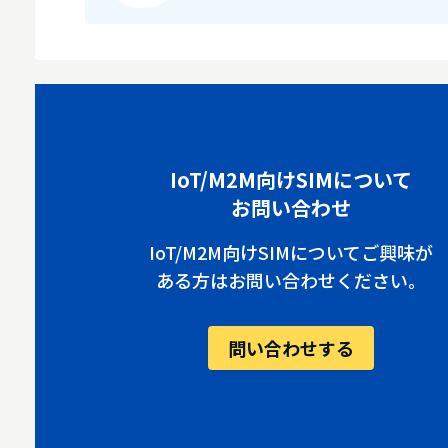
IoT/M2M向けSIMについて
お問い合わせ
IoT/M2M向けSIMについてご興味が
ある方はお問い合わせください。
問い合わせする