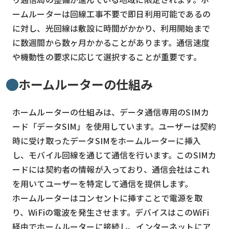
ームルーターは回線工事不要で即日利用可能であるの
に対し、光回線は敷設に時間がかかり、利用開始まで
に数週間から数ヶ月かかることがあります。通信速度
や機動性の要求に応じて選択することが重要です。
ホームルーターの仕組み
ホームルーターの仕組みは、データ通信専用のSIMカ
ード「データSIM」を使用しています。ユーザーは契約
時に受け取ったデータSIMをホームルーターに挿入
し、モバイル回線を通じて通信を行います。このSIMカ
ードには契約者の情報が入っており、通信会社はこれ
を用いてユーザーを特定して通信を提供します。
ホームルーターはコンセントに挿すことで電源を取
り、WiFiの電波を発生させます。デバイスはこのWiFi
経由でホームルーターに接続し、インターネットにア