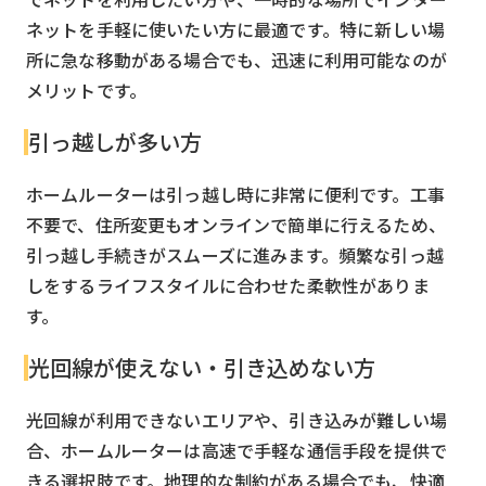
ネットを手軽に使いたい方に最適です。特に新しい場
所に急な移動がある場合でも、迅速に利用可能なのが
メリットです。
引っ越しが多い方
ホームルーターは引っ越し時に非常に便利です。工事
不要で、住所変更もオンラインで簡単に行えるため、
引っ越し手続きがスムーズに進みます。頻繁な引っ越
しをするライフスタイルに合わせた柔軟性がありま
す。
光回線が使えない・引き込めない方
光回線が利用できないエリアや、引き込みが難しい場
合、ホームルーターは高速で手軽な通信手段を提供で
きる選択肢です。地理的な制約がある場合でも、快適