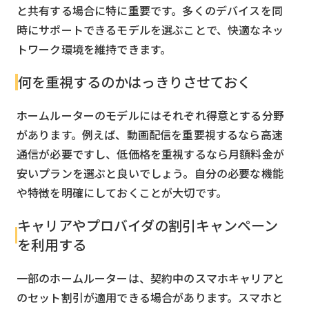
と共有する場合に特に重要です。多くのデバイスを同
時にサポートできるモデルを選ぶことで、快適なネッ
トワーク環境を維持できます。
何を重視するのかはっきりさせておく
ホームルーターのモデルにはそれぞれ得意とする分野
があります。例えば、動画配信を重要視するなら高速
通信が必要ですし、低価格を重視するなら月額料金が
安いプランを選ぶと良いでしょう。自分の必要な機能
や特徴を明確にしておくことが大切です。
キャリアやプロバイダの割引キャンペーン
を利用する
一部のホームルーターは、契約中のスマホキャリアと
のセット割引が適用できる場合があります。スマホと