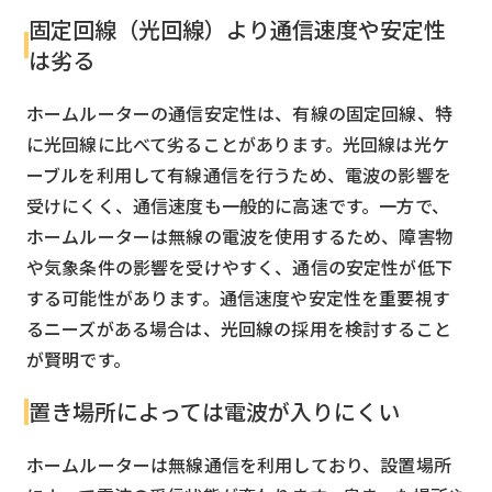
固定回線（光回線）より通信速度や安定性
は劣る
ホームルーターの通信安定性は、有線の固定回線、特
に光回線に比べて劣ることがあります。光回線は光ケ
ーブルを利用して有線通信を行うため、電波の影響を
受けにくく、通信速度も一般的に高速です。一方で、
ホームルーターは無線の電波を使用するため、障害物
や気象条件の影響を受けやすく、通信の安定性が低下
する可能性があります。通信速度や安定性を重要視す
るニーズがある場合は、光回線の採用を検討すること
が賢明です。
置き場所によっては電波が入りにくい
ホームルーターは無線通信を利用しており、設置場所