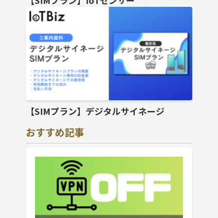
【SIMプラン】デジタルサイネージ
おすすめ記事