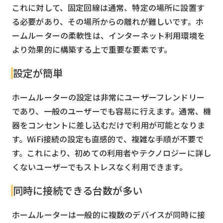
これに対して、固定回線は通常、特定の場所に設置す
る必要があり、その場所からの離れが難しいです。ホ
ームルーターの柔軟性は、インターネット利用環境を
より効果的に構築する上で重要な要素です。
設定が簡単
ホームルーターの設定は非常にユーザーフレンドリー
であり、一般のユーザーでも容易に行えます。通常、機
器をコンセントに差し込むだけで利用が可能となりま
す。WiFi接続の設定も直感的で、複雑な手順が不要で
す。これにより、初めての利用者やテクノロジーに詳し
くないユーザーでもストレスなく利用できます。
同時に接続できる台数が多い
ホームルーターは一般的に複数のデバイスが同時に接