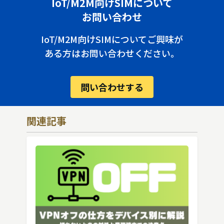
IoT/M2M向けSIMについて
お問い合わせ
IoT/M2M向けSIMについてご興味が
ある方はお問い合わせください。
問い合わせする
関連記事