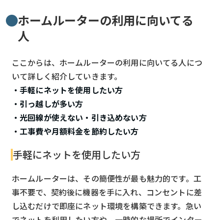
ホームルーターの利用に向いてる
人
ここからは、ホームルーターの利用に向いてる人につ
いて詳しく紹介していきます。
・手軽にネットを使用したい方
・引っ越しが多い方
・光回線が使えない・引き込めない方
・工事費や月額料金を節約したい方
手軽にネットを使用したい方
ホームルーターは、その簡便性が最も魅力的です。工
事不要で、契約後に機器を手に入れ、コンセントに差
し込むだけで即座にネット環境を構築できます。急い
でネットを利用したい方や、一時的な場所でインター