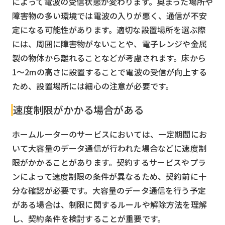
によって電波の受信状態が変わります。奥まった場所や
障害物の多い環境では電波の入りが悪く、通信が不安
定になる可能性があります。適切な設置場所を選ぶ際
には、周囲に障害物がないことや、電子レンジや金属
製の物体から離れることなどが考慮されます。床から
1〜2mの高さに設置することで電波の受信が向上する
ため、設置場所には細心の注意が必要です。
速度制限がかかる場合がある
ホームルーターのサービスにおいては、一定期間にお
いて大容量のデータ通信が行われた場合などに速度制
限がかかることがあります。契約するサービスやプラ
ンによって速度制限の条件が異なるため、契約前に十
分な確認が必要です。大容量のデータ通信を行う予定
がある場合は、制限に関するルールや解除方法を理解
し、契約条件を検討することが重要です。