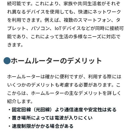
続可能です。これにより、家族や共同生活者がそれぞ
れ異なるデバイスを使用しても、快適にネットワーク
を利用できます。例えば、複数のスマートフォン、タ
ブレット、パソコン、IoTデバイスなどが同時に接続可
能であり、これによって生活の多様なニーズに対応で
きます。
ホームルーターのデメリット
ホームルーターは確かに便利ですが、利用する際には
いくつかのデメリットも考慮する必要があります。こ
こからは、ホームルーターの主なデメリットを詳しく
紹介します。
・固定回線（光回線）より通信速度や安定性は劣る
・置き場所によっては電波が入りにくい
・速度制限がかかる場合がある