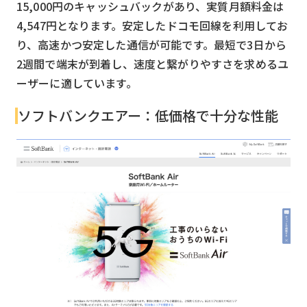
15,000円のキャッシュバックがあり、実質月額料金は
4,547円となります。安定したドコモ回線を利用してお
り、高速かつ安定した通信が可能です。最短で3日から
2週間で端末が到着し、速度と繋がりやすさを求めるユ
ーザーに適しています。
ソフトバンクエアー：低価格で十分な性能