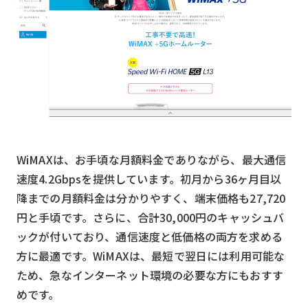
WiMAXは、お手頃な月額料金でありながら、最大通信
速度4.2Gbpsを提供しています。初月から36ヶ月目以
降までの月額料金は分かりやすく、端末価格も27,720
円と手頃です。さらに、合計30,000円のキャッシュバ
ックが付いており、通信速度と低価格の両方を求める
方に最適です。WiMAXは、最短で翌日には利用可能な
ため、急なインターネット環境の必要な方にもおすす
めです。