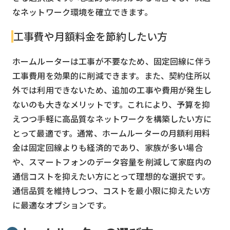
なネットワーク環境を確立できます。
工事費や月額料金を節約したい方
ホームルーターは工事が不要なため、固定回線に伴う
工事費用を効果的に削減できます。また、契約住所以
外では利用できないため、追加の工事や費用が発生し
ないのも大きなメリットです。これにより、予算を抑
えつつ手軽に高品質なネットワークを構築したい方に
とって最適です。通常、ホームルーターの月額利用料
金は固定回線よりも経済的であり、家族が多い場合
や、スマートフォンのデータ容量を削減して家庭内の
通信コストを抑えたい方にとって理想的な選択です。
通信品質を維持しつつ、コストを最小限に抑えたい方
に最適なオプションです。