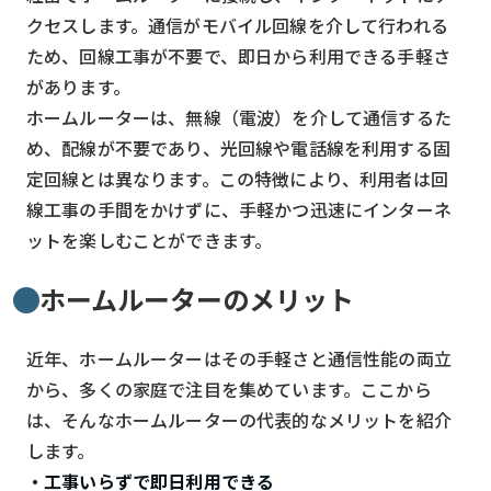
クセスします。通信がモバイル回線を介して行われる
ため、回線工事が不要で、即日から利用できる手軽さ
があります。
ホームルーターは、無線（電波）を介して通信するた
め、配線が不要であり、光回線や電話線を利用する固
定回線とは異なります。この特徴により、利用者は回
線工事の手間をかけずに、手軽かつ迅速にインターネ
ットを楽しむことができます。
ホームルーターのメリット
近年、ホームルーターはその手軽さと通信性能の両立
から、多くの家庭で注目を集めています。ここから
は、そんなホームルーターの代表的なメリットを紹介
します。
・工事いらずで即日利用できる