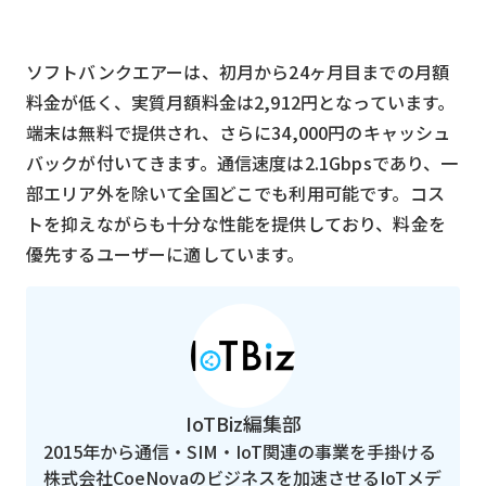
ソフトバンクエアーは、初月から24ヶ月目までの月額
料金が低く、実質月額料金は2,912円となっています。
端末は無料で提供され、さらに34,000円のキャッシュ
バックが付いてきます。通信速度は2.1Gbpsであり、一
部エリア外を除いて全国どこでも利用可能です。コス
トを抑えながらも十分な性能を提供しており、料金を
優先するユーザーに適しています。
IoTBiz編集部
2015年から通信・SIM・IoT関連の事業を手掛ける
株式会社CoeNovaのビジネスを加速させるIoTメデ