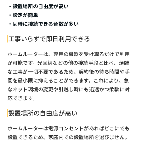
・設置場所の自由度が高い
・設定が簡単
・同時に接続できる台数が多い
工事いらずで即日利用できる
ホームルーターは、専用の機器を受け取るだけで利用
が可能です。光回線などの他の接続手段と比べ、煩雑
な工事が一切不要であるため、契約後の待ち時間や手
間を最小限に抑えることができます。これにより、急
なネット環境の変更や引越し時にも迅速かつ柔軟に対
応できます。
設置場所の自由度が高い
ホームルーターは電源コンセントがあればどこにでも
設置できるため、家庭内での設置場所を選びません。