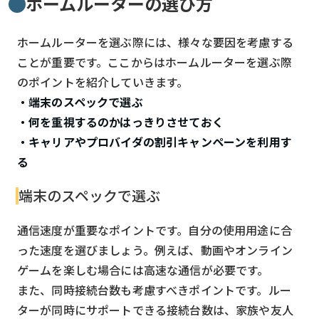
ホームルーターの選び方
ホームルーターを選ぶ際には、様々な要因を考慮する
ことが重要です。ここからはホームルーターを選ぶ際
のポイントを紹介していきます。
・端末のスペックで選ぶ
・何を重視するのかはっきりさせておく
・キャリアやプロバイダの割引キャンペーンを利用す
る
端末のスペックで選ぶ
通信速度が重要なポイントです。自分の使用用途に合
った速度を選びましょう。例えば、動画やオンライン
ゲームを楽しむ場合には高速な通信が必要です。
また、同時接続台数も考慮すべきポイントです。ルー
ターが同時にサポートできる接続台数は、家族や友人