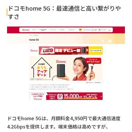
ドコモhome 5G：最速通信と高い繋がりや
すさ
ドコモhome 5Gは、月額料金4,950円で最大通信速度
4.2Gbpsを提供します。端末価格は高めですが、