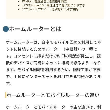
WiMAX：高速通信と低価格を両立
ドコモhome 5G：最速通信と高い繋がりやすさ
検索する
リセット
ソフトバンクエアー：低価格で十分な性能
ホームルーターとは
ホームルーターは、自宅でモバイル回線を利用してネ
ットに接続するためのルーター（中継器）の一種で
す。コンセントに挿すだけでWiFiの電波が発生し、複
数のデバイスが同時にネットに接続できるようになり
ます。モバイル回線を利用するため、回線工事が不要
で、手軽にインターネットを利用できる特徴がありま
す。
ホームルーターとモバイルルーターの違い
ホームルーターとモバイルルーターの主な違いは、利