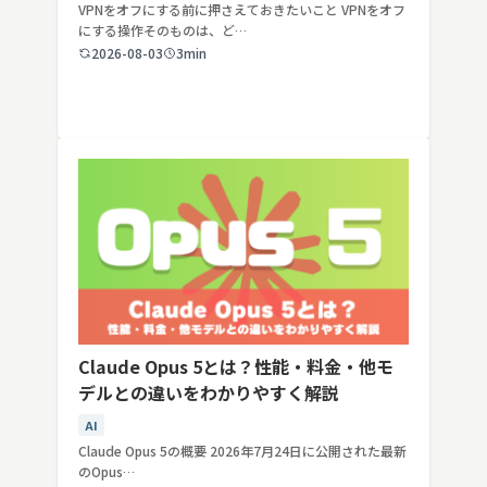
VPNをオフにする前に押さえておきたいこと VPNをオフ
にする操作そのものは、ど…
2026-08-03
3min
Claude Opus 5とは？性能・料金・他モ
デルとの違いをわかりやすく解説
AI
Claude Opus 5の概要 2026年7月24日に公開された最新
のOpus…