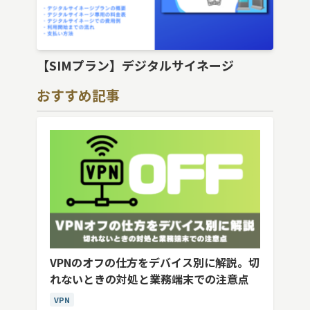
【SIMプラン】デジタルサイネージ
おすすめ記事
VPNのオフの仕方をデバイス別に解説。切
れないときの対処と業務端末での注意点
VPN