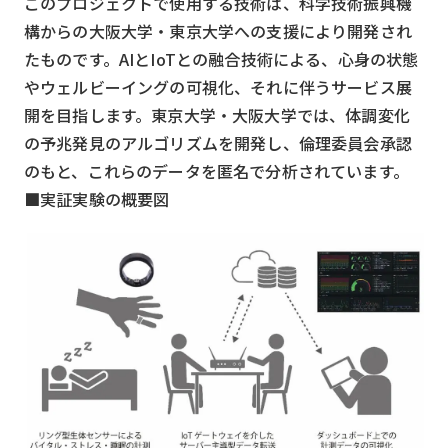
このプロジェクトで使用する技術は、科学技術振興機
構からの大阪大学・東京大学への支援により開発され
検索する
リセット
たものです。AIとIoTとの融合技術による、心身の状態
やウェルビーイングの可視化、それに伴うサービス展
開を目指します。東京大学・大阪大学では、体調変化
の予兆発見のアルゴリズムを開発し、倫理委員会承認
のもと、これらのデータを匿名で分析されています。
■実証実験の概要図