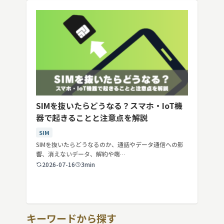
SIMを抜いたらどうなる？スマホ・IoT機
器で起きることと注意点を解説
SIM
SIMを抜いたらどうなるのか、通話やデータ通信への影
響、消えないデータ、解約や端…
2026-07-16
3min
キーワードから探す