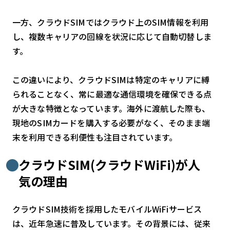
一方、クラウドSIMではクラウド上のSIM情報を利用
し、複数キャリアの回線を状況に応じて自動切替しま
す。
この違いにより、クラウドSIMは特定のキャリアに縛
られることなく、常に最適な通信環境を確保できる点
が大きな特徴となっています。海外に渡航した際も、
現地のSIMカードを購入する必要がなく、そのまま端
末を利用できる利便性も注目されています。
クラウドSIM(クラウドWiFi)が人
気の理由
クラウドSIM技術を採用したモバイルWiFiサービス
は、近年急速に普及しています。その背景には、従来