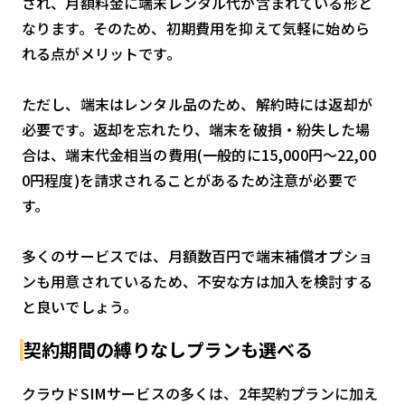
され、月額料金に端末レンタル代が含まれている形と
なります。そのため、初期費用を抑えて気軽に始めら
れる点がメリットです。
ただし、端末はレンタル品のため、解約時には返却が
必要です。返却を忘れたり、端末を破損・紛失した場
合は、端末代金相当の費用(一般的に15,000円〜22,00
0円程度)を請求されることがあるため注意が必要で
す。
多くのサービスでは、月額数百円で端末補償オプショ
ンも用意されているため、不安な方は加入を検討する
と良いでしょう。
契約期間の縛りなしプランも選べる
クラウドSIMサービスの多くは、2年契約プランに加え