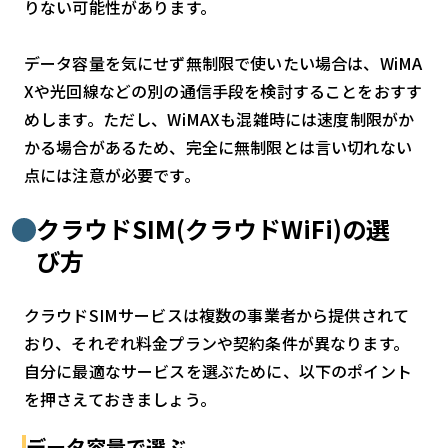
りない可能性があります。
データ容量を気にせず無制限で使いたい場合は、WiMA
Xや光回線などの別の通信手段を検討することをおすす
めします。ただし、WiMAXも混雑時には速度制限がか
かる場合があるため、完全に無制限とは言い切れない
点には注意が必要です。
クラウドSIM(クラウドWiFi)の選
び方
クラウドSIMサービスは複数の事業者から提供されて
おり、それぞれ料金プランや契約条件が異なります。
自分に最適なサービスを選ぶために、以下のポイント
を押さえておきましょう。
データ容量で選ぶ