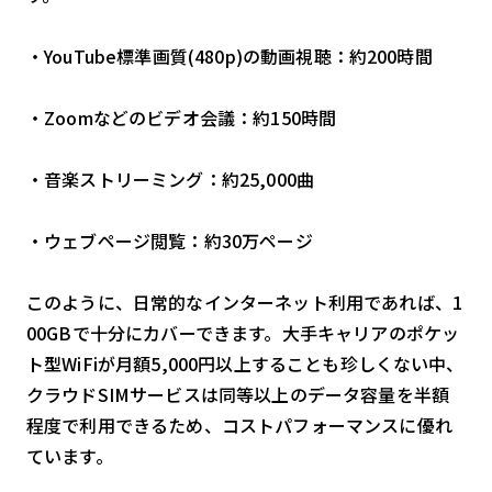
・YouTube標準画質(480p)の動画視聴：約200時間
・Zoomなどのビデオ会議：約150時間
・音楽ストリーミング：約25,000曲
・ウェブページ閲覧：約30万ページ
このように、日常的なインターネット利用であれば、1
00GBで十分にカバーできます。大手キャリアのポケッ
ト型WiFiが月額5,000円以上することも珍しくない中、
クラウドSIMサービスは同等以上のデータ容量を半額
程度で利用できるため、コストパフォーマンスに優れ
ています。