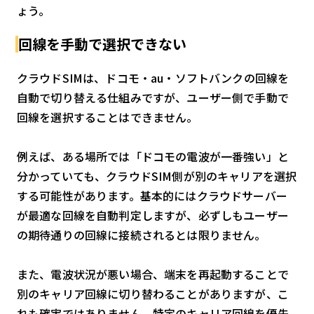
ょう。
回線を手動で選択できない
クラウドSIMは、ドコモ・au・ソフトバンクの回線を
自動で切り替える仕組みですが、ユーザー側で手動で
回線を選択することはできません。
例えば、ある場所では「ドコモの電波が一番強い」と
分かっていても、クラウドSIM側が別のキャリアを選択
する可能性があります。基本的にはクラウドサーバー
が最適な回線を自動判定しますが、必ずしもユーザー
の期待通りの回線に接続されるとは限りません。
また、電波状況が悪い場合、端末を再起動することで
別のキャリア回線に切り替わることがありますが、こ
れも確実ではありません。特定のキャリア回線を優先