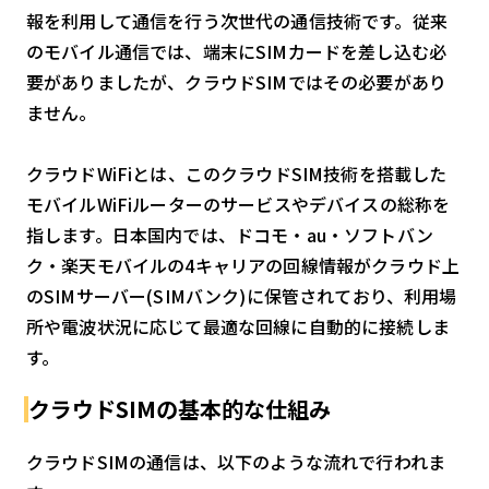
報を利用して通信を行う次世代の通信技術です。従来
のモバイル通信では、端末にSIMカードを差し込む必
要がありましたが、クラウドSIMではその必要があり
ません。
クラウドWiFiとは、このクラウドSIM技術を搭載した
モバイルWiFiルーターのサービスやデバイスの総称を
指します。日本国内では、ドコモ・au・ソフトバン
ク・楽天モバイルの4キャリアの回線情報がクラウド上
のSIMサーバー(SIMバンク)に保管されており、利用場
所や電波状況に応じて最適な回線に自動的に接続しま
す。
クラウドSIMの基本的な仕組み
クラウドSIMの通信は、以下のような流れで行われま