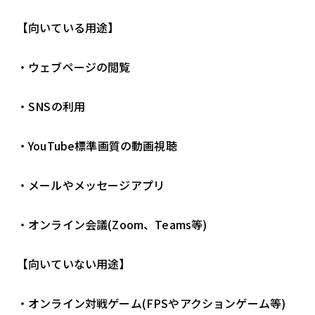
【向いている用途】
・ウェブページの閲覧
・SNSの利用
・YouTube標準画質の動画視聴
・メールやメッセージアプリ
・オンライン会議(Zoom、Teams等)
【向いていない用途】
・オンライン対戦ゲーム(FPSやアクションゲーム等)