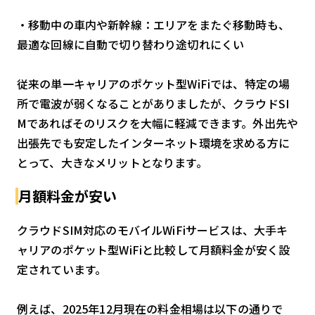
・移動中の車内や新幹線：エリアをまたぐ移動時も、
最適な回線に自動で切り替わり途切れにくい
従来の単一キャリアのポケット型WiFiでは、特定の場
所で電波が弱くなることがありましたが、クラウドSI
Mであればそのリスクを大幅に軽減できます。外出先や
出張先でも安定したインターネット環境を求める方に
とって、大きなメリットとなります。
月額料金が安い
クラウドSIM対応のモバイルWiFiサービスは、大手キ
ャリアのポケット型WiFiと比較して月額料金が安く設
定されています。
例えば、2025年12月現在の料金相場は以下の通りで