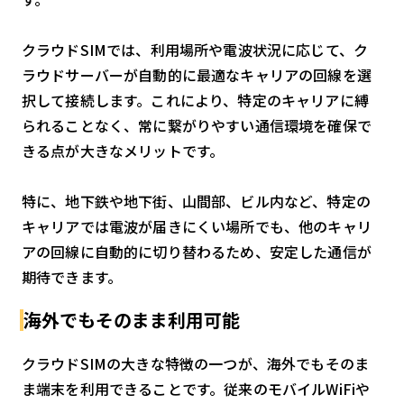
クラウドSIMでは、利用場所や電波状況に応じて、ク
ラウドサーバーが自動的に最適なキャリアの回線を選
択して接続します。これにより、特定のキャリアに縛
られることなく、常に繋がりやすい通信環境を確保で
きる点が大きなメリットです。
特に、地下鉄や地下街、山間部、ビル内など、特定の
キャリアでは電波が届きにくい場所でも、他のキャリ
アの回線に自動的に切り替わるため、安定した通信が
期待できます。
海外でもそのまま利用可能
クラウドSIMの大きな特徴の一つが、海外でもそのま
ま端末を利用できることです。従来のモバイルWiFiや