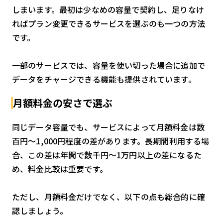
しまいます。最初は少なめの容量で契約し、足りなけ
ればプラン変更できるサービスを選ぶのも一つの方法
です。
一部のサービスでは、容量を使い切った場合に追加で
データをチャージできる機能も提供されています。
月額料金の安さで選ぶ
同じデータ容量でも、サービスによって月額料金は数
百円〜1,000円程度の差があります。長期間利用する場
合、この差は年間で数千円〜1万円以上の差になるた
め、料金比較は重要です。
ただし、月額料金だけでなく、以下の点も総合的に確
認しましょう。