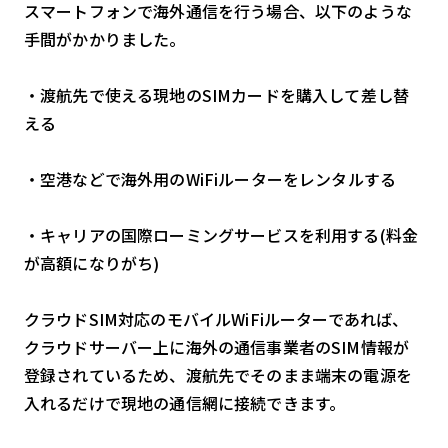
スマートフォンで海外通信を行う場合、以下のような
手間がかかりました。
・渡航先で使える現地のSIMカードを購入して差し替
える
・空港などで海外用のWiFiルーターをレンタルする
・キャリアの国際ローミングサービスを利用する(料金
が高額になりがち)
クラウドSIM対応のモバイルWiFiルーターであれば、
クラウドサーバー上に海外の通信事業者のSIM情報が
登録されているため、渡航先でそのまま端末の電源を
入れるだけで現地の通信網に接続できます。