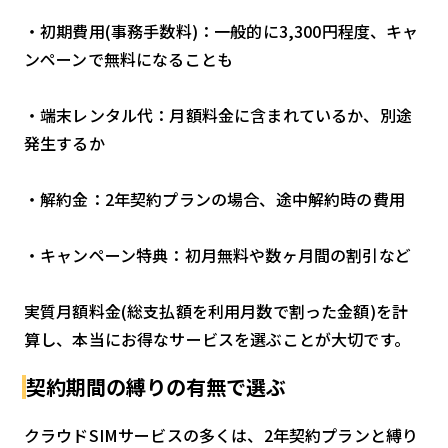
・初期費用(事務手数料)：一般的に3,300円程度、キャ
ンペーンで無料になることも
・端末レンタル代：月額料金に含まれているか、別途
発生するか
・解約金：2年契約プランの場合、途中解約時の費用
・キャンペーン特典：初月無料や数ヶ月間の割引など
実質月額料金(総支払額を利用月数で割った金額)を計
算し、本当にお得なサービスを選ぶことが大切です。
契約期間の縛りの有無で選ぶ
クラウドSIMサービスの多くは、2年契約プランと縛り