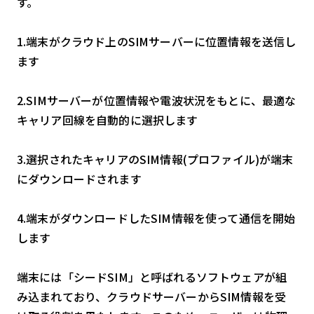
す。
1.端末がクラウド上のSIMサーバーに位置情報を送信し
ます
2.SIMサーバーが位置情報や電波状況をもとに、最適な
キャリア回線を自動的に選択します
3.選択されたキャリアのSIM情報(プロファイル)が端末
にダウンロードされます
4.端末がダウンロードしたSIM情報を使って通信を開始
します
端末には「シードSIM」と呼ばれるソフトウェアが組
み込まれており、クラウドサーバーからSIM情報を受