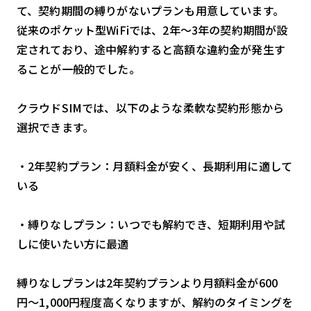
て、契約期間の縛りがないプランも用意しています。
従来のポケット型WiFiでは、2年〜3年の契約期間が設
定されており、途中解約すると高額な違約金が発生す
ることが一般的でした。
クラウドSIMでは、以下のような柔軟な契約形態から
選択できます。
・2年契約プラン：月額料金が安く、長期利用に適して
いる
・縛りなしプラン：いつでも解約でき、短期利用や試
しに使いたい方に最適
縛りなしプランは2年契約プランより月額料金が600
円〜1,000円程度高くなりますが、解約のタイミングを