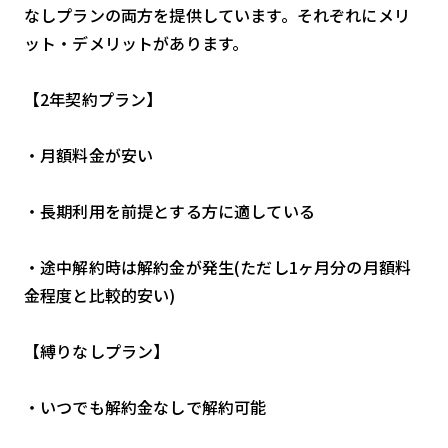
なしプランの両方を提供しています。それぞれにメリ
ット・デメリットがあります。
【2年契約プラン】
・月額料金が安い
・長期利用を前提とする方に適している
・途中解約時は解約金が発生(ただし1ヶ月分の月額料
金程度と比較的安い)
【縛りなしプラン】
・いつでも解約金なしで解約可能