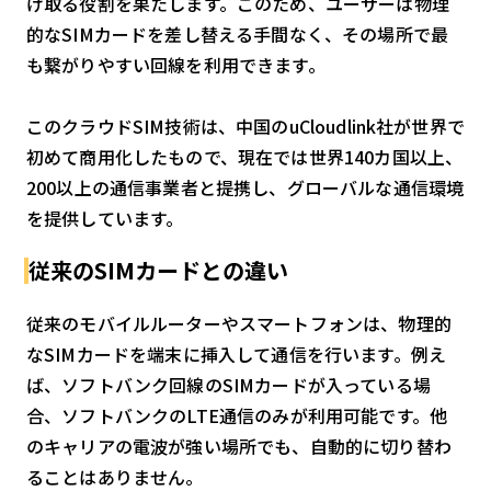
け取る役割を果たします。このため、ユーザーは物理
的なSIMカードを差し替える手間なく、その場所で最
も繋がりやすい回線を利用できます。
このクラウドSIM技術は、中国のuCloudlink社が世界で
初めて商用化したもので、現在では世界140カ国以上、
200以上の通信事業者と提携し、グローバルな通信環境
を提供しています。
従来のSIMカードとの違い
従来のモバイルルーターやスマートフォンは、物理的
なSIMカードを端末に挿入して通信を行います。例え
ば、ソフトバンク回線のSIMカードが入っている場
合、ソフトバンクのLTE通信のみが利用可能です。他
のキャリアの電波が強い場所でも、自動的に切り替わ
ることはありません。