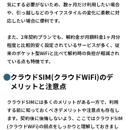
気にする必要がないため、数ヶ月だけ利用したい場合
や、引っ越しなどのライフスタイルの変化に柔軟に対
応したい場合に便利です。
また、2年契約プランでも、解約金が月額料金1ヶ月分
程度と比較的安く設定されているサービスが多く、従
来のポケット型WiFiと比べて解約時の負担が軽減され
ている点も特徴です。
クラウドSIM(クラウドWiFi)のデ
メリットと注意点
クラウドSIMには多くのメリットがある一方で、利用
する前に知っておくべきデメリットや注意点も存在し
ます。契約後に後悔しないよう、ここではクラウドSIM
(クラウドWiFi)の弱点をしっかりと理解しておきまし