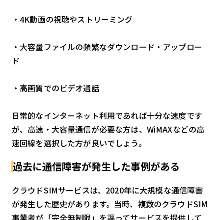
・4K動画の視聴やストリーミング
・大容量ファイルの頻繁なダウンロード・アップロー
ド
・高画質でのビデオ通話
日常的なインターネット利用であれば十分な速度です
が、高速・大容量通信が必要な方は、WiMAXなどの高
速回線を選択した方が良いでしょう。
過去に通信障害が発生した事例がある
クラウドSIMサービスは、2020年に大規模な通信障害
が発生した歴史があります。当時、複数のクラウドSIM
事業者が「完全無制限」を謳ってサービスを提供して