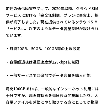
前述の通信障害を受けて、2020年以降、クラウドSIM
サービスにおける「完全無制限」プランは事実上、提
供が終了しました。現在提供されているクラウドSIM
サービスは、以下のようなデータ容量制限が設けられ
ています。
・月間20GB、50GB、100GB等の上限設定
・容量超過後は通信速度が128kbpsに制限
・一部サービスでは追加でデータ容量を購入可能
月間100GBあれば、一般的なインターネット利用には
十分ですが、高画質動画を毎日長時間視聴したり、大
容量ファイルを頻繁にやり取りする方にとっては物足