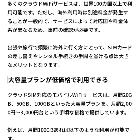
多くのクラウドWiFiサービスは、世界100カ国以上で利
用可能です。ただし、海外利用時は別途料金が発生す
ることが一般的で、サービスによって対応国や料金体
系が異なるため、事前の確認が必要です。
出張や旅行で頻繁に海外に行く方にとって、SIMカード
の差し替えやレンタル手続きの手間を省ける点は大き
なメリットとなります。
大容量プランが低価格で利用できる
クラウドSIM対応のモバイルWiFiサービスは、月間20G
B、50GB、100GBといった大容量プランを、月額2,00
0円〜3,000円台という手頃な価格で提供しています。
例えば、月間100GBあれば以下のような利用が可能で
す。