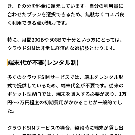
き、その分を料金に還元しています。自分の利用量に
合わせたプランを選択できるため、無駄なくコスパ良
く利用できる点が魅力です。
特に、月間20GBや50GBで十分という方にとっては、
クラウドSIMは非常に経済的な選択肢となります。
端末代が不要(レンタル制)
多くのクラウドSIMサービスでは、端末をレンタル形
式で提供しているため、端末代金が不要です。従来の
ポケット型WiFiでは、端末を購入する必要があり、1万
円〜3万円程度の初期費用がかかることが一般的でし
た。
クラウドSIMサービスの場合、契約時に端末が貸し出