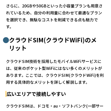
さらに、20GBや50GBといった小容量プランも用意さ
れているため、自分の利用量に合わせて最適なプラン
を選択でき、無駄なコストを削減できる点も魅力で
す。
クラウドSIM(クラウドWiFi)のメ
リット
クラウドSIM技術を採用したモバイルWiFiサービスに
は、従来のポケット型WiFiにはない多くのメリットが
あります。ここでは、クラウドSIM(クラウドWiFi)を利
用する具体的なメリットを詳しく解説します。
広いエリアで接続しやすい
クラウドSIMは、ドコモ・au・ソフトバンク(一部サー