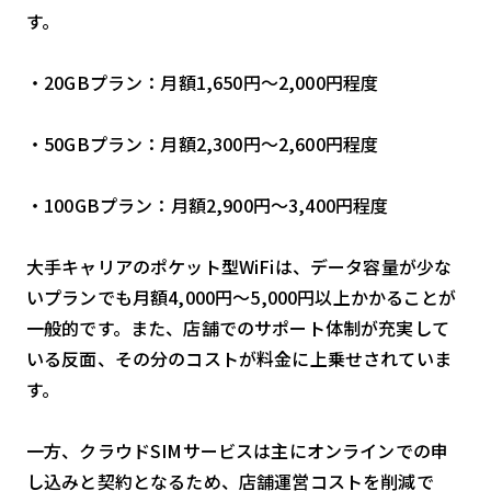
す。
・20GBプラン：月額1,650円〜2,000円程度
・50GBプラン：月額2,300円〜2,600円程度
・100GBプラン：月額2,900円〜3,400円程度
大手キャリアのポケット型WiFiは、データ容量が少な
いプランでも月額4,000円〜5,000円以上かかることが
一般的です。また、店舗でのサポート体制が充実して
いる反面、その分のコストが料金に上乗せされていま
す。
一方、クラウドSIMサービスは主にオンラインでの申
し込みと契約となるため、店舗運営コストを削減で