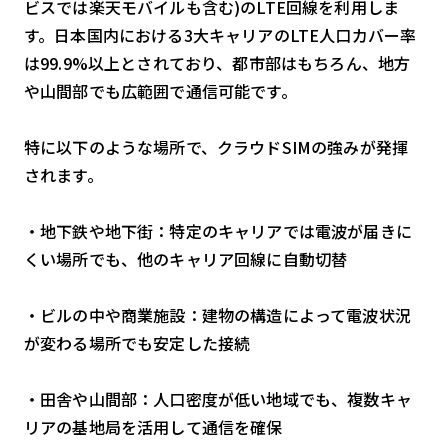
ビスでは楽天モバイルも含む)のLTE回線を利用しま
す。日本国内における3大キャリアのLTE人口カバー率
は99.9%以上とされており、都市部はもちろん、地方
や山間部でも広範囲で通信可能です。
特に以下のような場所で、クラウドSIMの強みが発揮
されます。
・地下鉄や地下街：特定のキャリアでは電波が届きに
くい場所でも、他のキャリア回線に自動切替
・ビルの中や商業施設：建物の構造によって電波状況
が変わる場所でも安定した接続
・田舎や山間部：人口密度が低い地域でも、複数キャ
リアの基地局を活用して通信を確保