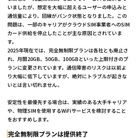
いましたが、想定を大幅に超えるユーザーの申込みと
通信量により、回線がパンク状態となりました。この
問題は、一部のキャリアがクラウドSIM事業者へのSIM
カード供給を停止したことが主な原因とされていま
す。
2025年現在では、完全無制限プランは各社とも廃止さ
れ、月間20GB、50GB、100GBといった上限付きのプ
ランに変更されています。通信障害のリスクは以前よ
り大幅に低下していますが、絶対にトラブルが起きな
いとは言い切れません。
安定性を最優先する場合は、実績のある大手キャリア
や、物理SIMを使用するWiFiサービスを検討すること
をおすすめします。
完全無制限プランは提供終了