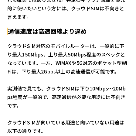
的に使いたいという方には、クラウドSIMは不向きと
言えます。
通信速度は高速回線より遅め
クラウドSIM対応のモバイルルーターは、一般的に下
り最大150Mbps、上り最大50Mbps程度のスペックと
なっています。一方、WiMAXや5G対応のポケット型Wi
Fiは、下り最大2Gbps以上の高速通信が可能です。
実測値で見ても、クラウドSIMは下り10Mbps〜20Mb
ps程度が一般的で、高速通信が必要な用途には不向き
です。
クラウドSIMが向いている用途と向いていない用途は
以下の通りです。