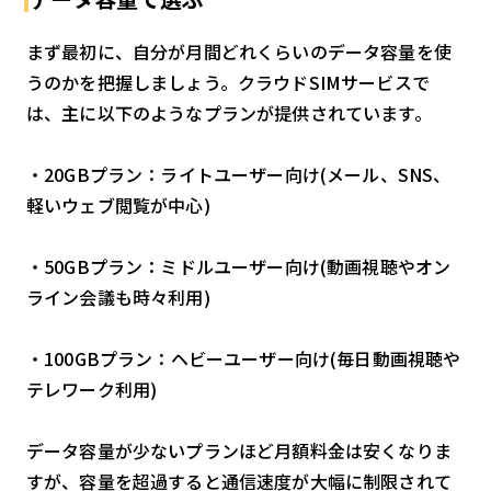
まず最初に、自分が月間どれくらいのデータ容量を使
うのかを把握しましょう。クラウドSIMサービスで
は、主に以下のようなプランが提供されています。
・20GBプラン：ライトユーザー向け(メール、SNS、
軽いウェブ閲覧が中心)
・50GBプラン：ミドルユーザー向け(動画視聴やオン
ライン会議も時々利用)
・100GBプラン：ヘビーユーザー向け(毎日動画視聴や
テレワーク利用)
データ容量が少ないプランほど月額料金は安くなりま
すが、容量を超過すると通信速度が大幅に制限されて