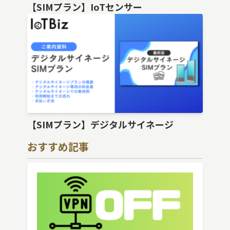
【SIMプラン】IoTセンサー
【SIMプラン】デジタルサイネージ
おすすめ記事