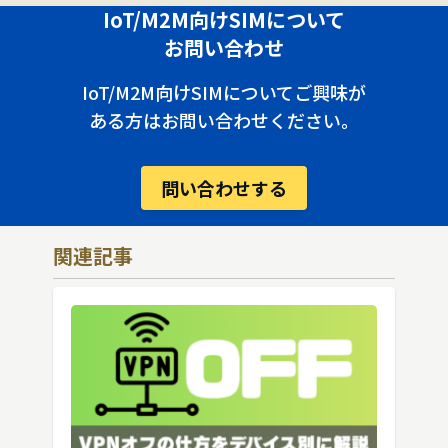
IoT/M2M向けSIMについて
お問い合わせ
IoT/M2M向けSIMについてご興味が
ある方はお問い合わせください。
問い合わせする
関連記事