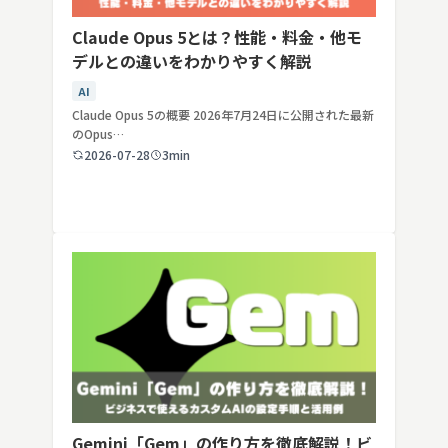
Claude Opus 5とは？性能・料金・他モ
デルとの違いをわかりやすく解説
AI
Claude Opus 5の概要 2026年7月24日に公開された最新
のOpus…
2026-07-28
3min
Gemini「Gem」の作り方を徹底解説！ビ