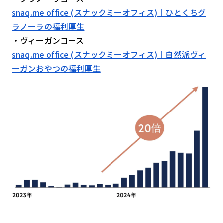
snaq.me office (スナックミーオフィス)｜ひとくちグ
ラノーラの福利厚生
・ヴィーガンコース
snaq.me office (スナックミーオフィス)｜自然派ヴィ
ーガンおやつの福利厚生