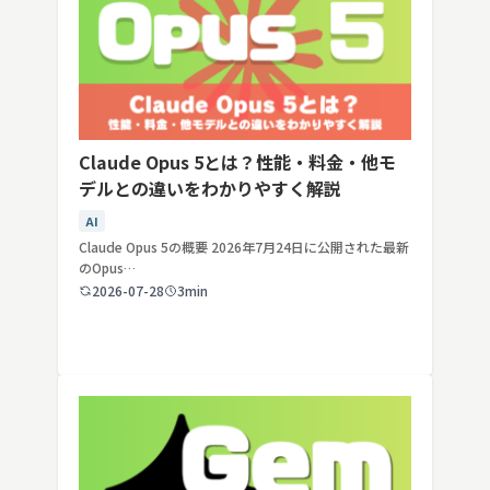
Claude Opus 5とは？性能・料金・他モ
デルとの違いをわかりやすく解説
AI
Claude Opus 5の概要 2026年7月24日に公開された最新
のOpus…
2026-07-28
3min