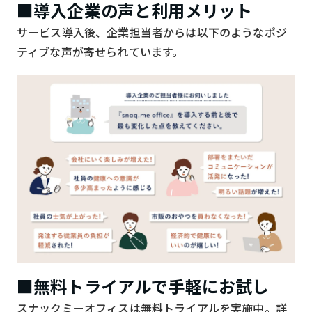
■導入企業の声と利用メリット
サービス導入後、企業担当者からは以下のようなポジ
ティブな声が寄せられています。
■無料トライアルで手軽にお試し
スナックミーオフィスは無料トライアルを実施中。詳