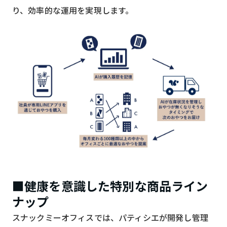
り、効率的な運用を実現します。
■健康を意識した特別な商品ライン
ナップ
スナックミーオフィスでは、パティシエが開発し管理