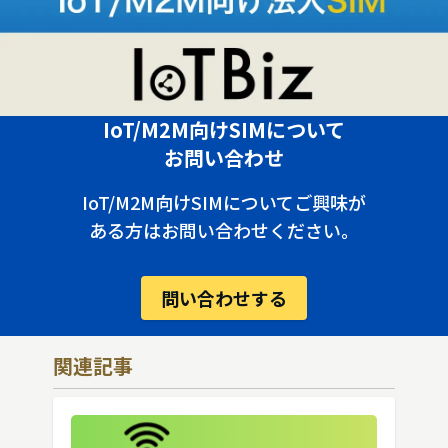
IoT/M2M向けSIMについて
お問い合わせ
IoT/M2M向けSIMについてご興味が
ある方はお問い合わせください。
問い合わせする
関連記事