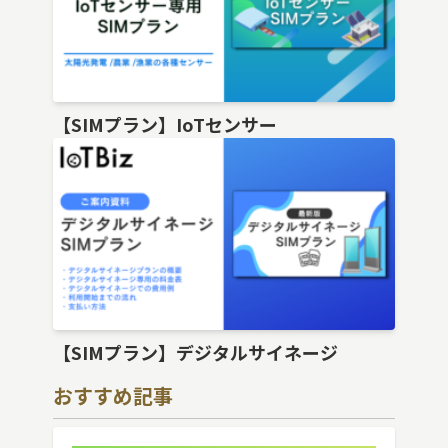
【SIMプラン】IoTセンサー
【SIMプラン】デジタルサイネージ
おすすめ記事