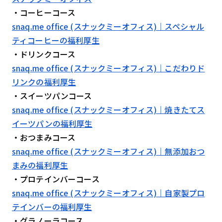
・コーヒーコース
検索する
リセット
snaq.me office (スナックミーオフィス)｜スペシャル
ティコーヒーの福利厚生
・ドリンクコース
snaq.me office (スナックミーオフィス)｜こだわりド
リンクの福利厚生
・スイーツパンコース
snaq.me office (スナックミーオフィス)｜焼きたてス
イーツパンの福利厚生
・おつまみコース
snaq.me office (スナックミーオフィス)｜無添加おつ
まみの福利厚生
・プロテインバーコース
snaq.me office (スナックミーオフィス)｜自家製プロ
テインバーの福利厚生
・グラノーラコース