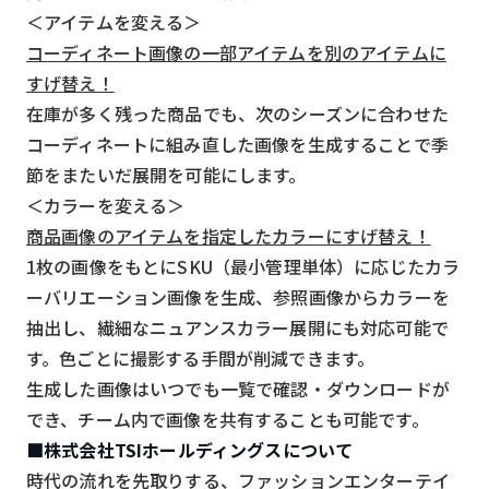
＜アイテムを変える＞
コーディネート画像の一部アイテムを別のアイテムに
すげ替え！
在庫が多く残った商品でも、次のシーズンに合わせた
コーディネートに組み直した画像を生成することで季
節をまたいだ展開を可能にします。
＜カラーを変える＞
商品画像のアイテムを指定したカラーにすげ替え！
1枚の画像をもとにSKU（最小管理単体）に応じたカラ
ーバリエーション画像を生成、参照画像からカラーを
抽出し、繊細なニュアンスカラー展開にも対応可能で
す。色ごとに撮影する手間が削減できます。
生成した画像はいつでも一覧で確認・ダウンロードが
でき、チーム内で画像を共有することも可能です。
■株式会社TSIホールディングスについて
時代の流れを先取りする、ファッションエンターテイ