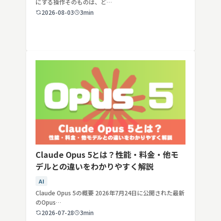
にする操作そのものは、ど…
2026-08-03
3min
Claude Opus 5とは？性能・料金・他モ
デルとの違いをわかりやすく解説
AI
Claude Opus 5の概要 2026年7月24日に公開された最新
のOpus…
2026-07-28
3min