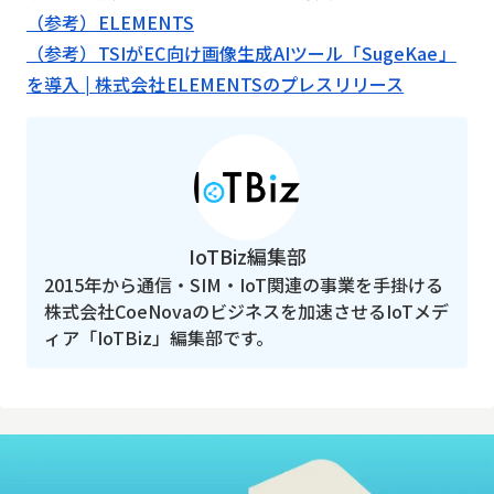
（参考）ELEMENTS
（参考）TSIがEC向け画像生成AIツール「SugeKae」
を導入 | 株式会社ELEMENTSのプレスリリース
IoTBiz編集部
2015年から通信・SIM・IoT関連の事業を手掛ける
株式会社CoeNovaのビジネスを加速させるIoTメデ
ィア「IoTBiz」編集部です。