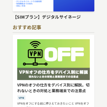
【SIMプラン】デジタルサイネージ
おすすめ記事
VPNのオフの仕方をデバイス別に解説。切
れないときの対処と業務端末での注意点
VPN
VPNをオフにする前に押さえておきたいこと VPNをオフ