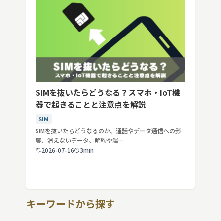
SIMを抜いたらどうなる？スマホ・IoT機
器で起きることと注意点を解説
SIM
SIMを抜いたらどうなるのか、通話やデータ通信への影
響、消えないデータ、解約や端…
2026-07-16
3min
キーワードから探す