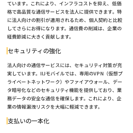
ています。これにより、インフラコストを抑え、低価
格で高品質な通信サービスを法人に提供できます。特
に法人向けの割引が適用されるため、個人契約と比較
してさらにお得になります。通信費の削減は、企業の
経費節減に大きく貢献します。
セキュリティの強化
法人向けの通信サービスには、セキュリティ対策が充
実しています。IIJモバイルでは、専用のVPN（仮想プ
ライベートネットワーク）やファイアウォール、デー
タ暗号化などのセキュリティ機能を提供しており、業
務データの安全な通信を確保します。これにより、企
業の情報漏洩リスクを大幅に軽減できます。
支払いの一本化