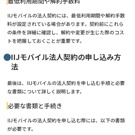
最低利用期間や解約手数料
IIJモバイルの法人契約には、最低利用期間や解約手数
料が設定されている場合があります。契約前にこれら
の条件を詳細に確認し、解約や変更が生じた際のコス
トを把握しておくことが重要です。
IIJモバイル法人契約の申し込み方
法
最後は、IIJモバイルの法人契約を申し込む手順と必要
な書類について詳しく説明します。
必要な書類と手続き
IIJモバイルの法人契約を申し込む際には、以下の書類
が必要です。