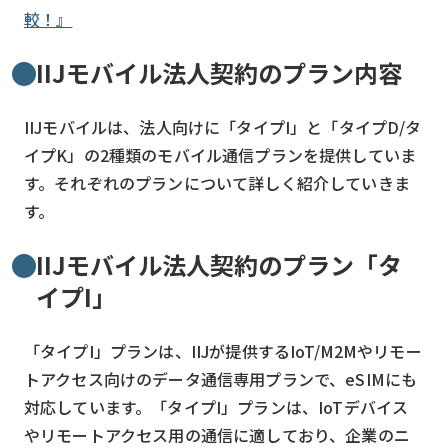
較！』
IIJモバイル法人契約のプラン内容
IIJモバイルは、法人向けに「タイプI」と「タイプD/タ
イプK」の2種類のモバイル通信プランを提供していま
す。それぞれのプランについて詳しく紹介していきま
す。
IIJモバイル法人契約のプラン「タ
イプI」
「タイプI」プランは、IIJが提供するIoT/M2Mやリモー
トアクセス向けのデータ通信専用プランで、eSIMにも
対応しています。「タイプI」プランは、IoTデバイス
やリモートアクセス用の通信に適しており、企業のニ