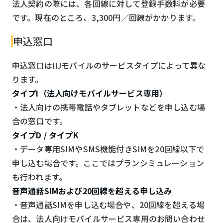
法人契約の際には、各回線に対して登録手数料が必要
です。現在のところ、3,300円／回線がかかります。
申込窓口
申込窓口はIIJモバイルのサービスタイプによって異な
ります。
タイプI（法人向けモバイルサービス専用）
・法人向けの携帯電話やタブレットなどを申し込む場
合の窓口です。
タイプD / タイプK
・データ専用SIMやSMS機能付きSIMを20回線以下で
申し込む場合です。ここではプランシミュレーション
も行われます。
音声通話SIMおよび20回線を超える申し込み
・音声通話SIMを申し込む場合や、20回線を超える場
合は、法人向けモバイルサービス専用のお問い合わせ