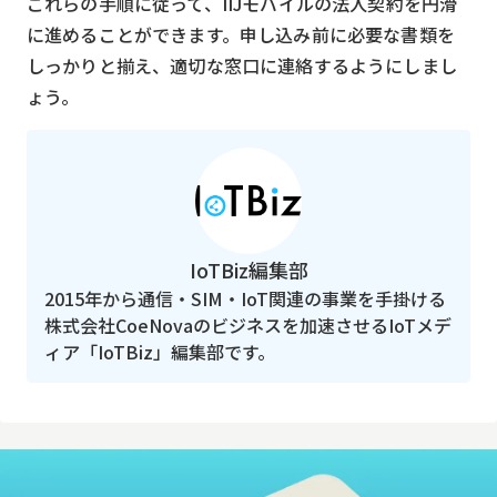
これらの手順に従って、IIJモバイルの法人契約を円滑
に進めることができます。申し込み前に必要な書類を
しっかりと揃え、適切な窓口に連絡するようにしまし
ょう。
IoTBiz編集部
2015年から通信・SIM・IoT関連の事業を手掛ける
株式会社CoeNovaのビジネスを加速させるIoTメデ
ィア「IoTBiz」編集部です。