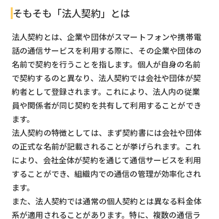
そもそも「法人契約」とは
法人契約とは、企業や団体がスマートフォンや携帯電
話の通信サービスを利用する際に、その企業や団体の
名前で契約を行うことを指します。個人が自身の名前
で契約するのと異なり、法人契約では会社や団体が契
約者として登録されます。これにより、法人内の従業
員や関係者が同じ契約を共有して利用することができ
ます。
法人契約の特徴としては、まず契約書には会社や団体
の正式な名前が記載されることが挙げられます。これ
により、会社全体が契約を通じて通信サービスを利用
することができ、組織内での通信の管理が効率化され
ます。
また、法人契約では通常の個人契約とは異なる料金体
系が適用されることがあります。特に、複数の通信ラ