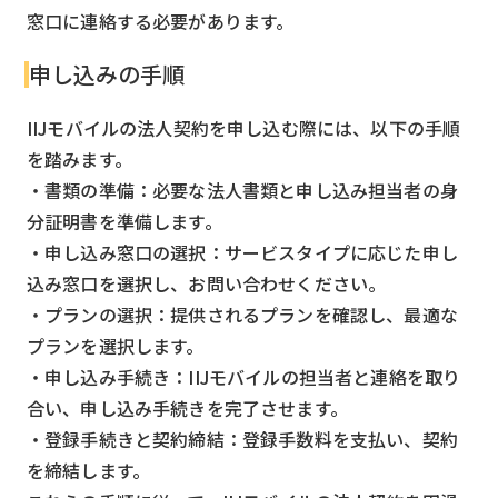
窓口に連絡する必要があります。
申し込みの手順
IIJモバイルの法人契約を申し込む際には、以下の手順
を踏みます。
・書類の準備：必要な法人書類と申し込み担当者の身
分証明書を準備します。
・申し込み窓口の選択：サービスタイプに応じた申し
込み窓口を選択し、お問い合わせください。
・プランの選択：提供されるプランを確認し、最適な
プランを選択します。
・申し込み手続き：IIJモバイルの担当者と連絡を取り
合い、申し込み手続きを完了させます。
・登録手続きと契約締結：登録手数料を支払い、契約
を締結します。