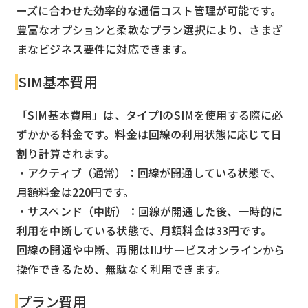
ーズに合わせた効率的な通信コスト管理が可能です。
豊富なオプションと柔軟なプラン選択により、さまざ
まなビジネス要件に対応できます。
SIM基本費用
「SIM基本費用」は、タイプIのSIMを使用する際に必
ずかかる料金です。料金は回線の利用状態に応じて日
割り計算されます。
・アクティブ（通常）：回線が開通している状態で、
月額料金は220円です。
・サスペンド（中断）：回線が開通した後、一時的に
利用を中断している状態で、月額料金は33円です。
回線の開通や中断、再開はIIJサービスオンラインから
操作できるため、無駄なく利用できます。
プラン費用