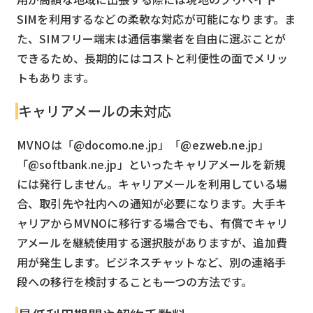
SIMを利用するなどの柔軟な対応が可能になります。ま
た、SIMフリー端末は通信事業者を自由に選ぶことが
できるため、長期的にはコストと利便性の面でメリッ
トもあります。
キャリアメールの未対応
MVNOは「@docomo.ne.jp」「@ezweb.ne.jp」
「@softbank.ne.jp」といったキャリアメールを新規
には発行しません。キャリアメールを利用している場
合、取引先や社内への通知が必要になります。大手キ
ャリアからMVNOに移行する場合でも、有償でキャリ
アメールを継続使用する選択肢がありますが、追加費
用が発生します。ビジネスチャットなど、別の連絡手
段への移行を検討することも一つの方法です。