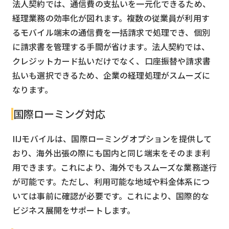
法人契約では、通信費の支払いを一元化できるため、
経理業務の効率化が図れます。複数の従業員が利用す
るモバイル端末の通信費を一括請求で処理でき、個別
に請求書を管理する手間が省けます。法人契約では、
クレジットカード払いだけでなく、口座振替や請求書
払いも選択できるため、企業の経理処理がスムーズに
なります。
国際ローミング対応
IIJモバイルは、国際ローミングオプションを提供して
おり、海外出張の際にも国内と同じ端末をそのまま利
用できます。これにより、海外でもスムーズな業務遂行
が可能です。ただし、利用可能な地域や料金体系につ
いては事前に確認が必要です。これにより、国際的な
ビジネス展開をサポートします。