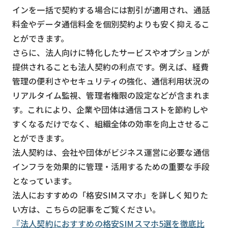
インを一括で契約する場合には割引が適用され、通話
料金やデータ通信料金を個別契約よりも安く抑えるこ
とができます。
さらに、法人向けに特化したサービスやオプションが
提供されることも法人契約の利点です。例えば、経費
管理の便利さやセキュリティの強化、通信利用状況の
リアルタイム監視、管理者権限の設定などが含まれま
す。これにより、企業や団体は通信コストを節約しや
すくなるだけでなく、組織全体の効率を向上させるこ
とができます。
法人契約は、会社や団体がビジネス運営に必要な通信
インフラを効果的に管理・活用するための重要な手段
となっています。
法人におすすめの「格安SIMスマホ」を詳しく知りた
い方は、こちらの記事をご覧ください。
『法人契約におすすめの格安SIMスマホ5選を徹底比