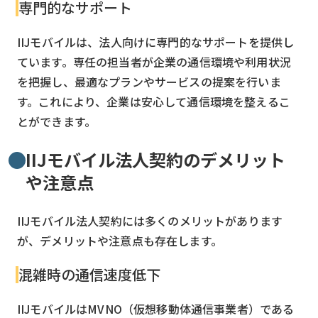
専門的なサポート
IIJモバイルは、法人向けに専門的なサポートを提供し
ています。専任の担当者が企業の通信環境や利用状況
を把握し、最適なプランやサービスの提案を行いま
す。これにより、企業は安心して通信環境を整えるこ
とができます。
IIJモバイル法人契約のデメリット
や注意点
IIJモバイル法人契約には多くのメリットがあります
が、デメリットや注意点も存在します。
混雑時の通信速度低下
IIJモバイルはMVNO（仮想移動体通信事業者）である