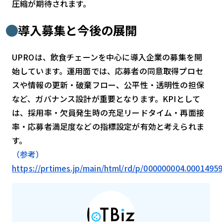
圧縮が期待されます。
導入募集と今後の展開
UPROは、飲食チェーンを中心に導入企業の募集を開
始しています。運用面では、応募者の同意取得プロセ
スや情報の更新・破棄フロー、公平性・透明性の担保
など、ガバナンス設計が重要となります。KPIとして
は、採用率・欠員発生時の充足リードタイム・再面接
率・応募者満足度などの指標設定が有効と考えられま
す。
（参考）
https://prtimes.jp/main/html/rd/p/000000004.0001495