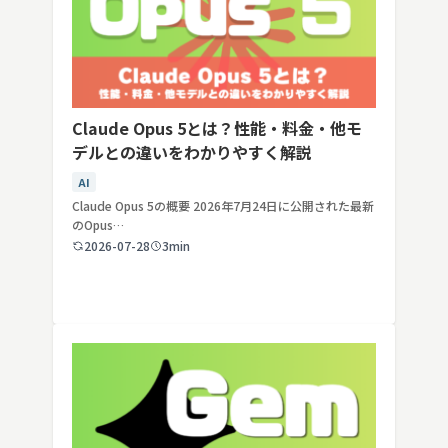
Claude Opus 5とは？性能・料金・他モ
デルとの違いをわかりやすく解説
AI
Claude Opus 5の概要 2026年7月24日に公開された最新
のOpus…
2026-07-28
3min