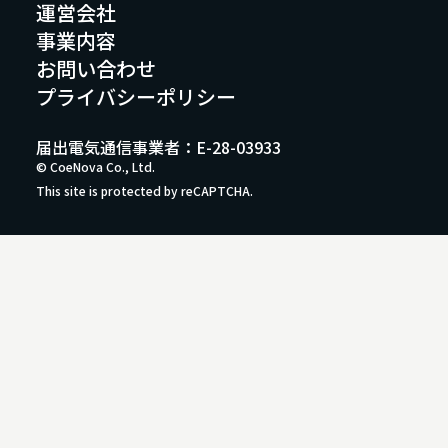
運営会社
事業内容
お問い合わせ
プライバシーポリシー
届出電気通信事業者：E-28-03933
© CoeNova Co., Ltd.
This site is protected by reCAPTCHA.