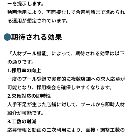
ーを提示します。
動画活用により、再面接なしで合否判断まで進められ
る運用が想定されています。
期待される効果
「人材プール機能」によって、期待される効果は以下
の通りです。
1.採用率の向上
一度のプール登録で実質的に複数店舗への求人応募が
可能となり、採用機会を確保しやすくなります。
2.欠員対応の即時性
人手不足が生じた店舗に対して、プールから即時人材
紹介が可能です。
3.工数の削減
応募情報と動画の二次利用により、面接・調整工数の