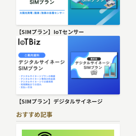
【SIMプラン】IoTセンサー
【SIMプラン】デジタルサイネージ
おすすめ記事