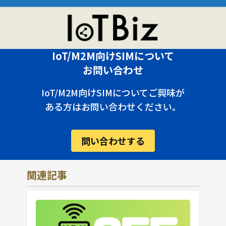
IoT/M2M向けSIMについて
お問い合わせ
IoT/M2M向けSIMについてご興味が
ある方はお問い合わせください。
問い合わせする
関連記事