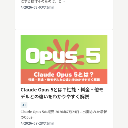
にする操作そのものは、ど…
2026-08-03
3min
Claude Opus 5とは？性能・料金・他モ
デルとの違いをわかりやすく解説
AI
Claude Opus 5の概要 2026年7月24日に公開された最新
のOpus…
2026-07-28
3min