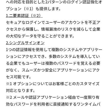
への対応を目的とした2パターンのログイン認証強化オ
プション（※1）も提供します。
1.二要素認証（※2）
セキュアなログインでユーザーのアカウントを不正ア
クセスから保護し、情報漏洩のリスクを減らして企業
の大切なデータを守ることができます。
2.シングルサインオン
1つの認証情報を使用して複数のシステムやアプリケー
ションにアクセスでき、多数のシステムを導入してい
る企業でもユーザーは複数のパスワードを覚える必要
がなく、スムーズかつ安全にアプリケーションにアク
セス可能です。
※1 オプションについてはお客様ごとのカスタマイズ
対応となります。
※2 メールや認証アプリケーション経由で一度限り有
効なパスワードを利用者に直接通知するワンタイムパ