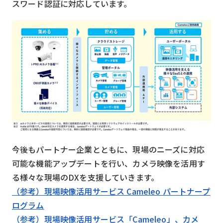
スワード認証に対応しています。
今後もパートナー企業とともに、現場のニーズに対応
可能な機能アップデートを行い、カメラ映像を活用す
る様々な現場のDXを支援していきます。
（参考）現場映像活用サービス Cameleo パートナープ
ログラム
（参考）現場映像活用サービス「Cameleo」、カメ