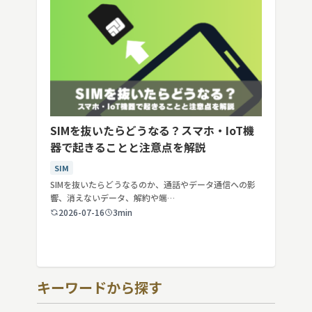
SIMを抜いたらどうなる？スマホ・IoT機
器で起きることと注意点を解説
SIM
SIMを抜いたらどうなるのか、通話やデータ通信への影
響、消えないデータ、解約や端…
2026-07-16
3min
キーワードから探す