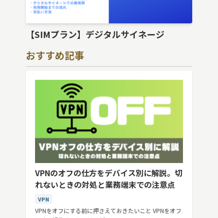
【SIMプラン】デジタルサイネージ
おすすめ記事
VPNのオフの仕方をデバイス別に解説。切
れないときの対処と業務端末での注意点
VPN
VPNをオフにする前に押さえておきたいこと VPNをオフ