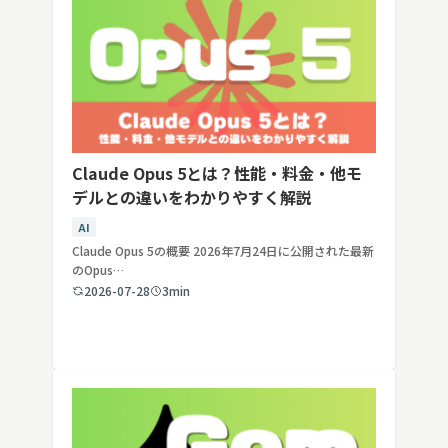
Claude Opus 5とは？性能・料金・他モ
デルとの違いをわかりやすく解説
AI
Claude Opus 5の概要 2026年7月24日に公開された最新
のOpus…
2026-07-28
3min