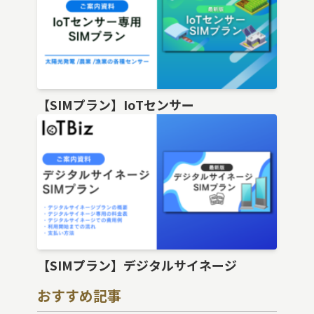
【SIMプラン】IoTセンサー
【SIMプラン】デジタルサイネージ
おすすめ記事