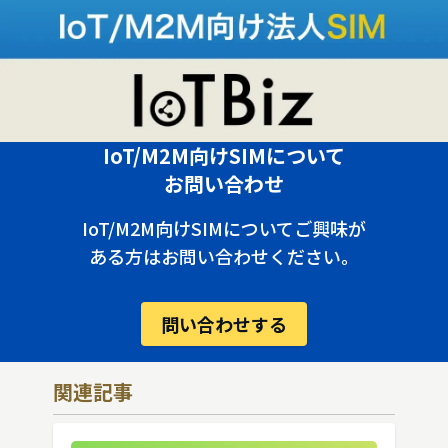
IoT/M2M向けSIMについて
お問い合わせ
IoT/M2M向けSIMについてご興味が
ある方はお問い合わせください。
問い合わせする
関連記事