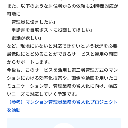
また、以下のような居住者からの依頼も24時間対応が
可能に
「管理員に伝言したい」
「申請書を自宅ポストに投函してほしい」
「電話が欲しい」
など、現地にいないと対応できないという状況を必要
最低限にとどめることができるサービスと運用の両面
からサポートします。
今後も、このサービスを活用し第三者管理方式のマン
ションにおける効率化提案や、画像や動画を用いたコ
ミュニケーション等、管理業務の省人化に向け、幅広
いニーズに対応していく予定です。
（参考）マンション管理員業務の省人化プロジェクト
を始動