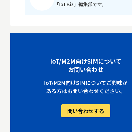
「IoTBiz」編集部です。
IoT/M2M向けSIMについて
お問い合わせ
IoT/M2M向けSIMについてご興味が
ある方はお問い合わせください。
問い合わせする