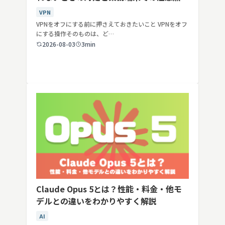
VPN
VPNをオフにする前に押さえておきたいこと VPNをオフ
にする操作そのものは、ど…
2026-08-03
3min
Claude Opus 5とは？性能・料金・他モ
デルとの違いをわかりやすく解説
AI