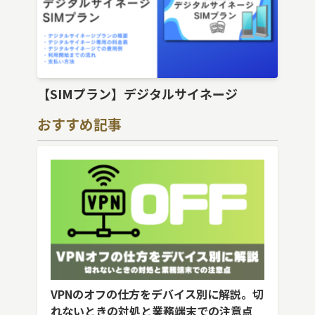
【SIMプラン】デジタルサイネージ
おすすめ記事
VPNのオフの仕方をデバイス別に解説。切
れないときの対処と業務端末での注意点