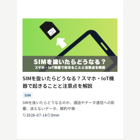
SIMを抜いたらどうなる？スマホ・IoT機
器で起きることと注意点を解説
SIM
SIMを抜いたらどうなるのか、通話やデータ通信への影
響、消えないデータ、解約や端…
2026-07-16
3min