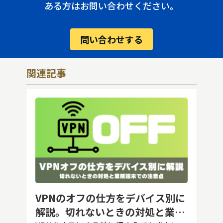
ある方はお問い合わせください。
問い合わせする
関連記事
VPNのオフの仕方をデバイス別に
解説。切れないときの対処と業務