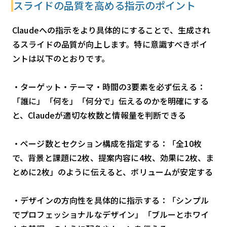
スライドの品質を高める指示のポイント
Claudeへの指示をより具体的にすることで、生成され
るスライドの品質が向上します。特に意識すべきポイ
ントは以下のとおりです。
・ターゲット・テーマ・時間の3要素を必ず伝える：
「誰に」「何を」「何分で」伝えるのかを明確にする
と、Claudeが適切な枚数と情報量を判断できる
・ページ数とセクション構成を指定する：「全10枚
で、背景と課題に2枚、提案内容に4枚、効果に2枚、ま
とめに2枚」のように伝えると、ボリュームが安定する
・デザインの方向性を具体的に指示する：「シンプル
でプロフェッショナルなデザイン」「ブルーとホワイ