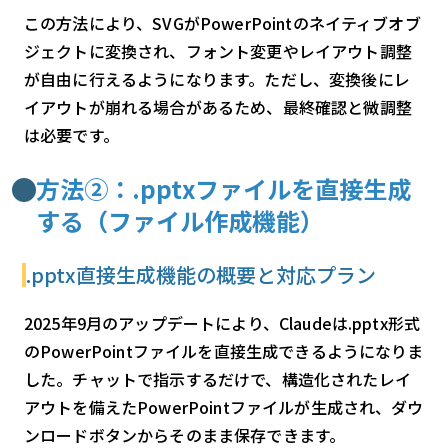
この方法により、SVGがPowerPointのネイティブオブ
ジェクトに変換され、フォント変更やレイアウト調整
が自由に行えるようになります。ただし、変換後にレ
イアウトが崩れる場合があるため、最終確認と微調整
は必要です。
方法②：.pptxファイルを直接生成
する（ファイル作成機能）
.pptx直接生成機能の概要と対応プラン
2025年9月のアップデートにより、Claudeは.pptx形式
のPowerPointファイルを直接生成できるようになりま
した。チャットで指示するだけで、構造化されたレイ
アウトを備えたPowerPointファイルが生成され、ダウ
ンロードボタンからそのまま保存できます。