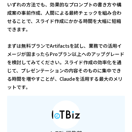
いずれの方法でも、効果的なプロンプトの書き方や構
成案の事前作成、人間による最終チェックを組み合わ
せることで、スライド作成にかかる時間を大幅に短縮
できます。
まずは無料プランでArtifactsを試し、業務での活用イ
メージが固まったらProプラン以上へのアップグレード
を検討してみてください。スライド作成の効率化を通
じて、プレゼンテーションの内容そのものに集中でき
る時間を増やすことが、Claudeを活用する最大のメリ
ットです。