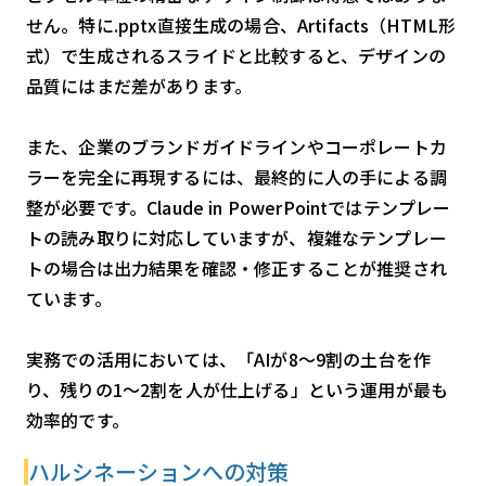
せん。特に.pptx直接生成の場合、Artifacts（HTML形
式）で生成されるスライドと比較すると、デザインの
品質にはまだ差があります。
また、企業のブランドガイドラインやコーポレートカ
ラーを完全に再現するには、最終的に人の手による調
整が必要です。Claude in PowerPointではテンプレー
トの読み取りに対応していますが、複雑なテンプレー
トの場合は出力結果を確認・修正することが推奨され
ています。
実務での活用においては、「AIが8〜9割の土台を作
り、残りの1〜2割を人が仕上げる」という運用が最も
効率的です。
ハルシネーションへの対策