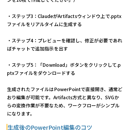
・ステップ3：ClaudeがArtifactsウィンドウ上で.pptx
ファイルをリアルタイムに生成する
・ステップ4：プレビューを確認し、修正が必要であれ
ばチャットで追加指示を出す
・ステップ5：「Download」ボタンをクリックして.p
ptxファイルをダウンロードする
生成されたファイルはPowerPointで直接開き、通常ど
おり編集が可能です。Artifacts方式と異なり、SVGか
らの変換作業が不要なため、ワークフローがシンプル
になります。
生成後のPowerPoint編集のコツ