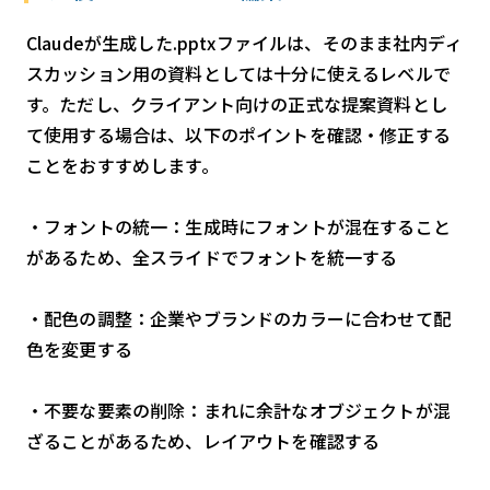
Claudeが生成した.pptxファイルは、そのまま社内ディ
スカッション用の資料としては十分に使えるレベルで
す。ただし、クライアント向けの正式な提案資料とし
て使用する場合は、以下のポイントを確認・修正する
ことをおすすめします。
・フォントの統一：生成時にフォントが混在すること
があるため、全スライドでフォントを統一する
・配色の調整：企業やブランドのカラーに合わせて配
色を変更する
・不要な要素の削除：まれに余計なオブジェクトが混
ざることがあるため、レイアウトを確認する