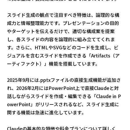
スライド生成の観点で注目すべき特徴は、論理的な構
成力と情報整理能力です。プレゼンテーションの目的
やターゲットを伝えるだけで、適切な構成案を提案
し、各スライドの内容を論理的に組み立ててくれま
す。さらに、HTMLやSVGなどのコードを生成し、ビ
ジュアルを含むスライドを作成できる「Artifacts（ア
ーティファクト）」機能を搭載しています。
2025年9月には.pptxファイルの直接生成機能が追加さ
れ、2026年2月にはPowerPoint上で直接Claudeと対
話しながらスライドを作成・編集できる「Claude in P
owerPoint」がリリースされるなど、スライド生成に
関する機能は急速に進化しています。
Claudeの基本的な特徴や料金プランについて詳しく