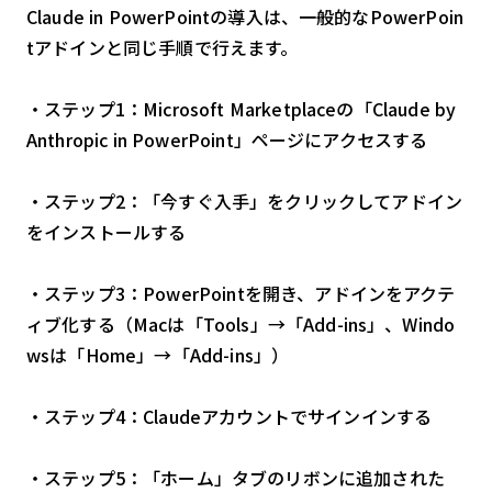
Claude in PowerPointの導入は、一般的なPowerPoin
tアドインと同じ手順で行えます。
・ステップ1：Microsoft Marketplaceの「Claude by
Anthropic in PowerPoint」ページにアクセスする
・ステップ2：「今すぐ入手」をクリックしてアドイン
をインストールする
・ステップ3：PowerPointを開き、アドインをアクテ
ィブ化する（Macは「Tools」→「Add-ins」、Windo
wsは「Home」→「Add-ins」）
・ステップ4：Claudeアカウントでサインインする
・ステップ5：「ホーム」タブのリボンに追加された