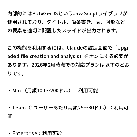
内部的にはPptxGenJSというJavaScriptライブラリが
使用されており、タイトル、箇条書き、表、図形など
の要素を適切に配置したスライドが出力されます。
この機能を利用するには、Claudeの設定画面で「Upgr
aded file creation and analysis」をオンにする必要が
あります。2026年2月時点での対応プランは以下のとお
りです。
・Max（月額100〜200ドル）：利用可能
・Team（1ユーザーあたり月額25〜30ドル）：利用可
能
・Enterprise：利用可能