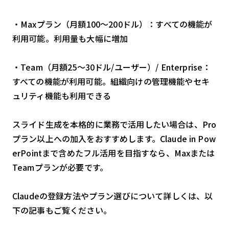
・Maxプラン（月額100〜200ドル）：すべての機能が
利用可能。利用量も大幅に増加
・Team（月額25〜30ドル/ユーザー）/ Enterprise：
すべての機能が利用可能。組織向けの管理機能やセキ
ュリティ機能も利用できる
スライド生成を本格的に業務で活用したい場合は、Pro
プラン以上への加入をおすすめします。Claude in Pow
erPointまで含めたフル活用を目指すなら、Maxまたは
Teamプランが必要です。
Claudeの登録方法やプラン選びについて詳しくは、以
下の記事もご覧ください。