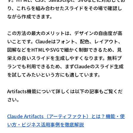
り、これらを組み合わせたスライドをその場で確認し
ながら作成できます。
この方法の最大のメリットは、デザインの自由度が高
いことです。Claudeはフォント、配色、レイアウト、
図解などをHTMLやSVGで細かく制御できるため、見
栄えの良いスライドを生成しやすくなります。無料プ
ランでも利用できるため、まずClaudeのスライド生成
を試してみたいという方にも適しています。
Artifacts機能について詳しくは以下の記事もご覧くだ
さい。
Claude Artifacts（アーティファクト）とは？機能・使
い方・ビジネス活用事例を徹底解説