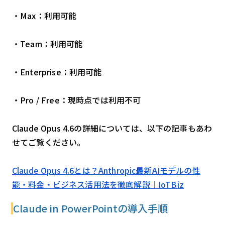
・Max：利用可能
・Team：利用可能
・Enterprise：利用可能
・Pro / Free：現時点では利用不可
Claude Opus 4.6の詳細については、以下の記事もあわ
せてご覧ください。
Claude Opus 4.6とは？Anthropic最新AIモデルの性
能・料金・ビジネス活用法を徹底解説｜IoTBiz
Claude in PowerPointの導入手順