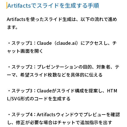
Artifactsでスライドを生成する手順
Artifactsを使ったスライド生成は、以下の流れで進め
ます。
・ステップ1：Claude（claude.ai）にアクセスし、チ
ャット画面を開く
・ステップ2：プレゼンテーションの目的、対象者、テ
ーマ、希望スライド枚数などを具体的に伝える
・ステップ3：Claudeがスライド構成を提案し、HTM
L/SVG形式のコードを生成する
・ステップ4：Artifactsウィンドウでプレビューを確認
し、修正が必要な場合はチャットで追加指示を出す