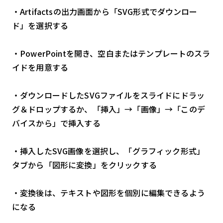
・Artifactsの出力画面から「SVG形式でダウンロー
ド」を選択する
・PowerPointを開き、空白またはテンプレートのスラ
イドを用意する
・ダウンロードしたSVGファイルをスライドにドラッ
グ＆ドロップするか、「挿入」→「画像」→「このデ
バイスから」で挿入する
・挿入したSVG画像を選択し、「グラフィック形式」
タブから「図形に変換」をクリックする
・変換後は、テキストや図形を個別に編集できるよう
になる