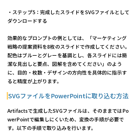
・ステップ5：完成したスライドをSVGファイルとして
ダウンロードする
効果的なプロンプトの例としては、「マーケティング
戦略の提案資料を8枚のスライドで作成してください。
配色はブルーとグレーを基調とし、各スライドには簡
潔な見出しと要点、図解を含めてください」のよう
に、目的・枚数・デザインの方向性を具体的に指示す
ると精度が上がります。
SVGファイルをPowerPointに取り込む方法
Artifactsで生成したSVGファイルは、そのままではPo
werPointで編集しにくいため、変換の手順が必要で
す。以下の手順で取り込みを行います。