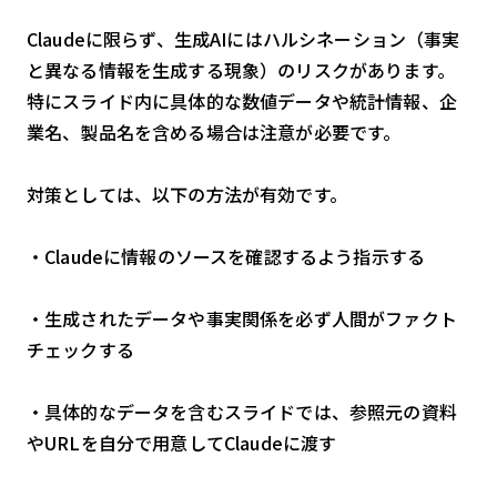
Claudeに限らず、生成AIにはハルシネーション（事実
と異なる情報を生成する現象）のリスクがあります。
特にスライド内に具体的な数値データや統計情報、企
業名、製品名を含める場合は注意が必要です。
対策としては、以下の方法が有効です。
・Claudeに情報のソースを確認するよう指示する
・生成されたデータや事実関係を必ず人間がファクト
チェックする
・具体的なデータを含むスライドでは、参照元の資料
やURLを自分で用意してClaudeに渡す