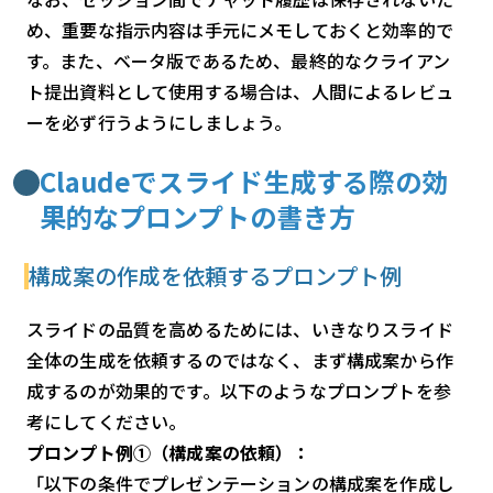
め、重要な指示内容は手元にメモしておくと効率的で
す。また、ベータ版であるため、最終的なクライアン
ト提出資料として使用する場合は、人間によるレビュ
ーを必ず行うようにしましょう。
Claudeでスライド生成する際の効
果的なプロンプトの書き方
構成案の作成を依頼するプロンプト例
スライドの品質を高めるためには、いきなりスライド
全体の生成を依頼するのではなく、まず構成案から作
成するのが効果的です。以下のようなプロンプトを参
考にしてください。
プロンプト例①（構成案の依頼）：
「以下の条件でプレゼンテーションの構成案を作成し