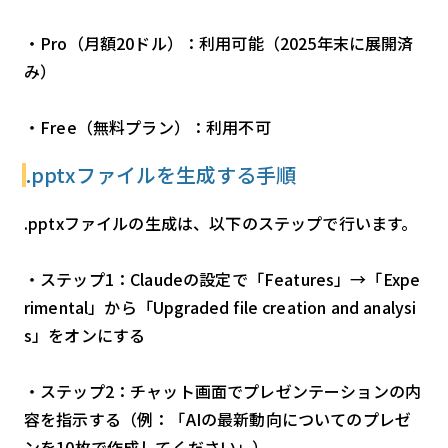
・Pro（月額20ドル）：利用可能（2025年末に展開済
み）
・Free（無料プラン）：利用不可
.pptxファイルを生成する手順
.pptxファイルの生成は、以下のステップで行います。
・ステップ1：Claudeの設定で「Features」→「Expe
rimental」から「Upgraded file creation and analysi
s」をオンにする
・ステップ2：チャット画面でプレゼンテーションの内
容を指示する（例：「AIの最新動向についてのプレゼ
ンを10枚で作成してください」）