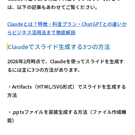
は、以下の記事もあわせてご覧ください。
Claudeとは？特徴・料金プラン・ChatGPTとの違いか
らビジネス活用法まで徹底解説
Claudeでスライド生成する3つの方法
2026年2月時点で、Claudeを使ってスライドを生成す
るには主に3つの方法があります。
・Artifacts（HTML/SVG形式）でスライドを生成する
方法
・.pptxファイルを直接生成する方法（ファイル作成機
能）