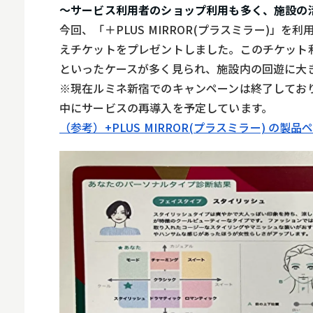
～サービス利用者のショップ利用も多く、施設の
スマホ
今回、「＋PLUS MIRROR(プラスミラー)
えチケットをプレゼントしました。このチケット
といったケースが多く見られ、施設内の回遊に大
※現在ルミネ新宿でのキャンペーンは終了してお
中にサービスの再導入を予定しています。
（参考）+PLUS MIRROR(プラスミラー) 