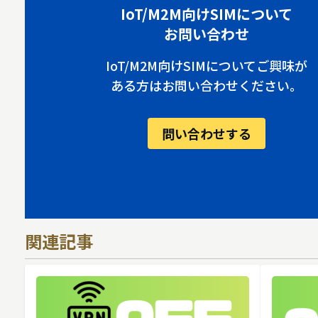
IoT/M2M向けSIMについて
お問い合わせ
IoT/M2M向けSIMについてご興味が
ある方はお問い合わせください。
問い合わせする
関連記事