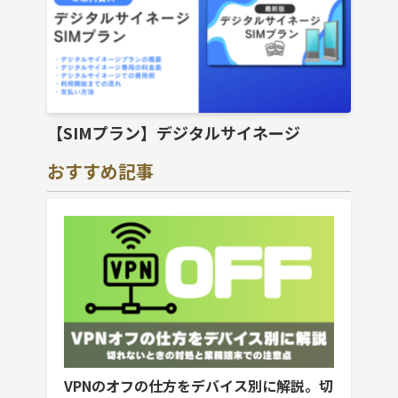
【SIMプラン】デジタルサイネージ
おすすめ記事
VPNのオフの仕方をデバイス別に解説。切