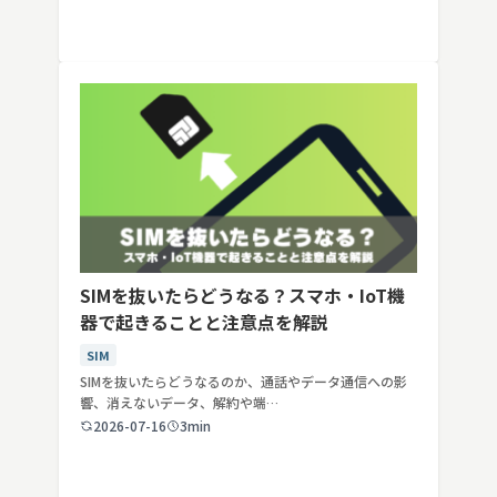
SIMを抜いたらどうなる？スマホ・IoT機
器で起きることと注意点を解説
SIM
SIMを抜いたらどうなるのか、通話やデータ通信への影
響、消えないデータ、解約や端…
2026-07-16
3min