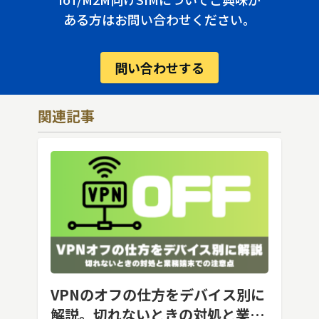
ある方はお問い合わせください。
問い合わせする
関連記事
VPNのオフの仕方をデバイス別に
解説。切れないときの対処と業務