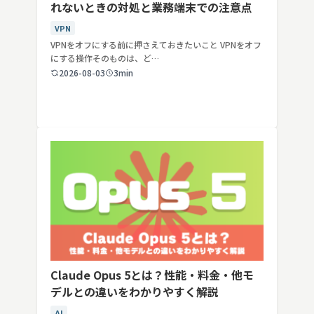
れないときの対処と業務端末での注意点
VPN
VPNをオフにする前に押さえておきたいこと VPNをオフ
にする操作そのものは、ど…
2026-08-03
3min
Claude Opus 5とは？性能・料金・他モ
デルとの違いをわかりやすく解説
AI