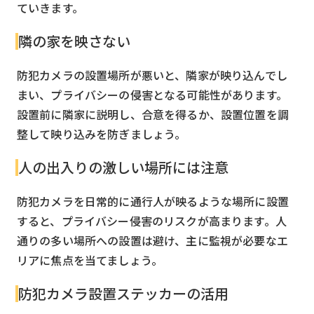
ていきます。
隣の家を映さない
防犯カメラの設置場所が悪いと、隣家が映り込んでし
まい、プライバシーの侵害となる可能性があります。
設置前に隣家に説明し、合意を得るか、設置位置を調
整して映り込みを防ぎましょう。
人の出入りの激しい場所には注意
防犯カメラを日常的に通行人が映るような場所に設置
すると、プライバシー侵害のリスクが高まります。人
通りの多い場所への設置は避け、主に監視が必要なエ
リアに焦点を当てましょう。
防犯カメラ設置ステッカーの活用