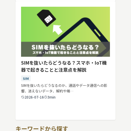
SIMを抜いたらどうなる？スマホ・IoT機
器で起きることと注意点を解説
SIM
SIMを抜いたらどうなるのか、通話やデータ通信への影
響、消えないデータ、解約や端…
2026-07-16
3min
キーワードから探す