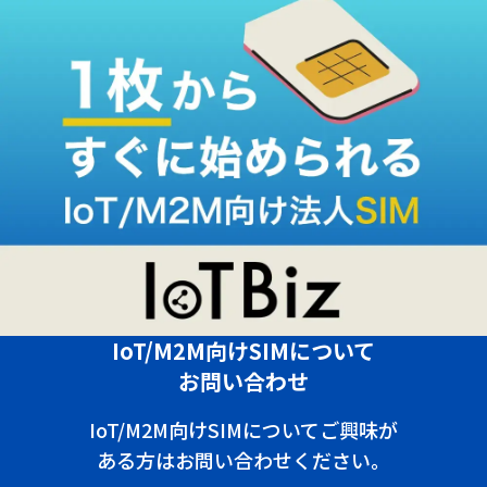
IoT/M2M向けSIMについて
お問い合わせ
IoT/M2M向けSIMについてご興味が
ある方はお問い合わせください。