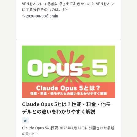
VPNをオフにする前に押さえておきたいこと VPNをオフ
にする操作そのものは、ど…
2026-08-03
3min
Claude Opus 5とは？性能・料金・他モ
デルとの違いをわかりやすく解説
AI
Claude Opus 5の概要 2026年7月24日に公開された最新
のOpus…