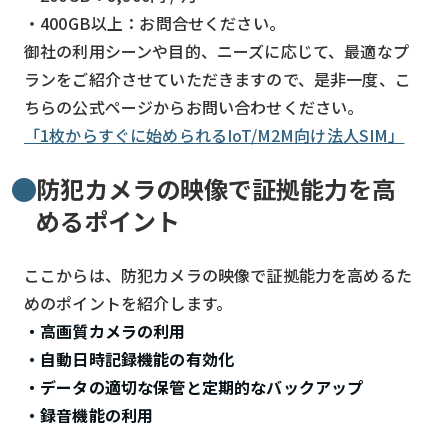
・400GB以上：お問合せください。
御社の利用シーンや目的、ニーズに応じて、最適なプ
ランをご紹介させていただきますので、是非一度、こ
ちらの公式ページからお問い合わせください。
「1枚からすぐに始められるIoT/M2M向け法人SIM」
防犯カメラの映像で証拠能力を高
めるポイント
ここからは、防犯カメラの映像で証拠能力を高めるた
めのポイントを紹介します。
・高画質カメラの利用
・自動日時記録機能の有効化
・データの適切な保管と定期的なバックアップ
・録音機能の利用