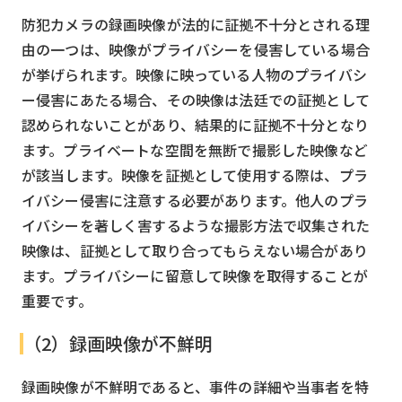
防犯カメラの録画映像が法的に証拠不十分とされる理
由の一つは、映像がプライバシーを侵害している場合
が挙げられます。映像に映っている人物のプライバシ
ー侵害にあたる場合、その映像は法廷での証拠として
認められないことがあり、結果的に証拠不十分となり
ます。プライベートな空間を無断で撮影した映像など
が該当します。映像を証拠として使用する際は、プラ
イバシー侵害に注意する必要があります。他人のプラ
イバシーを著しく害するような撮影方法で収集された
映像は、証拠として取り合ってもらえない場合があり
ます。プライバシーに留意して映像を取得することが
重要です。
（2）録画映像が不鮮明
録画映像が不鮮明であると、事件の詳細や当事者を特