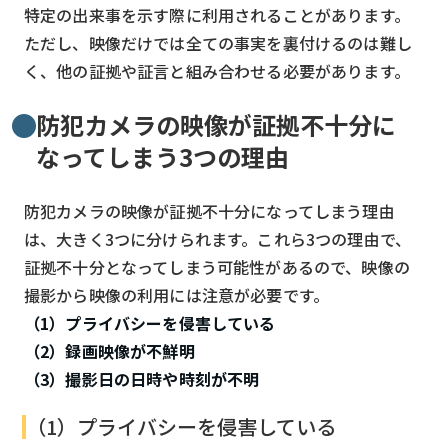
特定の出来事を示す際に利用されることがあります。
ただし、映像だけでは全ての事実を裏付けるのは難し
く、他の証拠や証言と組み合わせる必要があります。
防犯カメラの映像が証拠不十分に
なってしまう3つの理由
防犯カメラの映像が証拠不十分になってしまう理由
は、大きく3つに分けられます。これら3つの理由で、
証拠不十分となってしまう可能性があるので、映像の
撮影から映像の利用には注意が必要です。
（1）プライバシーを侵害している
（2）録画映像が不鮮明
（3）撮影日の日時や時刻が不明
（1）プライバシーを侵害している