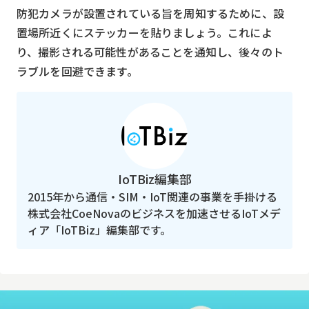
防犯カメラが設置されている旨を周知するために、設
置場所近くにステッカーを貼りましょう。これによ
り、撮影される可能性があることを通知し、後々のト
ラブルを回避できます。
IoTBiz編集部
2015年から通信・SIM・IoT関連の事業を手掛ける
株式会社CoeNovaのビジネスを加速させるIoTメデ
ィア「IoTBiz」編集部です。