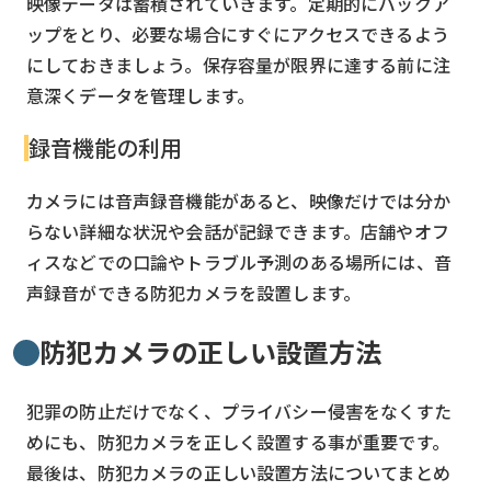
映像データは蓄積されていきます。定期的にバックア
ップをとり、必要な場合にすぐにアクセスできるよう
にしておきましょう。保存容量が限界に達する前に注
意深くデータを管理します。
録音機能の利用
カメラには音声録音機能があると、映像だけでは分か
らない詳細な状況や会話が記録できます。店舗やオフ
ィスなどでの口論やトラブル予測のある場所には、音
声録音ができる防犯カメラを設置します。
防犯カメラの正しい設置方法
犯罪の防止だけでなく、プライバシー侵害をなくすた
めにも、防犯カメラを正しく設置する事が重要です。
最後は、防犯カメラの正しい設置方法についてまとめ