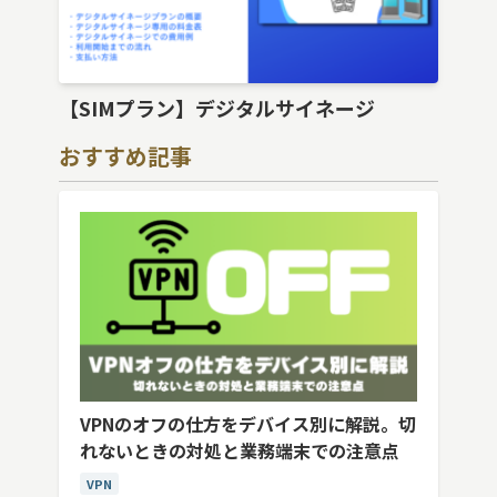
【SIMプラン】デジタルサイネージ
おすすめ記事
VPNのオフの仕方をデバイス別に解説。切
れないときの対処と業務端末での注意点
VPN