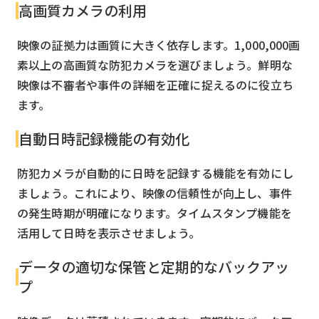
高画質カメラの利用
映像の証拠力は画質に大きく依存します。1,000,000画
素以上の高画質な防犯カメラを選びましょう。鮮明な
映像は不審者や事件の詳細を正確に捉えるのに役立ち
ます。
自動日時記録機能の有効化
防犯カメラが自動的に日時を記録する機能を有効にし
ましょう。これにより、映像の信頼性が向上し、事件
の発生時期が明確になります。タイムスタンプ機能を
活用して日時を表示させましょう。
データの適切な保管と定期的なバックアッ
プ