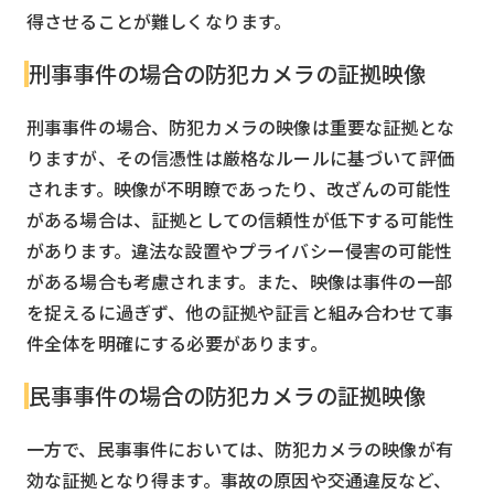
得させることが難しくなります。
刑事事件の場合の防犯カメラの証拠映像
刑事事件の場合、防犯カメラの映像は重要な証拠とな
りますが、その信憑性は厳格なルールに基づいて評価
されます。映像が不明瞭であったり、改ざんの可能性
がある場合は、証拠としての信頼性が低下する可能性
があります。違法な設置やプライバシー侵害の可能性
がある場合も考慮されます。また、映像は事件の一部
を捉えるに過ぎず、他の証拠や証言と組み合わせて事
件全体を明確にする必要があります。
民事事件の場合の防犯カメラの証拠映像
一方で、民事事件においては、防犯カメラの映像が有
効な証拠となり得ます。事故の原因や交通違反など、