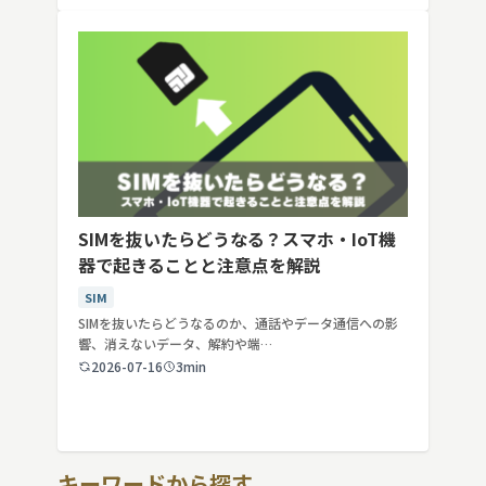
SIMを抜いたらどうなる？スマホ・IoT機
器で起きることと注意点を解説
SIM
SIMを抜いたらどうなるのか、通話やデータ通信への影
響、消えないデータ、解約や端…
2026-07-16
3min
キーワードから探す