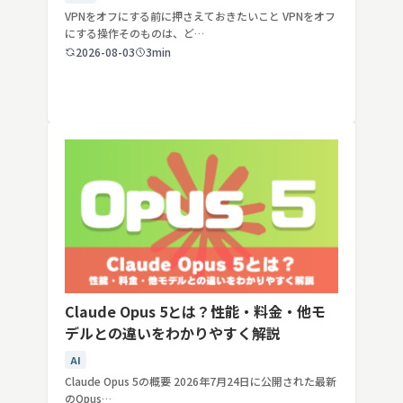
VPNをオフにする前に押さえておきたいこと VPNをオフ
にする操作そのものは、ど…
2026-08-03
3min
Claude Opus 5とは？性能・料金・他モ
デルとの違いをわかりやすく解説
AI
Claude Opus 5の概要 2026年7月24日に公開された最新
のOpus…