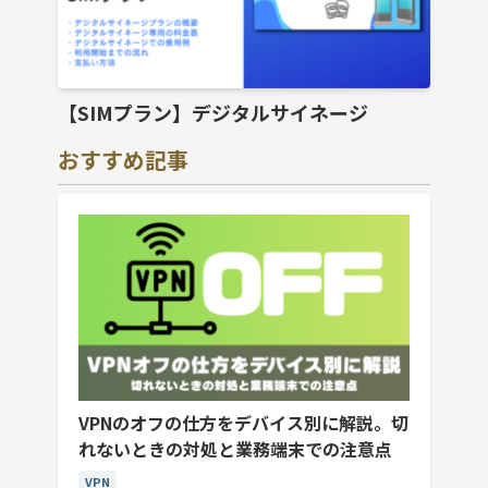
【SIMプラン】デジタルサイネージ
おすすめ記事
VPNのオフの仕方をデバイス別に解説。切
れないときの対処と業務端末での注意点
VPN