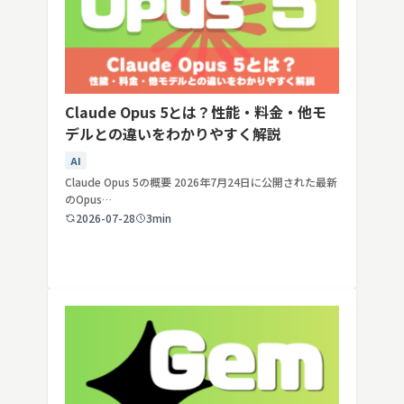
Claude Opus 5とは？性能・料金・他モ
デルとの違いをわかりやすく解説
AI
Claude Opus 5の概要 2026年7月24日に公開された最新
のOpus…
2026-07-28
3min