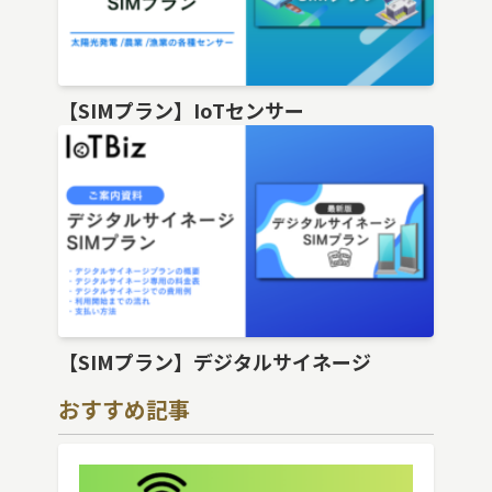
【SIMプラン】IoTセンサー
【SIMプラン】デジタルサイネージ
おすすめ記事