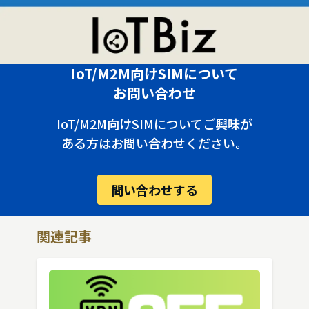
IoT/M2M向けSIMについて
お問い合わせ
IoT/M2M向けSIMについてご興味が
ある方はお問い合わせください。
問い合わせする
関連記事