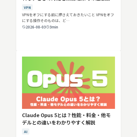
VPN
VPNをオフにする前に押さえておきたいこと VPNをオフ
にする操作そのものは、ど…
2026-08-03
3min
Claude Opus 5とは？性能・料金・他モ
デルとの違いをわかりやすく解説
AI