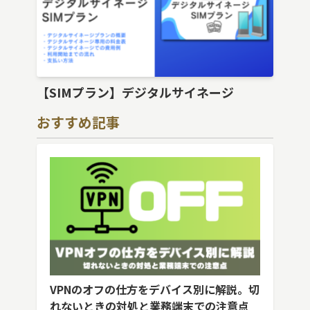
【SIMプラン】デジタルサイネージ
おすすめ記事
VPNのオフの仕方をデバイス別に解説。切
れないときの対処と業務端末での注意点