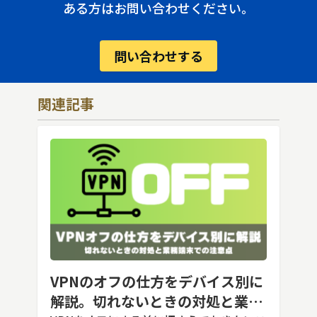
ある方はお問い合わせください。
問い合わせする
関連記事
VPNのオフの仕方をデバイス別に
解説。切れないときの対処と業務