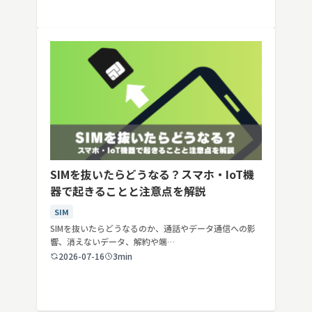
SIMを抜いたらどうなる？スマホ・IoT機
器で起きることと注意点を解説
SIM
SIMを抜いたらどうなるのか、通話やデータ通信への影
響、消えないデータ、解約や端…
2026-07-16
3min