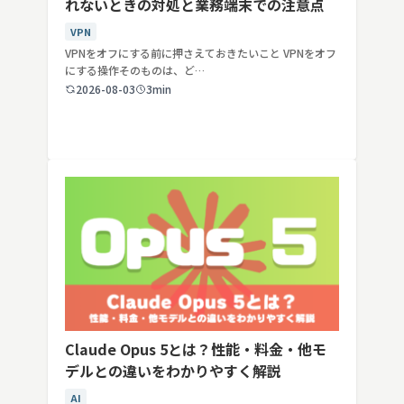
れないときの対処と業務端末での注意点
VPN
VPNをオフにする前に押さえておきたいこと VPNをオフ
にする操作そのものは、ど…
2026-08-03
3min
Claude Opus 5とは？性能・料金・他モ
デルとの違いをわかりやすく解説
AI