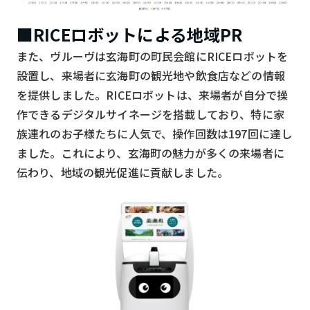
■RICEロボットによる地域PR
また、ヴルーヴは玄海町の町民会館にRICEロボットを
設置し、来場者に玄海町の観光地や飲食店などの情報
を提供しました。RICEロボットは、来場者が自分で操
作できるデジタルサイネージを搭載しており、特に家
族連れのお子様たちに人気で、操作回数は197回に達し
ました。これにより、玄海町の魅力が多くの来場者に
伝わり、地域の観光促進に貢献しました。