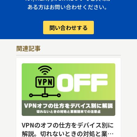
ある方はお問い合わせください。
問い合わせする
関連記事
VPNのオフの仕方をデバイス別に
解説。切れないときの対処と業務