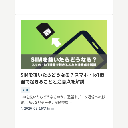
SIMを抜いたらどうなる？スマホ・IoT機
器で起きることと注意点を解説
SIM
SIMを抜いたらどうなるのか、通話やデータ通信への影
響、消えないデータ、解約や端…
2026-07-16
3min