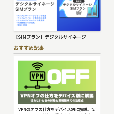
【SIMプラン】デジタルサイネージ
おすすめ記事
VPNのオフの仕方をデバイス別に解説。切