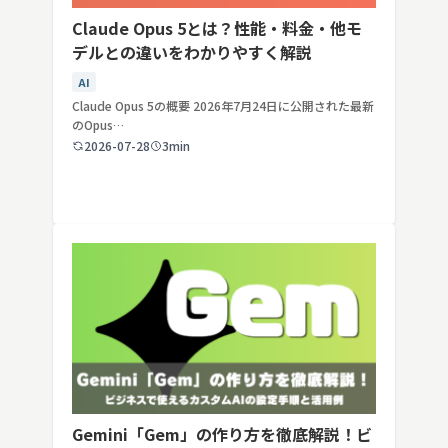
Claude Opus 5とは？性能・料金・他モ
デルとの違いをわかりやすく解説
AI
Claude Opus 5の概要 2026年7月24日に公開された最新
のOpus…
2026-07-28
3min
Gemini「Gem」の作り方を徹底解説！ビ