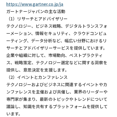
https://www.gartner.co.jp/ja
ガートナージャパンの主な活動
（1）リサーチとアドバイザリー
テクノロジー、ビジネス戦略、デジタルトランスフォ
ーメーション、情報セキュリティ、クラウドコンピュ
ーティング、データ分析など、幅広い分野におけるリ
サーチとアドバイザリーサービスを提供しています。
企業や組織に対して、市場動向、ベストプラクティ
ス、戦略策定、テクノロジー選定などに関する洞察を
提供し、意思決定を支援します。
（2）イベントとカンファレンス
テクノロジーおよびビジネスに関連するイベントやカ
ンファレンスを主催および共催し、業界のリーダーや
専門家が集まり、最新のトピックやトレンドについて
議論し、知識を共有するプラットフォームを提供して
います。