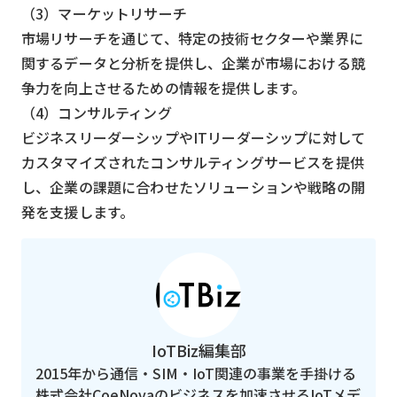
（3）マーケットリサーチ
市場リサーチを通じて、特定の技術セクターや業界に
関するデータと分析を提供し、企業が市場における競
争力を向上させるための情報を提供します。
（4）コンサルティング
ビジネスリーダーシップやITリーダーシップに対して
カスタマイズされたコンサルティングサービスを提供
し、企業の課題に合わせたソリューションや戦略の開
発を支援します。
IoTBiz編集部
2015年から通信・SIM・IoT関連の事業を手掛ける
株式会社CoeNovaのビジネスを加速させるIoTメデ