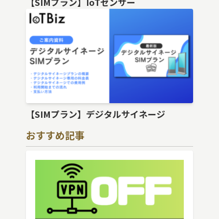
【SIMプラン】IoTセンサー
【SIMプラン】デジタルサイネージ
おすすめ記事