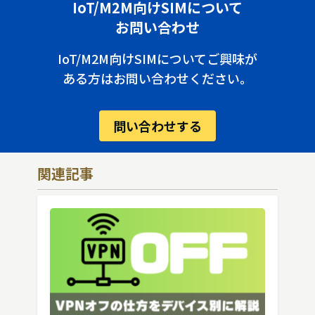
IoT/M2M向けSIMについて
お問い合わせ
IoT/M2M向けSIMについてご興味が
ある方はお問い合わせください。
問い合わせする
関連記事