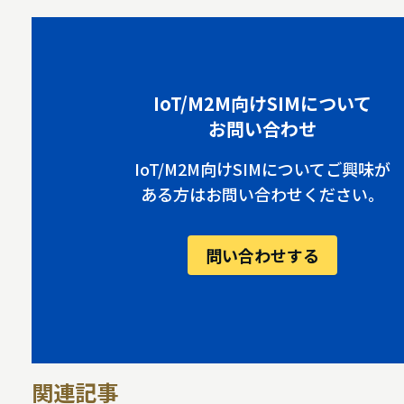
IoT/M2M向けSIMについて
お問い合わせ
IoT/M2M向けSIMについてご興味が
ある方はお問い合わせください。
問い合わせする
関連記事