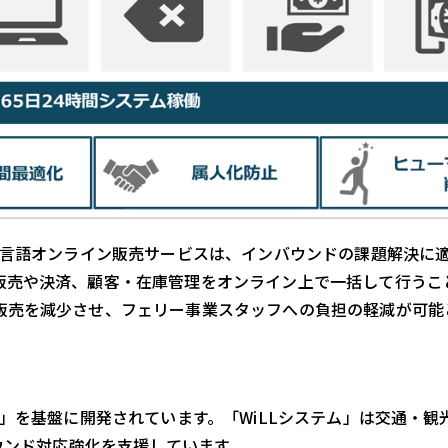
多言語オンライン販売サービスは、インバウンドの課題解決に
販売や決済、顧客・在庫管理をオンライン上で一括して行うこ
販売を減少させ、フェリー事業スタッフへの負担の軽減が可能
ム」を基盤に開発されています。「WiLLシステム」は交通・観
バウンド対応強化を支援しています。