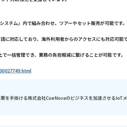
Lシステム」内で組み合わせ、ツアーやセット販売が可能です
言語に対応しており、海外利用者からのアクセスにも対応可能
上で一括管理でき、業務の負担軽減に繋げることが可能です。
000027749.html
の事業を手掛ける株式会社CoeNovaのビジネスを加速させるIoT