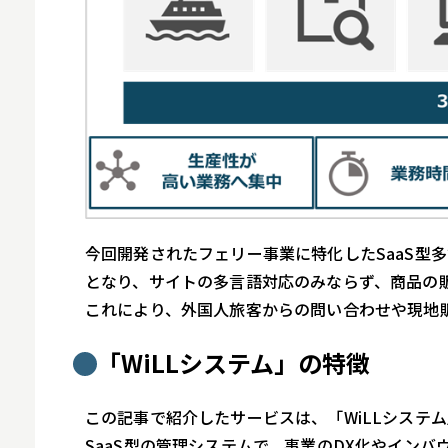
今回開発されたフェリー事業に特化したSaaS型
となり、サイトの多言語対応のみならず、商品の
これにより、外国人旅客からの問い合わせや現地
「WiLLシステム」の特徴
この記事で紹介したサービスは、「WiLLシステ
SaaS型の管理システムで、事業のDX化やイン