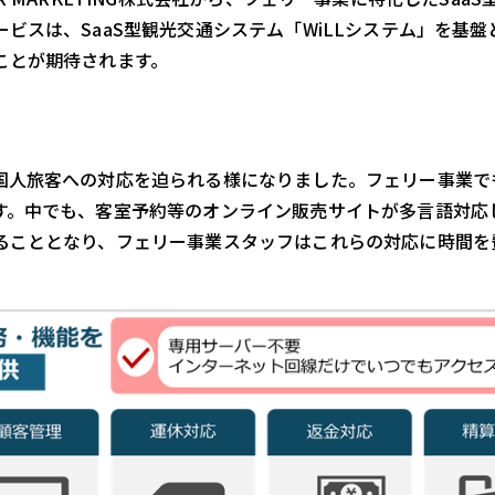
ビスは、SaaS型観光交通システム「WiLLシステム」を基盤
ことが期待されます。
国人旅客への対応を迫られる様になりました。フェリー事業で
す。中でも、客室予約等のオンライン販売サイトが多言語対応
ることとなり、フェリー事業スタッフはこれらの対応に時間を