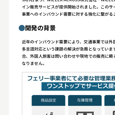
イン販売サービスが提供開始されました。このサー
事業へのインバウンド需要に対する強化に繋がる
開発の背景
近年のインバウンド需要により、交通事業では外
多言語対応という課題の解決が急務となっていま
合、外国人旅客は問い合わせや現地での販売に頼
なりません。