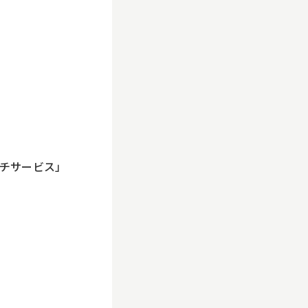
ーチサービス」