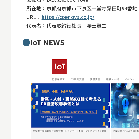
所在地：京都府京都市下京区中堂寺粟田町93番地 
URL：
https://coenova.co.jp/
代表者：代表取締役社長 澤田賢二
IoT NEWS