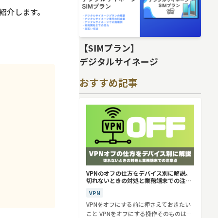
を紹介します。
【SIMプラン】
デジタルサイネージ
おすすめ記事
VPNのオフの仕方をデバイス別に解説。
切れないときの対処と業務端末での注意
点
VPN
VPNをオフにする前に押さえておきたい
こと VPNをオフにする操作そのものは、