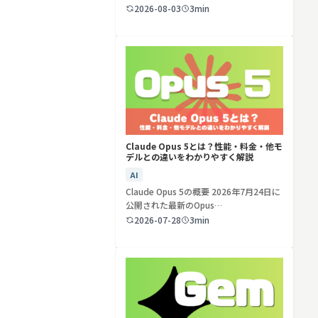
ど…
2026-08-03
3min
検索する
リセット
Claude Opus 5とは？性能・料金・他モ
デルとの違いをわかりやすく解説
AI
Claude Opus 5の概要 2026年7月24日に
公開された最新のOpus…
2026-07-28
3min