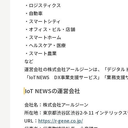
・ロジスティクス
・自動車
・スマートシティ
・オフィス・ビル・店舗
・スマートホーム
・ヘルスケア・医療
・スマート農業
など
運営会社の株式会社アールジーンは、「デジタル
「IoTNEWS DX事業支援サービス」「業務支
IoT NEWSの運営会社
会社名：株式会社アールジーン
所在地：東京都渋谷区渋谷2-9-11 インテリック
URL：
https://r-gene.co.jp/