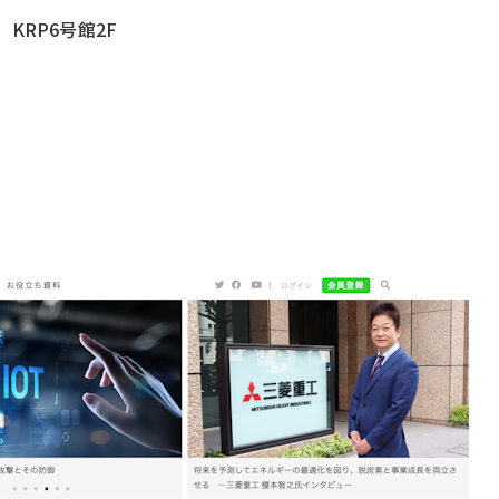
KRP6号館2F