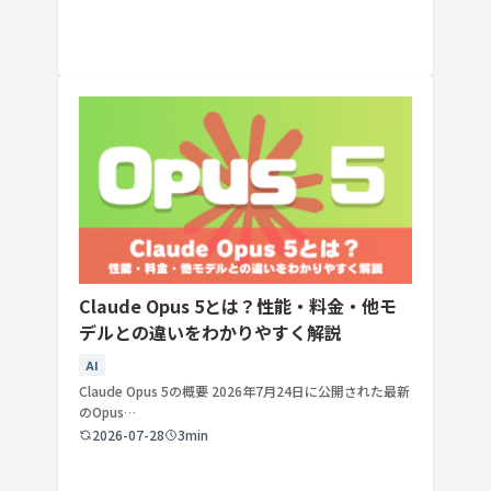
Claude Opus 5とは？性能・料金・他モ
デルとの違いをわかりやすく解説
AI
Claude Opus 5の概要 2026年7月24日に公開された最新
のOpus…
2026-07-28
3min