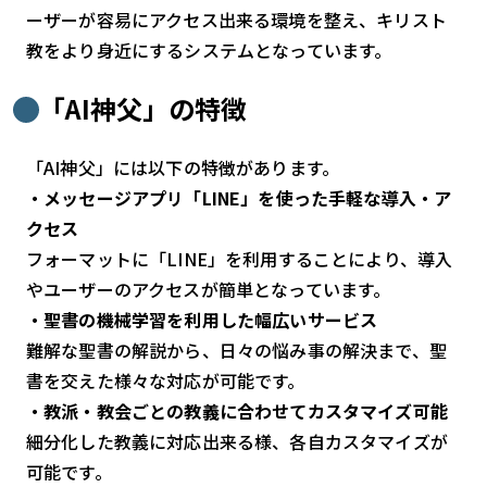
ーザーが容易にアクセス出来る環境を整え、キリスト
教をより身近にするシステムとなっています。
「AI神父」の特徴
「AI神父」には以下の特徴があります。
・メッセージアプリ「LINE」を使った手軽な導入・ア
クセス
フォーマットに「LINE」を利用することにより、導入
やユーザーのアクセスが簡単となっています。
・聖書の機械学習を利用した幅広いサービス
難解な聖書の解説から、日々の悩み事の解決まで、聖
書を交えた様々な対応が可能です。
・教派・教会ごとの教義に合わせてカスタマイズ可能
細分化した教義に対応出来る様、各自カスタマイズが
可能です。