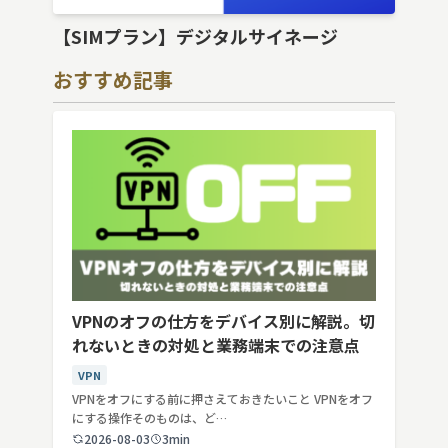
【SIMプラン】デジタルサイネージ
おすすめ記事
VPNのオフの仕方をデバイス別に解説。切
れないときの対処と業務端末での注意点
VPN
VPNをオフにする前に押さえておきたいこと VPNをオフ
にする操作そのものは、ど…
2026-08-03
3min