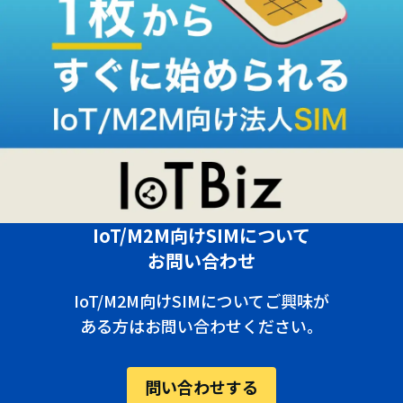
IoT/M2M向けSIMについて
お問い合わせ
IoT/M2M向けSIMについてご興味が
ある方はお問い合わせください。
問い合わせする