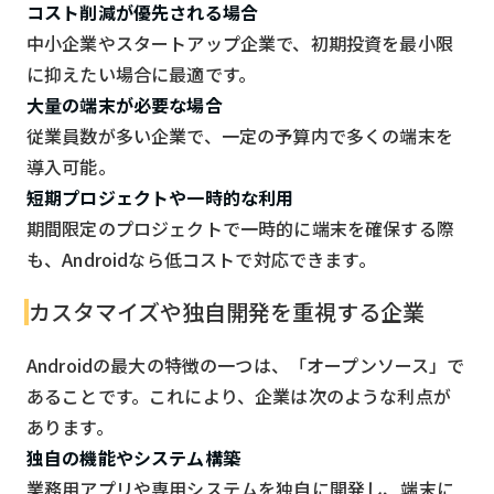
コスト削減が優先される場合
中小企業やスタートアップ企業で、初期投資を最小限
に抑えたい場合に最適です。
大量の端末が必要な場合
従業員数が多い企業で、一定の予算内で多くの端末を
導入可能。
短期プロジェクトや一時的な利用
期間限定のプロジェクトで一時的に端末を確保する際
も、Androidなら低コストで対応できます。
カスタマイズや独自開発を重視する企業
Androidの最大の特徴の一つは、「オープンソース」で
あることです。これにより、企業は次のような利点が
あります。
独自の機能やシステム構築
業務用アプリや専用システムを独自に開発し、端末に