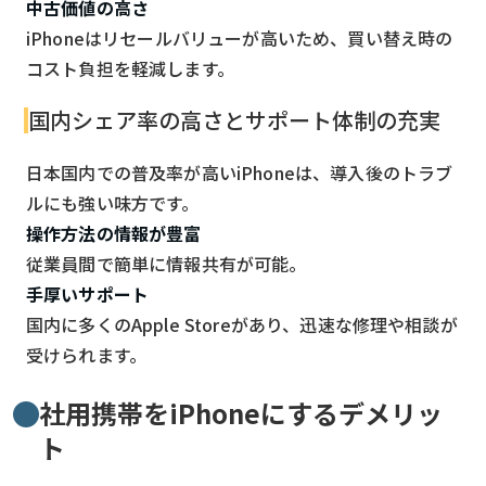
中古価値の高さ
iPhoneはリセールバリューが高いため、買い替え時の
コスト負担を軽減します。
国内シェア率の高さとサポート体制の充実
日本国内での普及率が高いiPhoneは、導入後のトラブ
ルにも強い味方です。
操作方法の情報が豊富
従業員間で簡単に情報共有が可能。
手厚いサポート
国内に多くのApple Storeがあり、迅速な修理や相談が
受けられます。
社用携帯をiPhoneにするデメリッ
ト