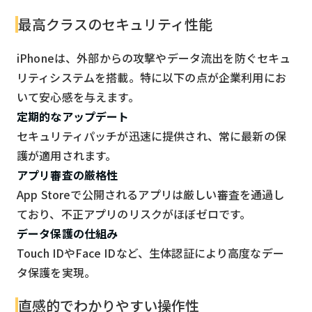
最高クラスのセキュリティ性能
iPhoneは、外部からの攻撃やデータ流出を防ぐセキュ
リティシステムを搭載。特に以下の点が企業利用にお
いて安心感を与えます。
定期的なアップデート
セキュリティパッチが迅速に提供され、常に最新の保
護が適用されます。
アプリ審査の厳格性
App Storeで公開されるアプリは厳しい審査を通過し
ており、不正アプリのリスクがほぼゼロです。
データ保護の仕組み
Touch IDやFace IDなど、生体認証により高度なデー
タ保護を実現。
直感的でわかりやすい操作性