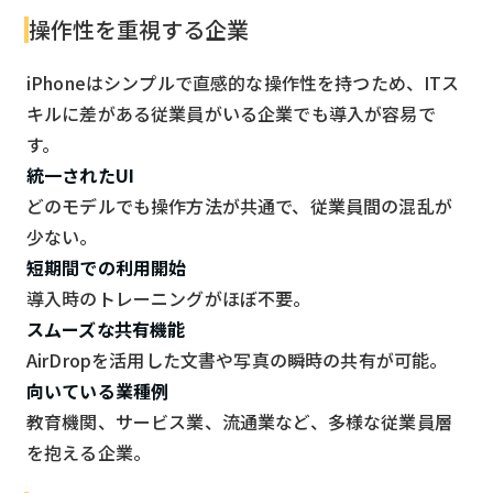
操作性を重視する企業
iPhoneはシンプルで直感的な操作性を持つため、ITス
キルに差がある従業員がいる企業でも導入が容易で
す。
統一されたUI
どのモデルでも操作方法が共通で、従業員間の混乱が
少ない。
短期間での利用開始
導入時のトレーニングがほぼ不要。
スムーズな共有機能
AirDropを活用した文書や写真の瞬時の共有が可能。
向いている業種例
教育機関、サービス業、流通業など、多様な従業員層
を抱える企業。