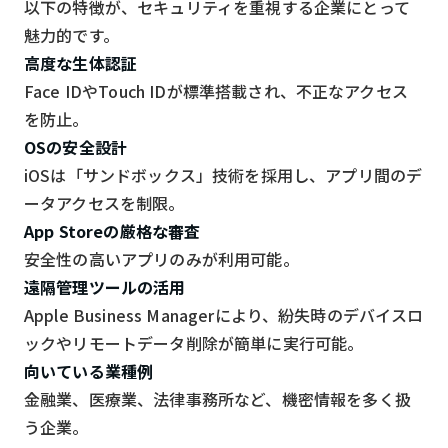
以下の特徴が、セキュリティを重視する企業にとって
魅力的です。
高度な生体認証
Face IDやTouch IDが標準搭載され、不正なアクセス
を防止。
OSの安全設計
iOSは「サンドボックス」技術を採用し、アプリ間のデ
ータアクセスを制限。
App Storeの厳格な審査
安全性の高いアプリのみが利用可能。
遠隔管理ツールの活用
Apple Business Managerにより、紛失時のデバイスロ
ックやリモートデータ削除が簡単に実行可能。
向いている業種例
金融業、医療業、法律事務所など、機密情報を多く扱
う企業。