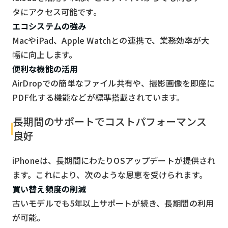
タにアクセス可能です。
エコシステムの強み
MacやiPad、Apple Watchとの連携で、業務効率が大
幅に向上します。
便利な機能の活用
AirDropでの簡単なファイル共有や、撮影画像を即座に
PDF化する機能などが標準搭載されています。
長期間のサポートでコストパフォーマンス
良好
iPhoneは、長期間にわたりOSアップデートが提供され
ます。これにより、次のような恩恵を受けられます。
買い替え頻度の削減
古いモデルでも5年以上サポートが続き、長期間の利用
が可能。