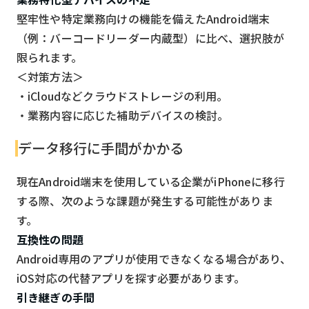
堅牢性や特定業務向けの機能を備えたAndroid端末
（例：バーコードリーダー内蔵型）に比べ、選択肢が
限られます。
＜対策方法＞
・iCloudなどクラウドストレージの利用。
・業務内容に応じた補助デバイスの検討。
データ移行に手間がかかる
現在Android端末を使用している企業がiPhoneに移行
する際、次のような課題が発生する可能性がありま
す。
互換性の問題
Android専用のアプリが使用できなくなる場合があり、
iOS対応の代替アプリを探す必要があります。
引き継ぎの手間