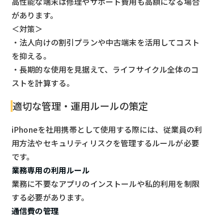
高性能な端末は修理やサポート費用も高額になる場合
があります。
＜対策＞
・法人向けの割引プランや中古端末を活用してコスト
を抑える。
・長期的な使用を見据えて、ライフサイクル全体のコ
ストを計算する。
適切な管理・運用ルールの策定
iPhoneを社用携帯として使用する際には、従業員の利
用方法やセキュリティリスクを管理するルールが必要
です。
業務専用の利用ルール
業務に不要なアプリのインストールや私的利用を制限
する必要があります。
通信費の管理