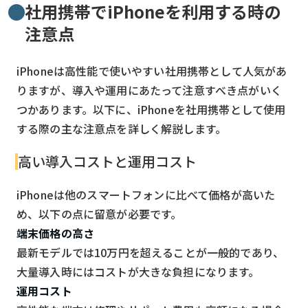
社用携帯でiPhoneを利用する時の
注意点
iPhoneは高性能で使いやすい社用携帯として人気があ
りますが、導入や運用にあたって注意すべき点がいく
つかあります。以下に、iPhoneを社用携帯として使用
する際の主な注意点を詳しく解説します。
高い導入コストと運用コスト
iPhoneは他のスマートフォンに比べて価格が高いた
め、以下の点に留意が必要です。
端末価格の高さ
最新モデルでは10万円を超えることが一般的であり、
大量導入時にはコストが大きな負担になります。
運用コスト