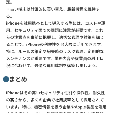
定。
・古い端末は計画的に買い替え、最新機種を維持す
る。
iPhoneを社用携帯として導入する際には、コストや運
用、セキュリティ面での課題に注意が必要です。これ
らの注意点を事前に把握し、適切な管理や対策を講じ
ることで、iPhoneの利便性を最大限に活用できます。
特に、ルールの策定や紛失時のリスク管理、定期的な
メンテナンスが重要です。業務内容や従業員の利用状
況に合わせて、最適な運用体制を構築しましょう。
まとめ
iPhoneはその高いセキュリティ性能や操作性、耐久性
の高さから、多くの企業で社用携帯として採用されて
います。特に、機密情報を扱う企業やApple製品を活用