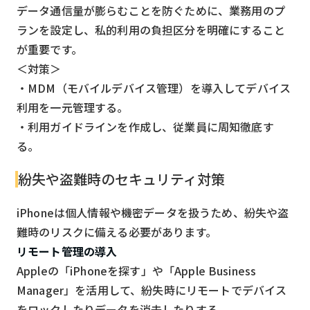
データ通信量が膨らむことを防ぐために、業務用のプ
ランを設定し、私的利用の負担区分を明確にすること
が重要です。
＜対策＞
・MDM（モバイルデバイス管理）を導入してデバイス
利用を一元管理する。
・利用ガイドラインを作成し、従業員に周知徹底す
る。
紛失や盗難時のセキュリティ対策
iPhoneは個人情報や機密データを扱うため、紛失や盗
難時のリスクに備える必要があります。
リモート管理の導入
Appleの「iPhoneを探す」や「Apple Business
Manager」を活用して、紛失時にリモートでデバイス
をロックしたりデータを消去したりする。