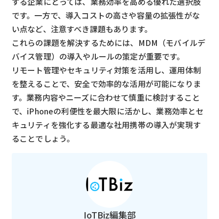
する企業にとっては、業務効率を高める優れた選択肢
です。一方で、導入コストの高さや容量の拡張性がな
い点など、注意すべき課題もあります。
これらの課題を解決するためには、MDM（モバイルデ
バイス管理）の導入やルールの策定が重要です。
リモート管理やセキュリティ対策を活用し、運用体制
を整えることで、安全で効率的な活用が可能になりま
す。業務内容やニーズに合わせて慎重に検討すること
で、iPhoneの利便性を最大限に活かし、業務効率とセ
キュリティを強化する最適な社用携帯の導入が実現す
ることでしょう。
IoTBiz編集部