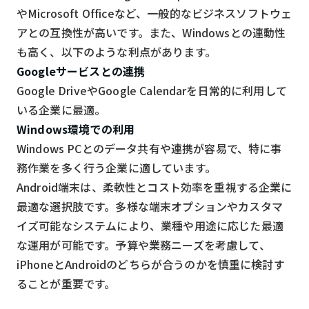
やMicrosoft Officeなど、一般的なビジネスソフトウェ
アとの互換性が高いです。また、Windowsとの連動性
も高く、以下のような利点があります。
Googleサービスとの連携
Google DriveやGoogle Calendarを日常的に利用して
いる企業に最適。
Windows環境での利用
Windows PCとのデータ共有や連携が容易で、特に事
務作業を多く行う企業に適しています。
Android端末は、柔軟性とコスト効率を重視する企業に
最適な選択肢です。多様な端末オプションやカスタマ
イズ可能なシステムにより、業種や用途に応じた最適
な運用が可能です。予算や業務ニーズを考慮して、
iPhoneとAndroidのどちらが合うのかを慎重に検討す
ることが重要です。