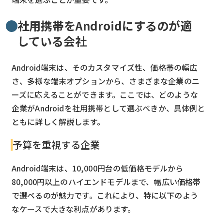
社用携帯をAndroidにするのが適
している会社
Android端末は、そのカスタマイズ性、価格帯の幅広
さ、多様な端末オプションから、さまざまな企業のニ
ーズに応えることができます。ここでは、どのような
企業がAndroidを社用携帯として選ぶべきか、具体例と
ともに詳しく解説します。
予算を重視する企業
Android端末は、10,000円台の低価格モデルから
80,000円以上のハイエンドモデルまで、幅広い価格帯
で選べるのが魅力です。これにより、特に以下のよう
なケースで大きな利点があります。