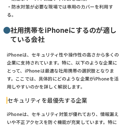
・防水対策が必要な現場では専用のカバーを利用す
る。
社用携帯をiPhoneにするのが適し
ている会社
iPhoneは、セキュリティ性や操作性の高さから多くの
企業に支持されています。特に、以下のような企業に
とって、iPhoneは最適な社用携帯の選択肢となりま
す。ここでは、具体的にどのような企業がiPhoneを活
用しやすいのかを詳しく解説します。
セキュリティを最優先する企業
iPhoneは、セキュリティ対策が優れており、情報漏え
いや不正アクセスを防ぐ機能が充実しています。特に