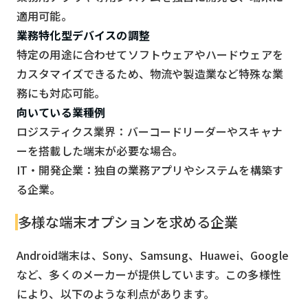
適用可能。
業務特化型デバイスの調整
特定の用途に合わせてソフトウェアやハードウェアを
カスタマイズできるため、物流や製造業など特殊な業
務にも対応可能。
向いている業種例
ロジスティクス業界：バーコードリーダーやスキャナ
ーを搭載した端末が必要な場合。
IT・開発企業：独自の業務アプリやシステムを構築す
る企業。
多様な端末オプションを求める企業
Android端末は、Sony、Samsung、Huawei、Google
など、多くのメーカーが提供しています。この多様性
により、以下のような利点があります。