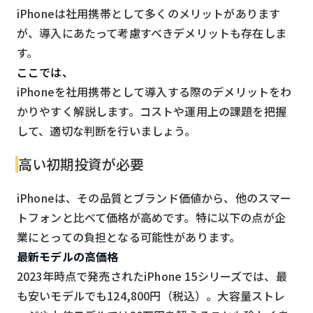
iPhoneは社用携帯として多くのメリットがあります
が、導入にあたって考慮すべきデメリットも存在しま
す。
ここでは、
iPhoneを社用携帯として導入する際のデメリットをわ
かりやすく解説します。コストや運用上の課題を把握
して、適切な判断を行いましょう。
高い初期投資が必要
iPhoneは、その品質とブランド価値から、他のスマー
トフォンと比べて価格が高めです。特に以下の点が企
業にとっての負担となる可能性があります。
最新モデルの高価格
2023年時点で発売されたiPhone 15シリーズでは、最
も安いモデルでも124,800円（税込）。大容量ストレ