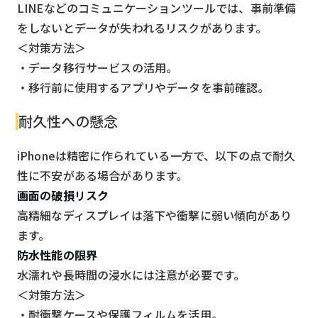
LINEなどのコミュニケーションツールでは、事前準備
をしないとデータが失われるリスクがあります。
＜対策方法＞
・データ移行サービスの活用。
・移行前に使用するアプリやデータを事前確認。
耐久性への懸念
iPhoneは精密に作られている一方で、以下の点で耐久
性に不安がある場合があります。
画面の破損リスク
高精細なディスプレイは落下や衝撃に弱い傾向があり
ます。
防水性能の限界
水濡れや長時間の浸水には注意が必要です。
＜対策方法＞
・耐衝撃ケースや保護フィルムを活用。