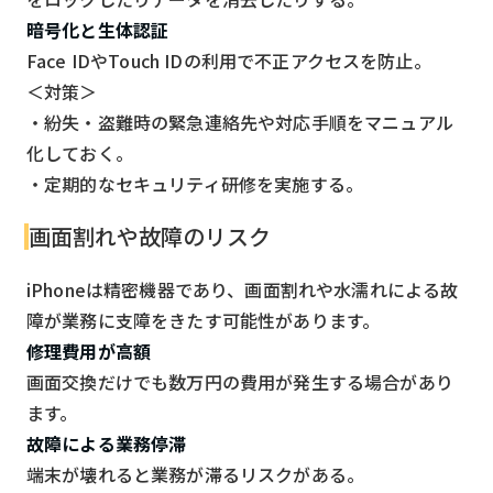
暗号化と生体認証
Face IDやTouch IDの利用で不正アクセスを防止。
＜対策＞
・紛失・盗難時の緊急連絡先や対応手順をマニュアル
化しておく。
・定期的なセキュリティ研修を実施する。
画面割れや故障のリスク
iPhoneは精密機器であり、画面割れや水濡れによる故
障が業務に支障をきたす可能性があります。
修理費用が高額
画面交換だけでも数万円の費用が発生する場合があり
ます。
故障による業務停滞
端末が壊れると業務が滞るリスクがある。