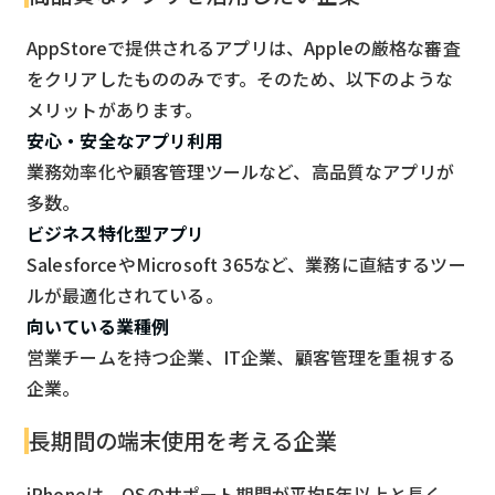
AppStoreで提供されるアプリは、Appleの厳格な審査
をクリアしたもののみです。そのため、以下のような
メリットがあります。
安心・安全なアプリ利用
業務効率化や顧客管理ツールなど、高品質なアプリが
多数。
ビジネス特化型アプリ
SalesforceやMicrosoft 365など、業務に直結するツー
ルが最適化されている。
向いている業種例
営業チームを持つ企業、IT企業、顧客管理を重視する
企業。
長期間の端末使用を考える企業
iPhoneは、OSのサポート期間が平均5年以上と長く、