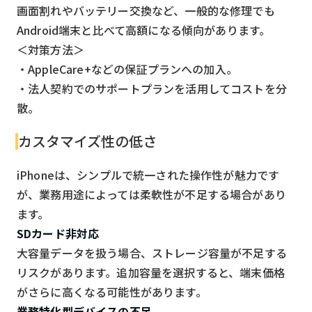
画面割れやバッテリー交換など、一般的な修理でも
Android端末と比べて高額になる傾向があります。
＜対策方法＞
・AppleCare+などの保証プランへの加入。
・法人契約でのサポートプランを活用してコストを分
散。
カスタマイズ性の低さ
iPhoneは、シンプルで統一された操作性が魅力です
が、業務用途によっては柔軟性が不足する場合があり
ます。
SDカード非対応
大容量データを扱う場合、ストレージ容量が不足する
リスクがあります。追加容量を選択すると、端末価格
がさらに高くなる可能性があります。
業務特化型デバイスの不足