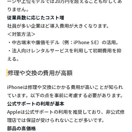
ージや上位モデルでは20万円を超えることも珍しくあ
りません。
従業員数に応じたコスト増
社員が多い企業ほど導入費用が大きくなります。
＜対策方法＞
・中古端末や廉価モデル（例：iPhone SE）の活用。
・法人向けレンタルサービスを利用して初期費用を抑
える。
修理や交換の費用が高額
iPhoneは修理や交換にかかる費用が高いことが知られ
ています。以下の点を事前に考慮する必要があります。
公式サポートの利用が基本
Appleは公式サポートの利用を推奨しており、非公式修
理店では保証が受けられないことが多いです。
部品の高価格