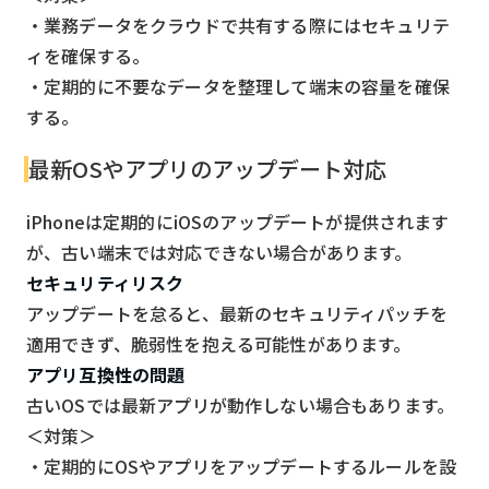
・業務データをクラウドで共有する際にはセキュリテ
ィを確保する。
・定期的に不要なデータを整理して端末の容量を確保
する。
最新OSやアプリのアップデート対応
iPhoneは定期的にiOSのアップデートが提供されます
が、古い端末では対応できない場合があります。
セキュリティリスク
アップデートを怠ると、最新のセキュリティパッチを
適用できず、脆弱性を抱える可能性があります。
アプリ互換性の問題
古いOSでは最新アプリが動作しない場合もあります。
＜対策＞
・定期的にOSやアプリをアップデートするルールを設