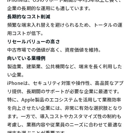
企業の長期的な運用にも適しています。
長期的なコスト削減
頻繁な端末入れ替えを避けられるため、トータルの運
用コストが低下。
リセールバリューの高さ
中古市場での価値が高く、資産価値を維持。
向いている業種例
製造業、建築業、公共機関など、端末を長く利用した
い企業。
iPhoneは、セキュリティ対策や操作性、高品質なアプ
リ提供、長期間のサポートが必要な企業に最適です。
特に、Apple製品のエコシステムを活用して業務効率
を向上させたい企業には、非常に有効な選択肢となり
ます。一方で、導入コストやカスタマイズ性の制約も
考慮し、業務内容や従業員のニーズに合わせて最適な
端末を選ぶことが重要です。