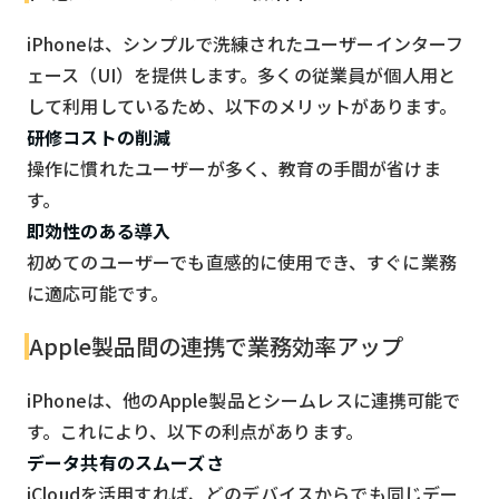
iPhoneは、シンプルで洗練されたユーザーインターフ
ェース（UI）を提供します。多くの従業員が個人用と
して利用しているため、以下のメリットがあります。
研修コストの削減
操作に慣れたユーザーが多く、教育の手間が省けま
す。
即効性のある導入
初めてのユーザーでも直感的に使用でき、すぐに業務
に適応可能です。
Apple製品間の連携で業務効率アップ
iPhoneは、他のApple製品とシームレスに連携可能で
す。これにより、以下の利点があります。
データ共有のスムーズさ
iCloudを活用すれば、どのデバイスからでも同じデー