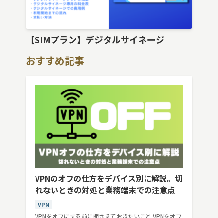
【SIMプラン】デジタルサイネージ
おすすめ記事
VPNのオフの仕方をデバイス別に解説。切
れないときの対処と業務端末での注意点
VPN
VPNをオフにする前に押さえておきたいこと VPNをオフ