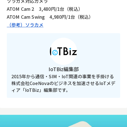
ソラカメ対応カメラ
ATOM Cam 2 3,480円/1台（税込）
ATOM Cam Swing 4,980円/1台（税込）
（参考）ソラカメ
IoTBiz編集部
2015年から通信・SIM・IoT関連の事業を手掛ける
株式会社CoeNovaのビジネスを加速させるIoTメデ
ィア「IoTBiz」編集部です。