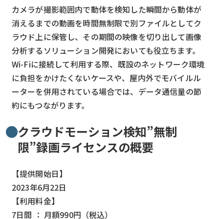
カメラが撮影範囲内で動体を検知した瞬間から動体が
検索する
リセット
消えるまでの動画を時間無制限で別ファイルとしてク
ラウド上に保管し、その期間の映像を切り出して画像
分析するソリューション開発においても役立ちます。
Wi-Fiに接続して利用する際、既設のネットワーク環境
に負担をかけたくないケースや、屋内外でモバイルル
ーターを併用されている場合では、データ通信量の節
約にもつながります。
クラウドモーション検知”無制
限”録画ライセンスの概要
【提供開始日】
2023年6月22日
【利用料金】
7日間 ： 月額990円（税込）