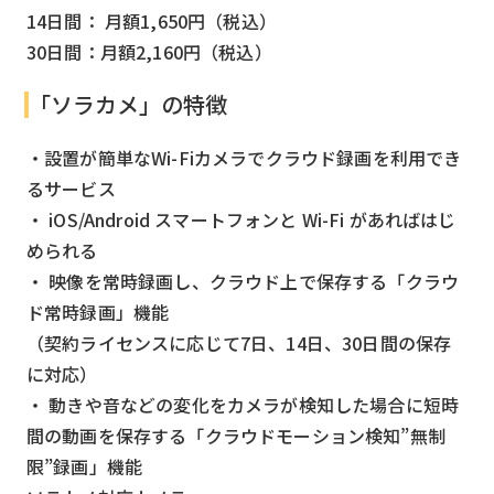
14日間： 月額1,650円（税込）
30日間：月額2,160円（税込）
「ソラカメ」の特徴
・設置が簡単なWi-Fiカメラでクラウド録画を利用でき
るサービス
・ iOS/Android スマートフォンと Wi-Fi があればはじ
められる
・ 映像を常時録画し、クラウド上で保存する「クラウ
ド常時録画」機能
（契約ライセンスに応じて7日、14日、30日間の保存
に対応）
・ 動きや音などの変化をカメラが検知した場合に短時
間の動画を保存する「クラウドモーション検知”無制
限”録画」機能