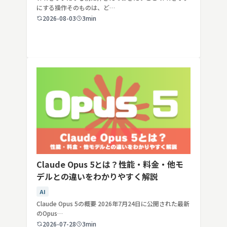
にする操作そのものは、ど…
2026-08-03
3min
Claude Opus 5とは？性能・料金・他モ
デルとの違いをわかりやすく解説
AI
Claude Opus 5の概要 2026年7月24日に公開された最新
のOpus…
2026-07-28
3min