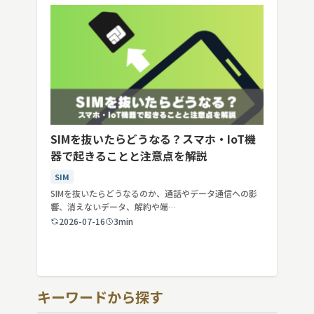
SIMを抜いたらどうなる？スマホ・IoT機
器で起きることと注意点を解説
SIM
SIMを抜いたらどうなるのか、通話やデータ通信への影
響、消えないデータ、解約や端…
2026-07-16
3min
キーワードから探す