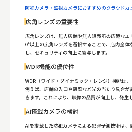
防犯カメラ・監視カメラにおすすめのクラウドカメラ4
広角レンズの重要性
広角レンズは、無人店舗や無人販売所の広範なエ
0°以上の広角レンズを選択することで、店内全
し、セキュリティの向上に寄与します。
WDR機能の優位性
WDR（ワイド・ダイナミック・レンジ）機能は
例えば、店舗の入口や窓際など光の当たり具合が
きます。これにより、映像の品質が向上し、発生
AI搭載カメラの検討
AIを搭載した防犯カメラによる犯罪予測技術は