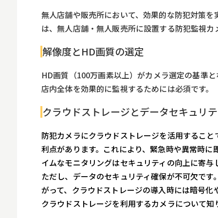
無人店舗や販売所において、効果的な防犯対策を
は、無人店舗・無人販売所に設置する防犯監視カ
解像度とHD画質の選定
HD画質（100万画素以上）がカメラ選定の基準
店内全体を効果的に監視するためには必須です。
クラウドストレージとデータセキュリテ
防犯カメラにクラウドストレージを活用すること
利点があります。これにより、緊急時や異常時に
イムなモニタリングはセキュリティの向上に寄与
ただし、データのセキュリティ確保が不可欠です
がって、クラウドストレージの導入時には暗号化
クラウドストレージを利用するカメラについて知