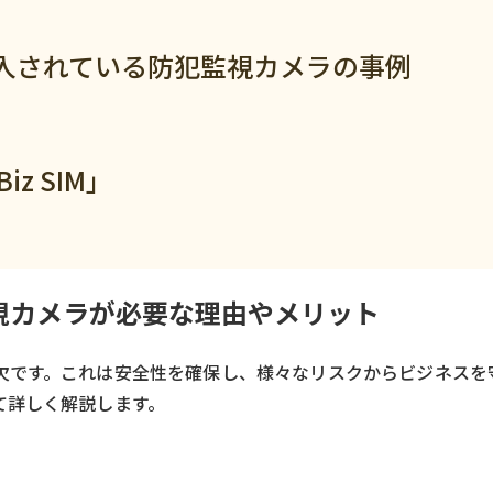
入されている防犯監視カメラの事例
z SIM」
視カメラが必要な理由やメリット
欠です。これは安全性を確保し、様々なリスクからビジネスを
て詳しく解説します。