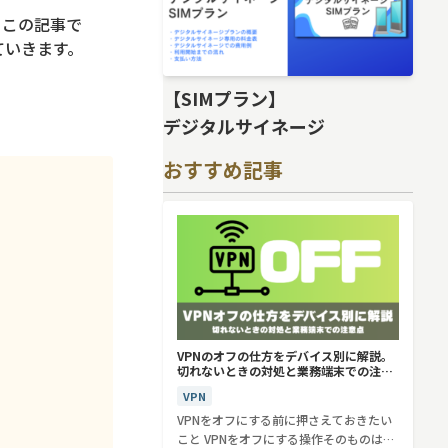
。この記事で
ていきます。
【SIMプラン】
デジタルサイネージ
おすすめ記事
VPNのオフの仕方をデバイス別に解説。
切れないときの対処と業務端末での注意
点
VPN
VPNをオフにする前に押さえておきたい
こと VPNをオフにする操作そのものは、