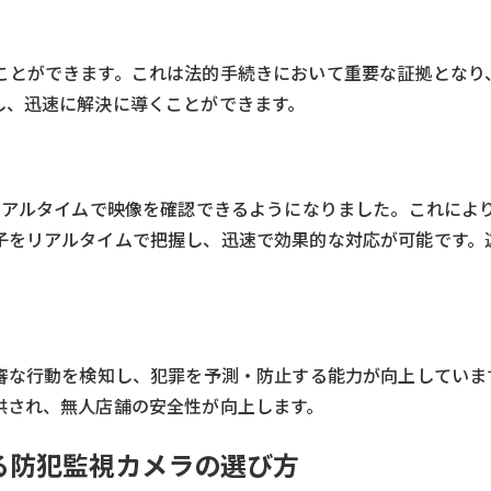
ことができます。これは法的手続きにおいて重要な証拠となり
し、迅速に解決に導くことができます。
リアルタイムで映像を確認できるようになりました。これによ
子をリアルタイムで把握し、迅速で効果的な対応が可能です。
不審な行動を検知し、犯罪を予測・防止する能力が向上していま
供され、無人店舗の安全性が向上します。
る防犯監視カメラの選び方