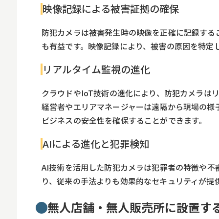
映像記録による被害証拠の確保
防犯カメラは被害発生時の映像を正確に記録する
も有益です。映像記録により、被害の原因を特定
リアルタイム監視の進化
クラウドやIoT技術の進化により、防犯カメラは
経営者やエリアマネージャーは遠隔から現場の様
ビジネスの安全性を確保することができます。
AIによる進化と犯罪検知
AI技術を活用した防犯カメラは犯罪者の特徴や
り、従来の手法よりも効果的なセキュリティが提
無人店舗・無人販売所に設置す