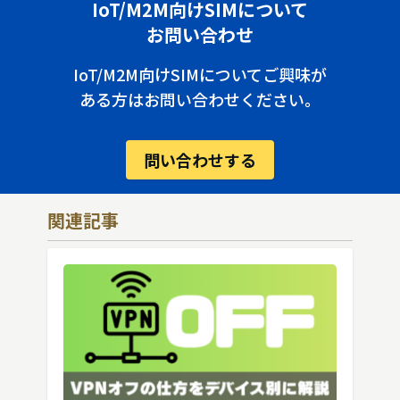
IoT/M2M向けSIMについて
お問い合わせ
IoT/M2M向けSIMについてご興味が
ある方はお問い合わせください。
問い合わせする
関連記事