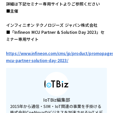
詳細は下記セミナー専用サイトよりご参照ください
■主催
インフィニオン テクノロジーズ ジャパン株式会社
■「Infineon MCU Partner & Solution Day 2023」セ
ミナー専用サイト
https://www.infineon.com/cms/jp/product/promopages
mcu-partner-solution-day-2023/
IoTBiz編集部
2015年から通信・SIM・IoT関連の事業を手掛ける
株式会社CoeNovaのビジネスを加速させるIoTメデ