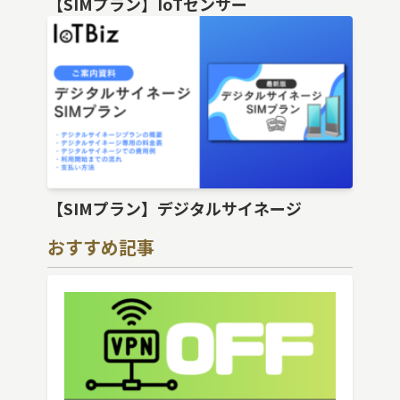
【SIMプラン】IoTセンサー
【SIMプラン】デジタルサイネージ
おすすめ記事