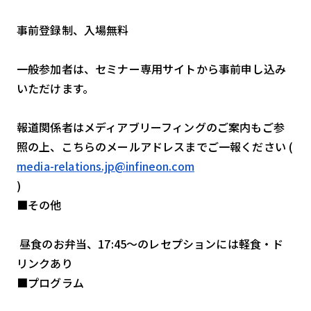
事前登録制、入場無料
一般参加者は、セミナー専用サイトから事前申し込み
いただけます。
報道関係者はメディアブリーフィングのご案内もご参
照の上、こちらのメールアドレスまでご一報ください (
media-relations.jp@infineon.com
)
■その他
昼食のお弁当、17:45～のレセプションには軽食・ド
リンクあり
■プログラム