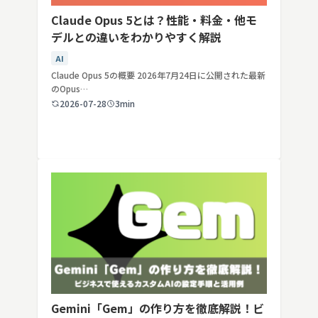
Claude Opus 5とは？性能・料金・他モ
デルとの違いをわかりやすく解説
AI
Claude Opus 5の概要 2026年7月24日に公開された最新
のOpus…
2026-07-28
3min
Gemini「Gem」の作り方を徹底解説！ビ