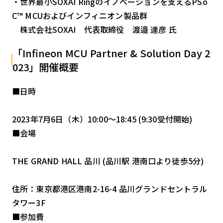
・世界最小SOXAI Ringのイノベーションを支えるPSo
C™ MCUおよびインフィニオン製品群
株式会社SOXAI 代表取締役 渡邉 達彦 氏
「Infineon MCU Partner & Solution Day 2
023」開催概要
■日時
2023年7月6日（木）10:00～18:45 (9:30受付開始)
■会場
THE GRAND HALL 品川 (品川駅 港南口より徒歩5分)
住所：東京都港区港南2-16-4 品川グランドセントラル
タワー3F
■参加費