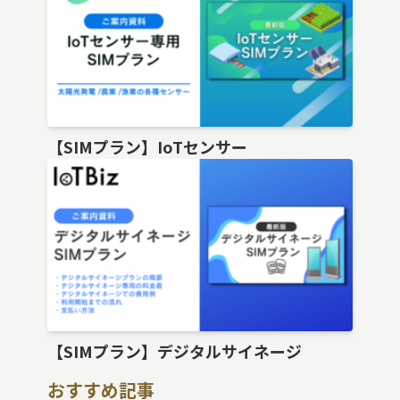
【SIMプラン】IoTセンサー
【SIMプラン】デジタルサイネージ
おすすめ記事