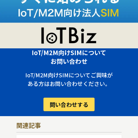
IoT/M2M向けSIMについて
お問い合わせ
IoT/M2M向けSIMについてご興味が
ある方はお問い合わせください。
問い合わせする
関連記事