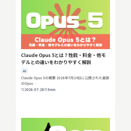
Claude Opus 5とは？性能・料金・他モ
デルとの違いをわかりやすく解説
AI
Claude Opus 5の概要 2026年7月24日に公開された最新
のOpus…
2026-07-28
3min