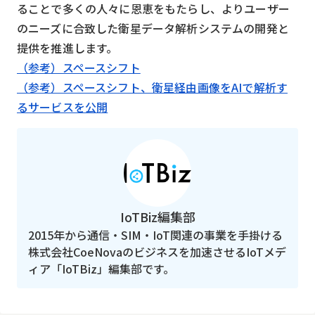
ることで多くの人々に恩恵をもたらし、よりユーザー
のニーズに合致した衛星データ解析システムの開発と
提供を推進します。
（参考）スペースシフト
（参考）スペースシフト、衛星経由画像をAIで解析す
るサービスを公開
IoTBiz編集部
2015年から通信・SIM・IoT関連の事業を手掛ける
株式会社CoeNovaのビジネスを加速させるIoTメデ
ィア「IoTBiz」編集部です。