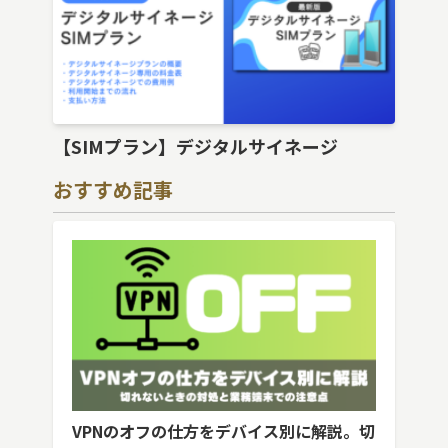
【SIMプラン】デジタルサイネージ
おすすめ記事
VPNのオフの仕方をデバイス別に解説。切