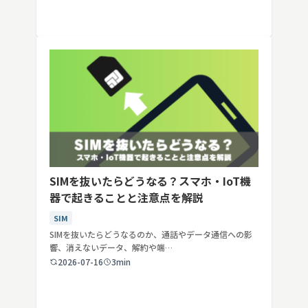
SIMを抜いたらどうなる？スマホ・IoT機
器で起きることと注意点を解説
SIM
SIMを抜いたらどうなるのか、通話やデータ通信への影
響、消えないデータ、解約や端…
2026-07-16
3min