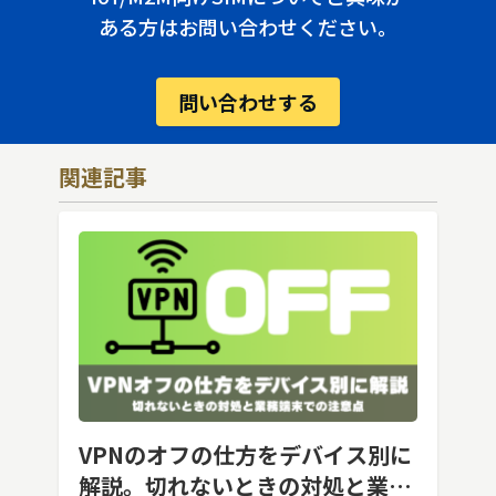
ある方はお問い合わせください。
問い合わせする
関連記事
VPNのオフの仕方をデバイス別に
解説。切れないときの対処と業務