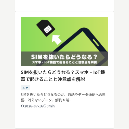
SIMを抜いたらどうなる？スマホ・IoT機
器で起きることと注意点を解説
SIM
SIMを抜いたらどうなるのか、通話やデータ通信への影
響、消えないデータ、解約や端…
2026-07-16
3min