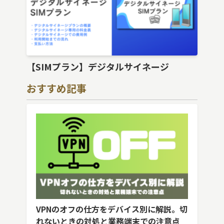
【SIMプラン】デジタルサイネージ
おすすめ記事
VPNのオフの仕方をデバイス別に解説。切
れないときの対処と業務端末での注意点