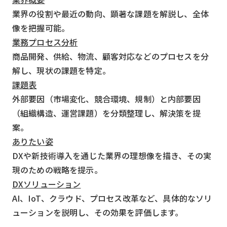
業界の役割や最近の動向、顕著な課題を解説し、全体
像を把握可能。
業務プロセス分析
商品開発、供給、物流、顧客対応などのプロセスを分
解し、現状の課題を特定。
課題表
外部要因（市場変化、競合環境、規制）と内部要因
（組織構造、運営課題）を分類整理し、解決策を提
案。
ありたい姿
DXや新技術導入を通じた業界の理想像を描き、その実
現のための戦略を提示。
DXソリューション
AI、IoT、クラウド、プロセス改革など、具体的なソリ
ューションを説明し、その効果を評価します。