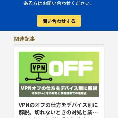
ある方はお問い合わせください。
問い合わせする
関連記事
VPNのオフの仕方をデバイス別に
解説。切れないときの対処と業務