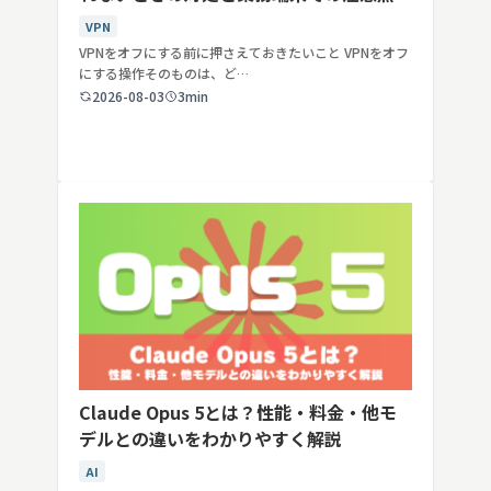
VPN
VPNをオフにする前に押さえておきたいこと VPNをオフ
にする操作そのものは、ど…
2026-08-03
3min
Claude Opus 5とは？性能・料金・他モ
デルとの違いをわかりやすく解説
AI