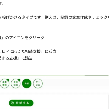
す。
いを投げかけるタイプです。例えば、記録の文章作成やチェック
ん君」のアイコンをクリック
別状況に応じた相談支援」に該当
関する支援」に該当
）