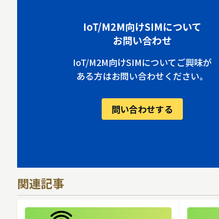
IoT/M2M向けSIMについて
お問い合わせ
IoT/M2M向けSIMについてご興味が
ある方はお問い合わせください。
問い合わせする
関連記事