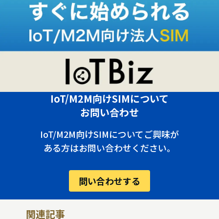
IoT/M2M向けSIMについて
お問い合わせ
IoT/M2M向けSIMについてご興味が
ある方はお問い合わせください。
問い合わせする
関連記事