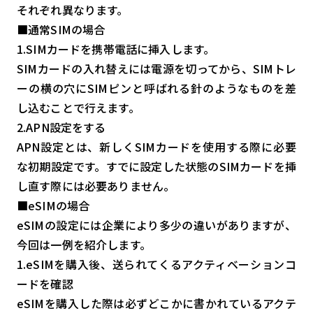
それぞれ異なります。
■通常SIMの場合
1.SIMカードを携帯電話に挿入します。
SIMカードの入れ替えには電源を切ってから、SIMトレ
ーの横の穴にSIMピンと呼ばれる針のようなものを差
し込むことで行えます。
2.APN設定をする
APN設定とは、新しくSIMカードを使用する際に必要
な初期設定です。すでに設定した状態のSIMカードを挿
し直す際には必要ありません。
■eSIMの場合
eSIMの設定には企業により多少の違いがありますが、
今回は一例を紹介します。
1.eSIMを購入後、送られてくるアクティベーションコ
ードを確認
eSIMを購入した際は必ずどこかに書かれているアクテ