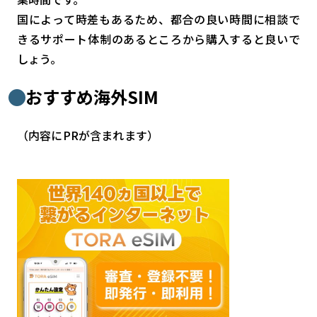
国によって時差もあるため、都合の良い時間に相談で
きるサポート体制のあるところから購入すると良いで
しょう。
おすすめ海外SIM
（内容にPRが含まれます）