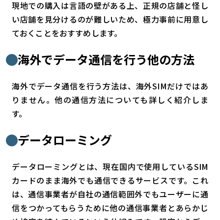
現地での購入は言語の壁がある上、正規の店舗と怪し
い店舗を見分けるのが難しいため、極力事前に用意し
ておくことをおすすめします。
海外でデータ通信を行う他の方法
海外でデータ通信を行う方法は、海外SIMだけではあ
りません。他の通信方法についても詳しく紹介しま
す。
データローミング
データローミングとは、現在国内で使用しているSIM
カードのまま海外でも通信できるサービスです。これ
は、通信事業者が自社の通信範囲外でもユーザーに通
信をつかってもらうために他の通信事業者とあらかじ