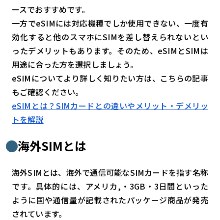
ースでおすすめです。
一方でeSIMには対応機種でしか使用できない、一度有
効化すると他のスマホにSIMを差し替えられないとい
ったデメリットもあります。そのため、eSIMとSIMは
用途に合った方を選択しましょう。
eSIMについてより詳しく知りたい方は、こちらの記事
もご確認ください。
eSIMとは？SIMカードとの違いやメリット・デメリッ
トを解説
海外SIMとは
海外SIMとは、海外で通信可能なSIMカードを指す名称
です。具体的には、アメリカ,・3GB・3日間といった
ように国や通信量が記載されたパッケージ商品が発売
されています。