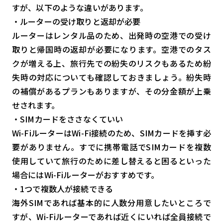
すが、以下のような違いがあります。
・ルーターの受け取りと返却が必要
ルーターはレンタル品のため、出発時の空港での受け
取りと帰国時の返却が必要になります。空港でのタス
クが増える上、旅行先での紛失のリスクもあるため紛
失時の対応についても確認しておきましょう。紛失時
の補償があるプランもありますが、その分金額が上乗
せされます。
・SIMカードをささなくていい
Wi-FiルーターはWi-Fi接続のため、SIMカードを挿す必
要がありません。すでに携帯電話でSIMカードを複数
使用していて旅行のために差し替えると困るといった
場合にはWi-Fiルーターがおすすめです。
・1つで複数人が接続できる
海外SIMであれば基本的に人数分用意したいところで
すが、Wi-Fiルーターであれば近くにいれば全員接続で