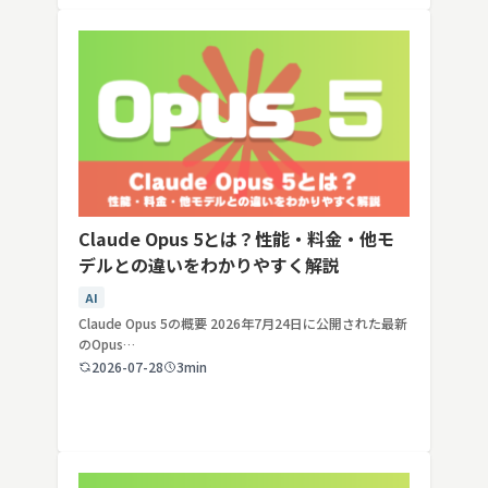
Claude Opus 5とは？性能・料金・他モ
デルとの違いをわかりやすく解説
AI
Claude Opus 5の概要 2026年7月24日に公開された最新
のOpus…
2026-07-28
3min