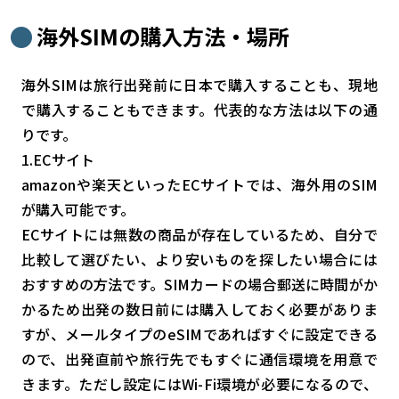
海外SIMの購入方法・場所
海外SIMは旅行出発前に日本で購入することも、現地
で購入することもできます。代表的な方法は以下の通
りです。
1.ECサイト
amazonや楽天といったECサイトでは、海外用のSIM
が購入可能です。
ECサイトには無数の商品が存在しているため、自分で
比較して選びたい、より安いものを探したい場合には
おすすめの方法です。SIMカードの場合郵送に時間がか
かるため出発の数日前には購入しておく必要がありま
すが、メールタイプのeSIMであればすぐに設定できる
ので、出発直前や旅行先でもすぐに通信環境を用意で
きます。ただし設定にはWi-Fi環境が必要になるので、