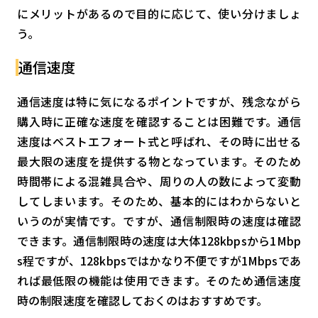
にメリットがあるので目的に応じて、使い分けましょ
う。
通信速度
通信速度は特に気になるポイントですが、残念ながら
購入時に正確な速度を確認することは困難です。通信
速度はベストエフォート式と呼ばれ、その時に出せる
最大限の速度を提供する物となっています。そのため
時間帯による混雑具合や、周りの人の数によって変動
してしまいます。そのため、基本的にはわからないと
いうのが実情です。ですが、通信制限時の速度は確認
できます。通信制限時の速度は大体128kbpsから1Mbp
s程ですが、128kbpsではかなり不便ですが1Mbpsであ
れば最低限の機能は使用できます。そのため通信速度
時の制限速度を確認しておくのはおすすめです。