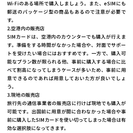
Wi-Fiのある場所で購入しましょう。また、eSIMにも
郵送のパッケージ型の商品もあるので注意が必要で
す。
2.空港内の販売店
SIMカードは、空港内のカウンターでも購入が行えま
す。準備をする時間がなかった場合や、対面でサポー
トを受けたい場合にはおすすめです。一方で、購入可
能なプラン数が限られる他、事前に購入する場合に比
べて割高になってしまうケースが多いため、事前に用
意できるのであれば用意しておいた方が良いでしょ
う。
3.現地の販売店
旅行先の通信事業者の販売店に行けば現地でも購入が
可能です。出国前に用意が間に合わなかった場合や事
前に購入したSIMカードを使い切ってしまった場合は有
効な選択肢になってきます。