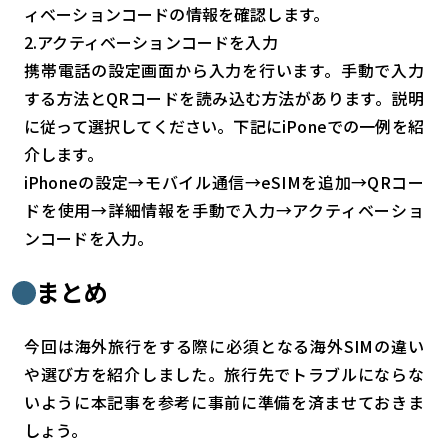
ィベーションコードの情報を確認します。
2.アクティベーションコードを入力
携帯電話の設定画面から入力を行います。手動で入力
する方法とQRコードを読み込む方法があります。説明
に従って選択してください。下記にiPoneでの一例を紹
介します。
iPhoneの設定→モバイル通信→eSIMを追加→QRコー
ドを使用→詳細情報を手動で入力→アクティベーショ
ンコードを入力。
まとめ
今回は海外旅行をする際に必須となる海外SIMの違い
や選び方を紹介しました。旅行先でトラブルにならな
いように本記事を参考に事前に準備を済ませておきま
しょう。