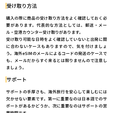
受け取り方法
購入の際に商品の受け取り方法をよく確認しておく必
要があります。代表的な方法としては、郵送・メー
ル・空港カウンター受け取りがあります。
受け取り可能な日時をよく確認していないと出発に間
に合わないケースもありますので、気を付けましょ
う。海外eSIMのメールによるコードの発送のケースで
も、メールだからすぐ来るとは限りませんので注意し
ましょう。
サポート
サポートの手厚さも、海外旅行を安心して楽しむには
欠かせない要素です。第一に重要なのは日本語でのサ
ポートがあるかどうか、次に重要なのはサポートの営
業時間です。