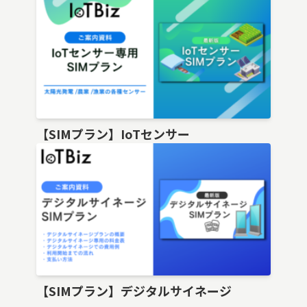
【SIMプラン】IoTセンサー
【SIMプラン】デジタルサイネージ