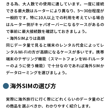
きる為、大人数での使用に適しています。一度に接続
できる最大数はルーターにより異なり、5〜30台程度が
一般的です。特に10人以上での利用を考えている場合
はルーター側がキャパオーバーになるケースがあるの
で事前に最大接続数を確認しておきましょう。
・海外SIMよりは高額
同じデータ量で見ると端末のレンタル代金によってレ
ンタルWi-Fiの方が高額になるケースが多いです。携帯
端末のテザリング機能（スマートフォンをWi-Fiルータ
ーのように使う機能）で十分なのであれば海外SIMか
データローミングを選びましょう。
海外SIMの選び方
実際に海外旅行に行く際にどれくらいのデータ量のど
の商品を選ぶべきか、わかりやすく紹介します。