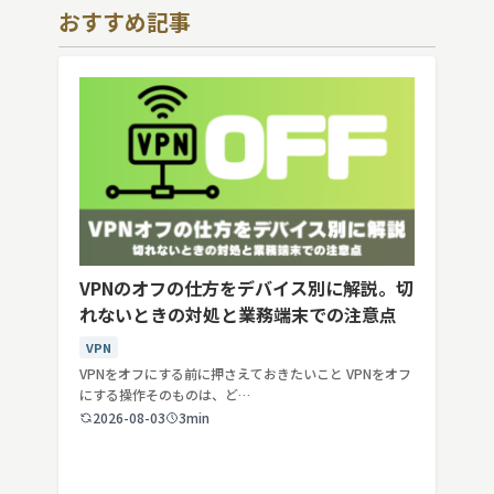
おすすめ記事
VPNのオフの仕方をデバイス別に解説。切
れないときの対処と業務端末での注意点
VPN
VPNをオフにする前に押さえておきたいこと VPNをオフ
にする操作そのものは、ど…
2026-08-03
3min