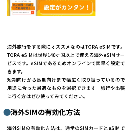
海外旅行をする際にオススメなのはTORA eSIMです。
TORA eSIMは世界140ヶ国以上で使える海外eSIMサー
ビスです。eSIMであるためオンラインで素早く設定で
きます。
短期向けから長期向けまで幅広く取り扱っているので
用途に合った最適なものを選択できます。旅行や出張
に行く方はぜひ使ってみてください。
海外SIMの有効化方法
海外SIMの有効化方法は、通常のSIMカードとeSIMで