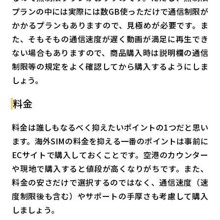
プランの中には実際には数GB使っただけで通信制限が
かかるプランもありますので、見極めが必要です。ま
た、そもそもの通信速度が遅く動画が満足に再生でき
ない場合もありますので、商品購入時は説明欄の通信
制限等の規定をよく確認してから購入するようにしま
しょう。
料金
料金は誰しもなるべく抑えたいポイントの1つだと思い
ます。海外SIMの料金を抑える一番のポイントは事前に
ECサイトで購入しておくことです。空港のカウンター
や現地で購入すると値段が高くなりがちです。また、
料金の安さだけで選択するのではなく、通信速度（速
度制限後も含む）やサポートの手厚さも考慮して購入
しましょう。