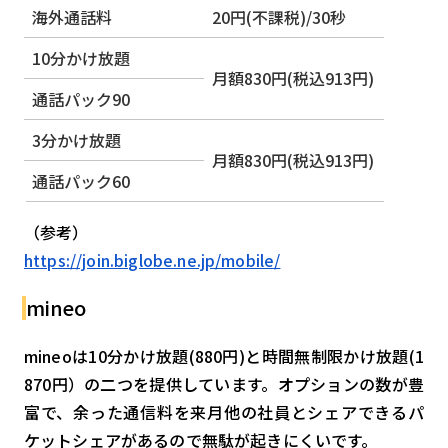
海外通話料
20円(不課税)/30秒
10分かけ放題
月額830円(税込913円)
通話パック90
3分かけ放題
月額830円(税込913円)
通話パック60
（参考）
https://join.biglobe.ne.jp/mobile/
mineo
mineoは10分かけ放題(880円)と時間無制限かけ放題(1
870円）の二つを提供しています。オプションの数が豊
富で、余った通信料を来月他の社員とシェアできるパ
ケットシェアがあるので無駄が起きにくいです。