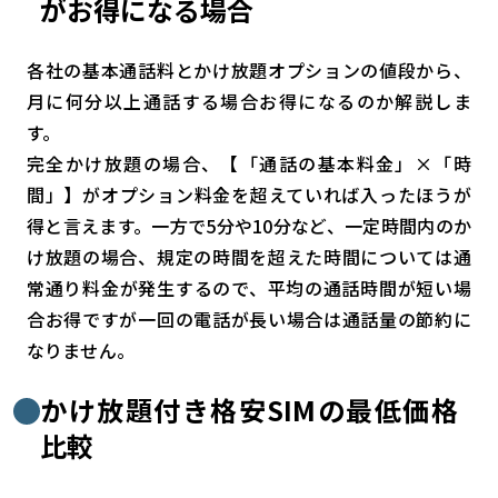
がお得になる場合
各社の基本通話料とかけ放題オプションの値段から、
月に何分以上通話する場合お得になるのか解説しま
す。
完全かけ放題の場合、【「通話の基本料金」×「時
間」】がオプション料金を超えていれば入ったほうが
得と言えます。一方で5分や10分など、一定時間内のか
け放題の場合、規定の時間を超えた時間については通
常通り料金が発生するので、平均の通話時間が短い場
合お得ですが一回の電話が長い場合は通話量の節約に
なりません。
かけ放題付き格安SIMの最低価格
比較