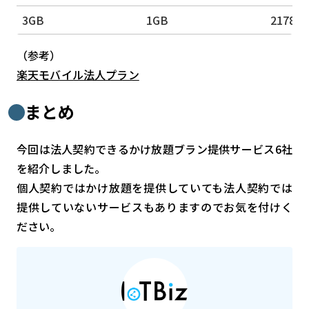
3GB
1GB
2178円
（参考）
楽天モバイル法人プラン
まとめ
今回は法人契約できるかけ放題ブラン提供サービス6社
を紹介しました。
個人契約ではかけ放題を提供していても法人契約では
提供していないサービスもありますのでお気を付けく
ださい。