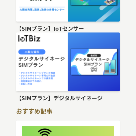
【SIMプラン】IoTセンサー
【SIMプラン】デジタルサイネージ
おすすめ記事