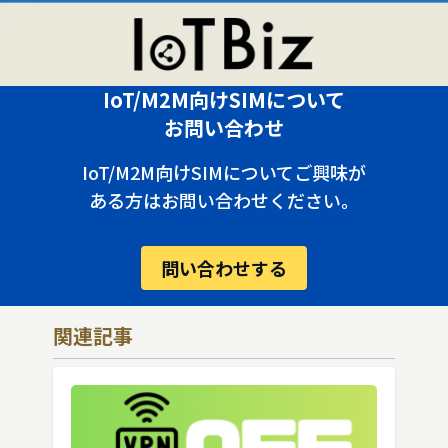
IoT/M2M向けSIMについて
お問い合わせ
IoT/M2M向けSIMについてご興味が
ある方はお問い合わせください。
問い合わせする
関連記事