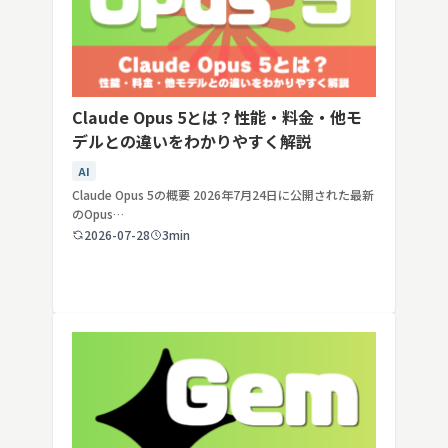
Claude Opus 5とは？性能・料金・他モ
デルとの違いをわかりやすく解説
AI
Claude Opus 5の概要 2026年7月24日に公開された最新
のOpus…
2026-07-28
3min