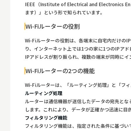
IEEE（Institute of Electrical and El
ます）」という形で知られています。
Wi-Fiルーターの役割
Wi-Fiルーターの役割は、各端末に自宅内だけの
り、インターネット上では1つの家に1つのIPア
IPアドレスが割り振られ、複数の端末が同時にイ
Wi-Fiルーターの2つの機能
Wi-Fiルーターは、「ルーティング処理」と「フ
ルーティング処理
ルーターは通信機器が送信したデータの宛先とな
します。これにより、データが正確かつ迅速に目
フィルタリング機能
フィルタリング機能は、指定された条件に基づい