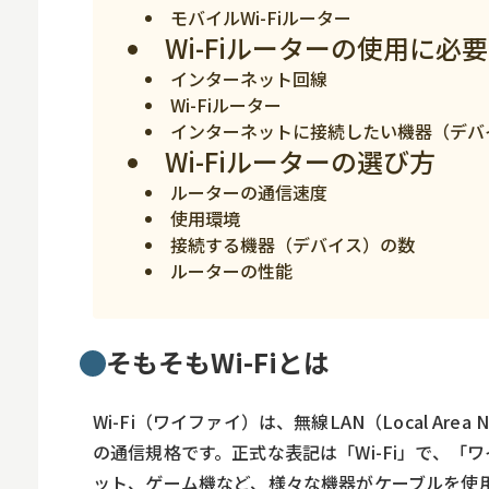
モバイルWi-Fiルーター
スマホ
Wi-Fiルーターの使用に必
インターネット回線
Wi-Fiルーター
インターネットに接続したい機器（デバ
Wi-Fiルーターの選び方
ルーターの通信速度
使用環境
接続する機器（デバイス）の数
ルーターの性能
そもそもWi-Fiとは
Wi-Fi（ワイファイ）は、無線LAN（Local A
の通信規格です。正式な表記は「Wi-Fi」で、
ット、ゲーム機など、様々な機器がケーブルを使