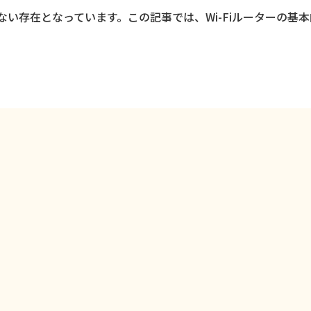
せない存在となっています。この記事では、Wi-Fiルーターの基
ジ