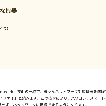
要な機器
イス）
rea Network）技術の一種で、様々なネットワーク対応機器を
「ワイファイ」と読みます。この技術により、パソコン、スマー
用せずにネットワークに接続できるようになります。