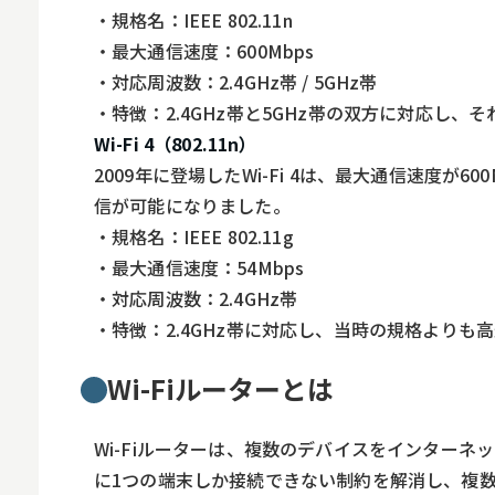
・規格名：IEEE 802.11n
・最大通信速度：600Mbps
・対応周波数：2.4GHz帯 / 5GHz帯
・特徴：2.4GHz帯と5GHz帯の双方に対応し
Wi-Fi 4（802.11n）
2009年に登場したWi-Fi 4は、最大通信速度が
信が可能になりました。
・規格名：IEEE 802.11g
・最大通信速度：54Mbps
・対応周波数：2.4GHz帯
・特徴：2.4GHz帯に対応し、当時の規格よりも
Wi-Fiルーターとは
Wi-Fiルーターは、複数のデバイスをインター
に1つの端末しか接続できない制約を解消し、複