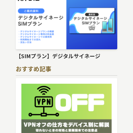
【SIMプラン】デジタルサイネージ
おすすめ記事