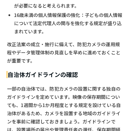
が必要になると考えられます。
16歳未満の個人情報保護の強化：子どもの個人情報
について法定代理人の関与を強化する規定が盛り込
まれています。
改正法案の成立・施行に備えて、防犯カメラの運用規
程やデータ管理体制の見直しを早めに進めておくこと
が重要です。
自治体ガイドラインの確認
一部の自治体では、防犯カメラの設置に関する独自の
ガイドラインを定めています。映像の保存期間につい
ても、1週間から1か月程度とする規定を設けている自
治体があるため、カメラを設置する地域のガイドライ
ンを事前に確認しておきましょう。ガイドラインで
は、設置場所の届出や管理責任者の選任、保存期間経