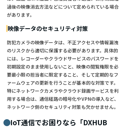
過後の映像消去方法などについて定められている場合
があります。
映像データのセキュリティ対策
防犯カメラの映像データは、不正アクセスや情報漏洩
のリスクから適切に保護する必要があります。具体的
には、レコーダーやクラウドサービスのパスワードを
初期設定のまま使用しないこと、映像の閲覧権限を必
要最小限の担当者に限定すること、そして定期的なフ
ァームウェアの更新を行うことが基本的な対策です。
特にネットワークカメラやクラウド録画サービスを利
用する場合は、通信経路の暗号化やVPNの導入など、
ネットワーク側のセキュリティ対策も欠かせません。
IoT通信でお困りなら「DXHUB