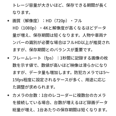
トレージ容量が大きいほど、保存できる期間が長く
なります。
画質（解像度）：HD（720p）・フル
HD（1080p）・4Kと解像度が高くなるほどデータ
量が増え、保存期間は短くなります。人物や車両ナ
ンバーの識別が必要な場合はフルHD以上が推奨され
ますが、保存期間とのバランスが重要です。
フレームレート（fps）：1秒間に記録する画像の枚
数を示す値で、数値が高いほど映像は滑らかになり
ますが、データ量も増加します。防犯カメラでは5〜
15fps程度に設定されるケースが多く、用途に応じ
た調整が求められます。
カメラの台数：1台のレコーダーに複数台のカメラ
を接続している場合、台数が増えるほど録画データ
総量が増え、1台あたりの保存期間は短くなります。