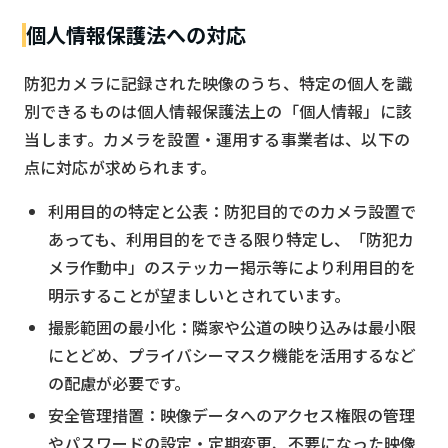
個人情報保護法への対応
防犯カメラに記録された映像のうち、特定の個人を識
別できるものは個人情報保護法上の「個人情報」に該
当します。カメラを設置・運用する事業者は、以下の
点に対応が求められます。
利用目的の特定と公表：防犯目的でのカメラ設置で
あっても、利用目的をできる限り特定し、「防犯カ
メラ作動中」のステッカー掲示等により利用目的を
明示することが望ましいとされています。
撮影範囲の最小化：隣家や公道の映り込みは最小限
にとどめ、プライバシーマスク機能を活用するなど
の配慮が必要です。
安全管理措置：映像データへのアクセス権限の管理
やパスワードの設定・定期変更、不要になった映像