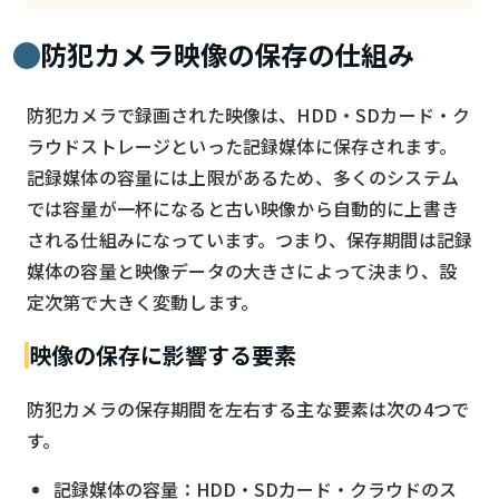
検索する
リセット
防犯カメラ映像の保存の仕組み
防犯カメラで録画された映像は、HDD・SDカード・ク
ラウドストレージといった記録媒体に保存されます。
記録媒体の容量には上限があるため、多くのシステム
では容量が一杯になると古い映像から自動的に上書き
される仕組みになっています。つまり、保存期間は記録
媒体の容量と映像データの大きさによって決まり、設
定次第で大きく変動します。
映像の保存に影響する要素
防犯カメラの保存期間を左右する主な要素は次の4つで
す。
記録媒体の容量：HDD・SDカード・クラウドのス