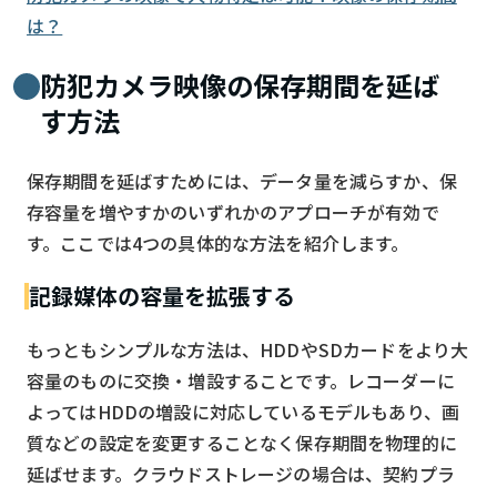
は？
防犯カメラ映像の保存期間を延ば
す方法
保存期間を延ばすためには、データ量を減らすか、保
存容量を増やすかのいずれかのアプローチが有効で
す。ここでは4つの具体的な方法を紹介します。
記録媒体の容量を拡張する
もっともシンプルな方法は、HDDやSDカードをより大
容量のものに交換・増設することです。レコーダーに
よってはHDDの増設に対応しているモデルもあり、画
質などの設定を変更することなく保存期間を物理的に
延ばせます。クラウドストレージの場合は、契約プラ