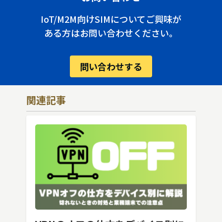
IoT/M2M向けSIMについてご興味が
ある方はお問い合わせください。
問い合わせする
関連記事