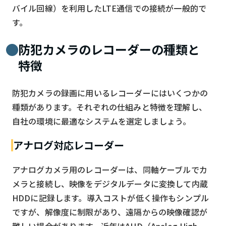
バイル回線）を利用したLTE通信での接続が一般的で
す。
防犯カメラのレコーダーの種類と
特徴
防犯カメラの録画に用いるレコーダーにはいくつかの
種類があります。それぞれの仕組みと特徴を理解し、
自社の環境に最適なシステムを選定しましょう。
アナログ対応レコーダー
アナログカメラ用のレコーダーは、同軸ケーブルでカ
メラと接続し、映像をデジタルデータに変換して内蔵
HDDに記録します。導入コストが低く操作もシンプル
ですが、解像度に制限があり、遠隔からの映像確認が
難しい場合があります。近年はAHD（Analog High