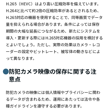
H.265（HEVC）はより高い圧縮効率を備えています。
H.264と比べて約2倍の圧縮効率があるとされるため、
H.265対応の機器を使用することで、同等画質でデータ
量を抑えられる場合があります。条件によっては保存
期間の大幅な延長につながるため、新たにシステムを
導入・更新する際にはH.265対応機器の採用を検討する
とよいでしょう。ただし、実際の効果はカメラ・レコ
ーダーの設定やビットレート、被写体の動きなどによ
って異なります。
防犯カメラ映像の保存に関する注
意点
防犯カメラの映像には個人情報やプライバシーに関わ
るデータが含まれるため、運用にあたっては法令や各
種ガイドラインを遵守する必要があります。