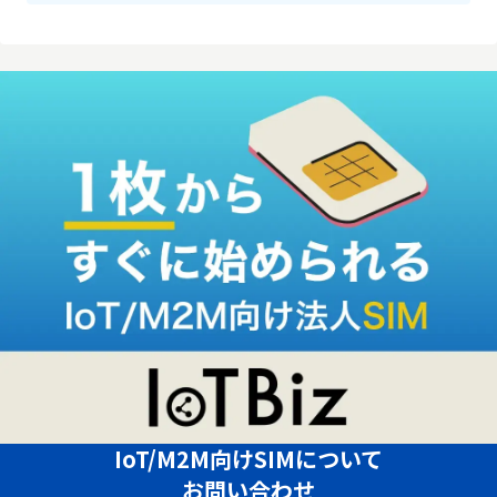
IoT/M2M向けSIMについて
お問い合わせ