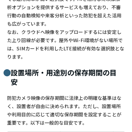
析オプションを提供するサービスも増えており、不審
行動の自動検知や来客分析といった防犯を超えた活用
も広がっています。
なお、クラウドへ映像をアップロードするには安定し
た上り回線が必要です。屋外やWi-Fi環境がない場所で
は、SIMカードを利用したLTE接続が有効な選択肢とな
ります。
設置場所・用途別の保存期間の目
安
防犯カメラ映像の保存期間に法律上の明確な基準はな
く、設置者が自由に決められます。ただし、設置場所
や利用目的に応じて適切な保存期間を設定することが
重要です。以下は一般的な目安です。