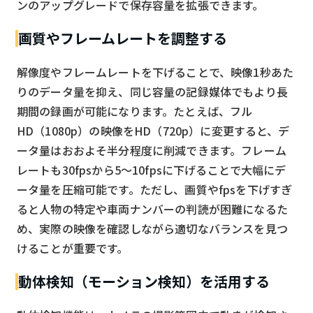
ンのアップグレードで保存容量を拡張できます。
画質やフレームレートを調整する
解像度やフレームレートを下げることで、映像1秒あた
りのデータ量を抑え、同じ容量の記録媒体でもより長
期間の録画が可能になります。たとえば、フル
HD（1080p）の映像をHD（720p）に変更すると、デ
ータ量はおおよそ半分程度に削減できます。フレーム
レートも30fpsから5〜10fpsに下げることで大幅にデ
ータ量を圧縮可能です。ただし、画質やfpsを下げすぎ
ると人物の特定や車両ナンバーの判読が困難になるた
め、実際の映像を確認しながら適切なバランスを見つ
けることが重要です。
動体検知（モーション検知）を活用する