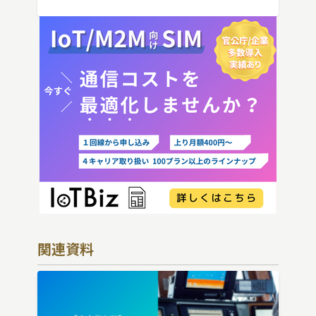
向けにわかりやすく解説し […]
関連資料