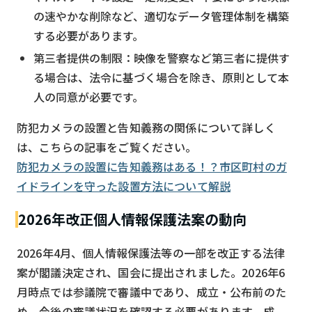
の速やかな削除など、適切なデータ管理体制を構築
する必要があります。
第三者提供の制限：映像を警察など第三者に提供す
る場合は、法令に基づく場合を除き、原則として本
人の同意が必要です。
防犯カメラの設置と告知義務の関係について詳しく
は、こちらの記事をご覧ください。
防犯カメラの設置に告知義務はある！？市区町村のガ
イドラインを守った設置方法について解説
2026年改正個人情報保護法案の動向
2026年4月、個人情報保護法等の一部を改正する法律
案が閣議決定され、国会に提出されました。2026年6
月時点では参議院で審議中であり、成立・公布前のた
め、今後の審議状況を確認する必要があります。成