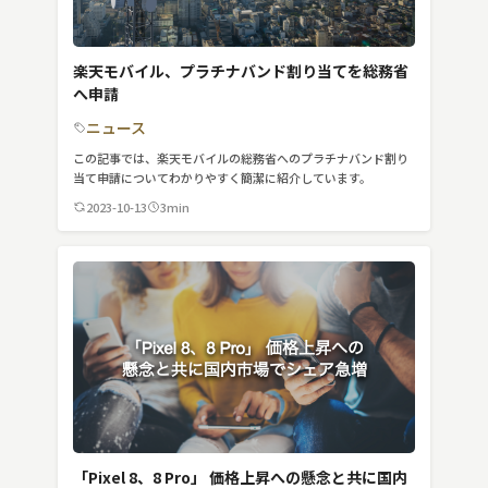
楽天モバイル、プラチナバンド割り当てを総務省
へ申請
ニュース
この記事では、楽天モバイルの総務省へのプラチナバンド割り
当て申請についてわかりやすく簡潔に紹介しています。
2023-10-13
3min
「Pixel 8、8 Pro」 価格上昇への懸念と共に国内