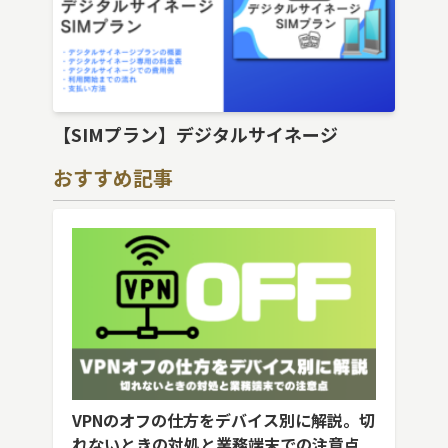
【SIMプラン】デジタルサイネージ
おすすめ記事
VPNのオフの仕方をデバイス別に解説。切
れないときの対処と業務端末での注意点