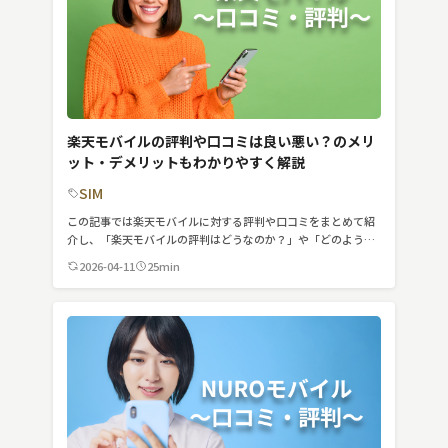
楽天モバイルの評判や口コミは良い悪い？のメリ
ット・デメリットもわかりやすく解説
SIM
この記事では楽天モバイルに対する評判や口コミをまとめて紹
介し、「楽天モバイルの評判はどうなのか？」や「どのような
ユーザーに向いているのか？」について詳しく解説します。ま
2026-04-11
25min
た、評判や口コミから見えた楽天モバイルのメリット・デメリ
ットもまとめて紹介していきます。ぜひ、気になる部分から読
んでみてください。