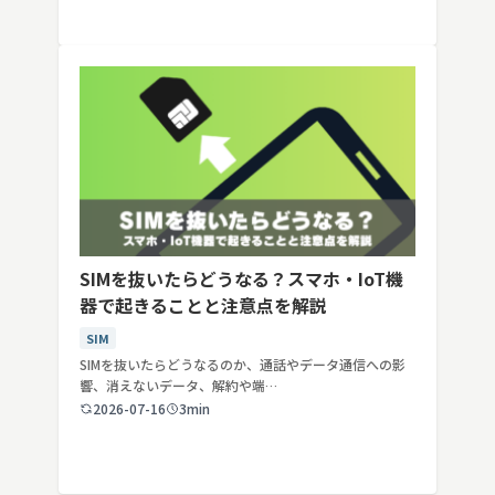
SIMを抜いたらどうなる？スマホ・IoT機
器で起きることと注意点を解説
SIM
SIMを抜いたらどうなるのか、通話やデータ通信への影
響、消えないデータ、解約や端…
2026-07-16
3min