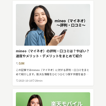
mineo（マイネオ）の評判・口コミは？やばい？
速度やメリット・デメリットをまとめて紹介
SIM
この記事ではmineo（マイネオ）に対する評判・口コミをまと
めて紹介します。膨大な情報をひとつひとつ探す手間を省き、
わかりやすくまとめたので、時間を有効活用できることでしょ
2023-10-10
20min
う。気になる部分から読んでみてください。