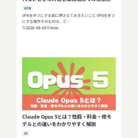
VPN
VPNをオフにする前に押さえておきたいこと VPNをオフ
にする操作そのものは、ど…
2026-08-03
3min
Claude Opus 5とは？性能・料金・他モ
デルとの違いをわかりやすく解説
AI