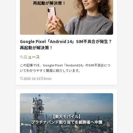
Google Pixel「Android 14」SIM不具合が発生？
再起動が解決策！
ニュース
この記事では、Google Pixel「Andorid14」のSIM不具合につ
いてわかりやすく簡潔に紹介しています。
2023-10-13
3min