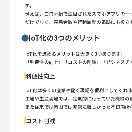
す。
例えば、コロナ禍で注目されたスマホアプリの一
だけでなく、罹患者数や行動履歴の追跡にも役立
IoT化の3つのメリット
IoT化を進めるメリットは大きく3つあります。
「利便性の向上」「コストの削減」「ビジネスチ
利便性向上
IoT化は多くの産業や働く現場を便利にしてくれ
工場や生産現場では、定期的に行っていた機械の
また従来では肉眼では非常に難しかった不良箇所
コスト削減