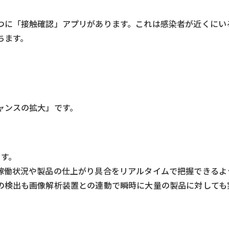
つに「接触確認」アプリがあります。これは感染者が近くにい
ちます。
ャンスの拡大」です。
ます。
稼働状況や製品の仕上がり具合をリアルタイムで把握できるよ
の検出も画像解析装置との連動で瞬時に大量の製品に対しても