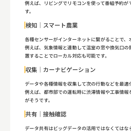
例えば、リビングでリモコンを使って番組予約が
す。
検知｜スマート農業
各種センサーがインターネットに繋がることで、
例えば、気象情報と連動して温室の窓や換気口の
置することでローカル対応も可能です。
収集｜カーナビゲーション
データや各種情報を収集して次の行動などを最適
例えば、都市部での運転時に渋滞情報や工事情報
がそうです。
共有｜接触確認
データ共有はビッグデータの活用ではなくてはな