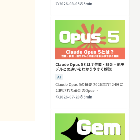
ど…
2026-08-03
3min
検索する
リセット
Claude Opus 5とは？性能・料金・他モ
デルとの違いをわかりやすく解説
AI
Claude Opus 5の概要 2026年7月24日に
公開された最新のOpus…
2026-07-28
3min