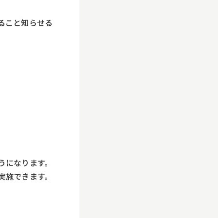
ること知らせる
うになります。
実施できます。