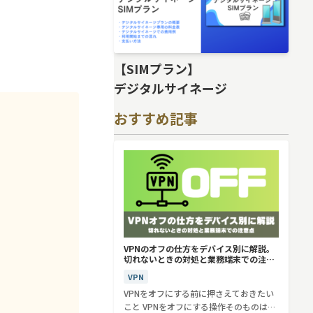
【SIMプラン】
デジタルサイネージ
おすすめ記事
VPNのオフの仕方をデバイス別に解説。
切れないときの対処と業務端末での注意
点
VPN
VPNをオフにする前に押さえておきたい
こと VPNをオフにする操作そのものは、