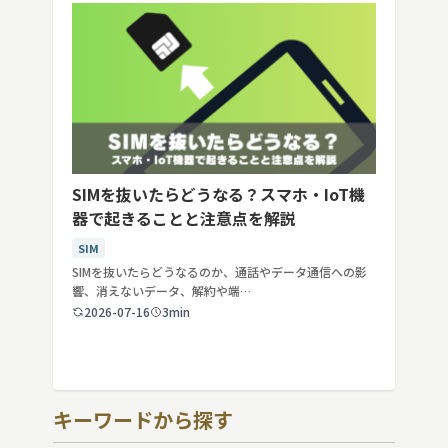
SIMを抜いたらどうなる？スマホ・IoT機
器で起きることと注意点を解説
SIM
SIMを抜いたらどうなるのか、通話やデータ通信への影
響、消えないデータ、解約や端…
2026-07-16
3min
キーワードから探す