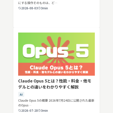
にする操作そのものは、ど…
2026-08-03
3min
Claude Opus 5とは？性能・料金・他モ
デルとの違いをわかりやすく解説
AI
Claude Opus 5の概要 2026年7月24日に公開された最新
のOpus…
2026-07-28
3min