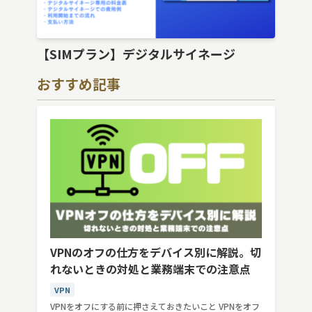
【SIMプラン】デジタルサイネージ
おすすめ記事
VPNのオフの仕方をデバイス別に解説。切
れないときの対処と業務端末での注意点
VPN
VPNをオフにする前に押さえておきたいこと VPNをオフ