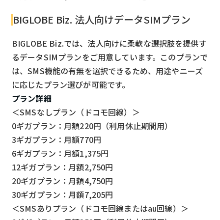
BIGLOBE Biz. 法人向けデータSIMプラン
BIGLOBE Biz.では、法人向けに柔軟な選択肢を提供す
るデータSIMプランをご用意しています。このプランで
は、SMS機能の有無を選択できるため、用途やニーズ
に応じたプラン選びが可能です。
プラン詳細
＜SMSなしプラン（ドコモ回線）＞
0ギガプラン：月額220円（利用休止期間用）
3ギガプラン：月額770円
6ギガプラン：月額1,375円
12ギガプラン：月額2,750円
20ギガプラン：月額4,750円
30ギガプラン：月額7,205円
＜SMSありプラン（ドコモ回線またはau回線）＞