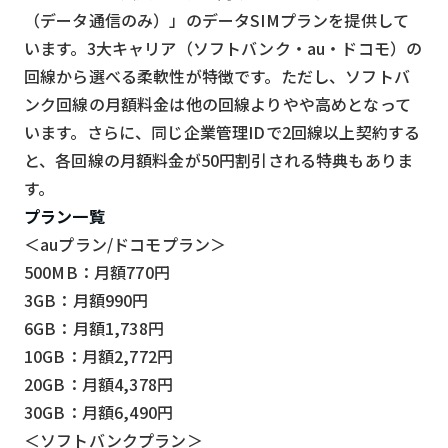
（データ通信のみ）」のデータSIMプランを提供して
います。3大キャリア（ソフトバンク・au・ドコモ）の
回線から選べる柔軟性が特徴です。ただし、ソフトバ
ンク回線の月額料金は他の回線よりやや高めとなって
います。さらに、同じ企業管理IDで2回線以上契約する
と、各回線の月額料金が50円割引される特典もありま
す。
プラン一覧
＜auプラン/ドコモプラン＞
500MB：月額770円
3GB：月額990円
6GB：月額1,738円
10GB：月額2,772円
20GB：月額4,378円
30GB：月額6,490円
＜ソフトバンクプラン＞