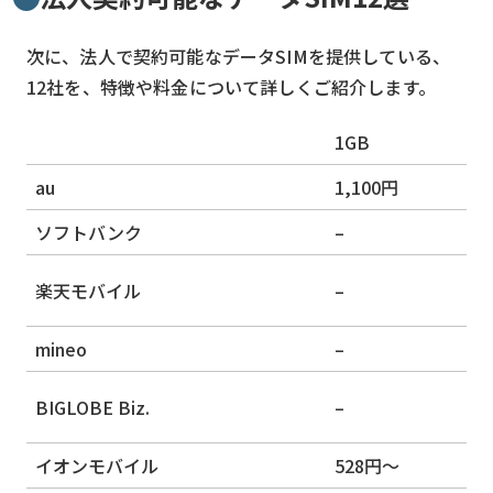
次に、法人で契約可能なデータSIMを提供している、
12社を、特徴や料金について詳しくご紹介します。
1GB
au
1,100円
ソフトバンク
–
楽天モバイル
–
mineo
–
BIGLOBE Biz.
–
イオンモバイル
528円〜