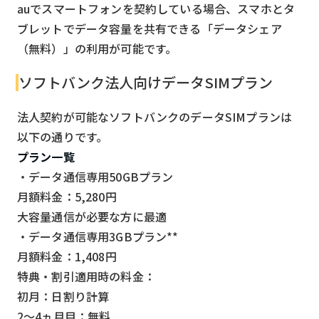
auでスマートフォンを契約している場合、スマホとタ
ブレットでデータ容量を共有できる「データシェア
（無料）」の利用が可能です。
ソフトバンク法人向けデータSIMプラン
法人契約が可能なソフトバンクのデータSIMプランは
以下の通りです。
プラン一覧
・データ通信専用50GBプラン
月額料金：5,280円
大容量通信が必要な方に最適
・データ通信専用3GBプラン**
月額料金：1,408円
特典・割引適用時の料金：
初月：日割り計算
2～4ヵ月目：無料