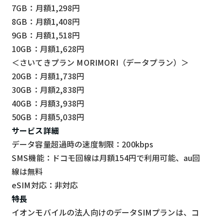
7GB：月額1,298円
8GB：月額1,408円
9GB：月額1,518円
10GB：月額1,628円
＜さいてきプラン MORIMORI（データプラン）＞
20GB：月額1,738円
30GB：月額2,838円
40GB：月額3,938円
50GB：月額5,038円
サービス詳細
データ容量超過時の速度制限：200kbps
SMS機能：ドコモ回線は月額154円で利用可能、au回
線は無料
eSIM対応：非対応
特長
イオンモバイルの法人向けのデータSIMプランは、コ