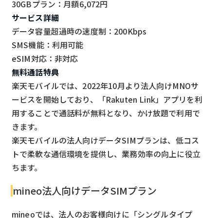
30GBプラン：月額6,072円
サービス詳細
データ容量超過時の速度制：200Kbps
SMS機能：利用可能
eSIM対応：非対応
無料通話特典
楽天モバイルでは、2022年10月より法人向けMNOサ
ービスを開始しており、「Rakuten Link」アプリを利
用することで通話料が無料となり、かけ放題で利用で
きます。
楽天モバイルの法人向けデータSIMプランは、低コス
トで柔軟な通信環境を提供し、業務効率の向上に役立
ちます。
mineo法人向けデータSIMプラン
mineoでは、法人のお客様向けに「シングルタイプ