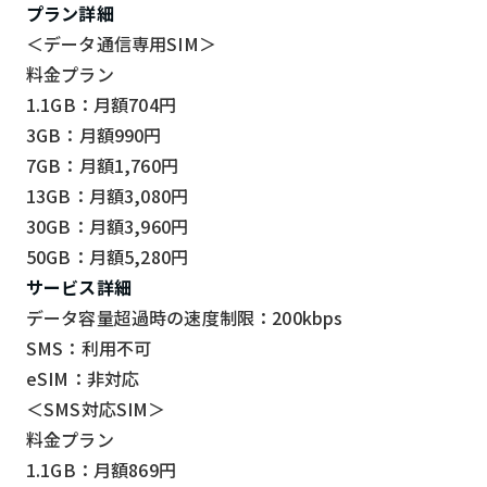
プラン詳細
＜データ通信専用SIM＞
料金プラン
1.1GB：月額704円
3GB：月額990円
7GB：月額1,760円
13GB：月額3,080円
30GB：月額3,960円
50GB：月額5,280円
サービス詳細
データ容量超過時の速度制限：200kbps
SMS：利用不可
eSIM：非対応
＜SMS対応SIM＞
料金プラン
1.1GB：月額869円