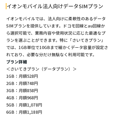
イオンモバイル法人向けデータSIMプラン
イオンモバイルでは、法人向けに柔軟性のあるデータ
SIMプランを提供しています。ドコモ回線とau回線か
ら選択可能で、業務内容や使用状況に応じた最適なプ
ランを選ぶことができます。特に「さいてきプラン」
では、1GB単位で10GBまで細かくデータ容量が設定さ
れており、必要な分だけ無駄なく利用可能です。
プラン詳細
＜さいてきプラン（データプラン）＞
1GB：月額528円
2GB：月額748円
3GB：月額858円
4GB：月額968円
5GB：月額1,078円
6GB：月額1,188円