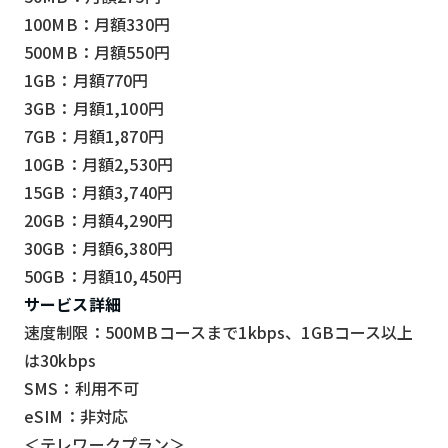
100MB：月額330円
500MB：月額550円
1GB：月額770円
3GB：月額1,100円
7GB：月額1,870円
10GB：月額2,530円
15GB：月額3,740円
20GB：月額4,290円
30GB：月額6,380円
50GB：月額10,450円
サービス詳細
速度制限：500MBコースまで1kbps、1GBコース以上
は30kbps
SMS：利用不可
eSIM：非対応
＜テレワークプラン＞