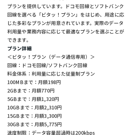
プランを提供しています。ドコモ回線とソフトバンク
回線を選べる「ビタッ！プラン」をはじめ、用途に応
じた多彩なプランが用意されています。実際のデータ
利用量や業務内容に応じて最適なプランを選ぶことが
できます。
プラン詳細
＜ビタッ！プラン（データ通信専用）＞
回線：ドコモ回線/ソフトバンク回線
料金体系：利用量に応じた従量制プラン
100MBまで：月額198円
2GBまで：月額770円
5GBまで：月額1,320円
10GBまで：月額2,310円
15GBまで：月額3,300円
30GBまで：月額5,775円
速度制限：データ容量超過時は200kbps