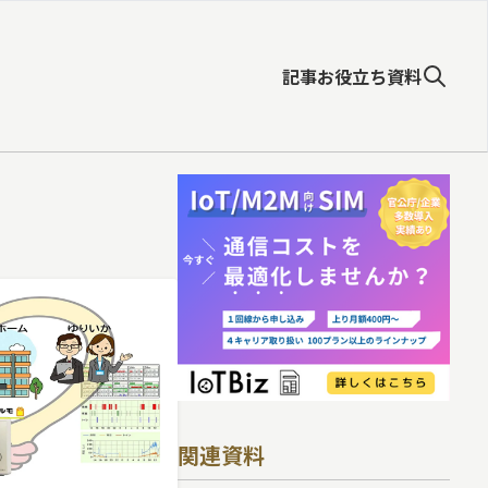
記事
お役立ち資料
関連資料