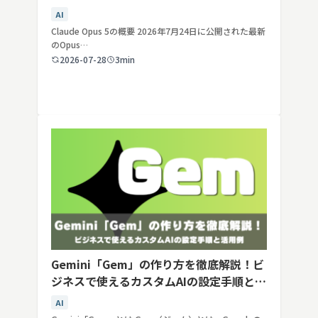
AI
Claude Opus 5の概要 2026年7月24日に公開された最新
のOpus…
2026-07-28
3min
Gemini「Gem」の作り方を徹底解説！ビ
ジネスで使えるカスタムAIの設定手順と活
用例
AI