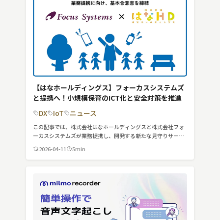
【はなホールディングス】フォーカスシステムズ
と提携へ！小規模保育のICT化と安全対策を推進
DX
IoT
ニュース
この記事では、株式会社はなホールディングスと株式会社フォ
ーカスシステムズが業務提携し、開発する新たな見守りサービ
スについて紹介しています。
2026-04-11
5min