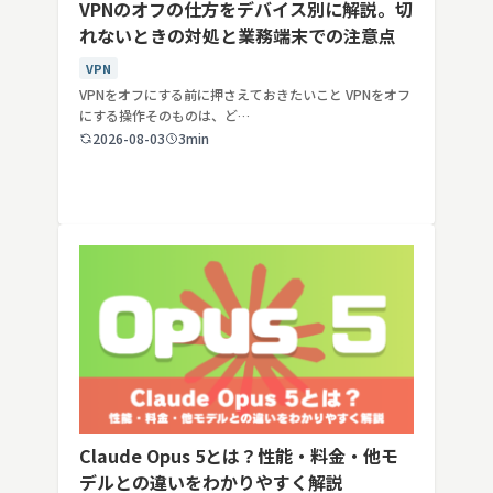
VPNのオフの仕方をデバイス別に解説。切
れないときの対処と業務端末での注意点
VPN
VPNをオフにする前に押さえておきたいこと VPNをオフ
にする操作そのものは、ど…
2026-08-03
3min
Claude Opus 5とは？性能・料金・他モ
デルとの違いをわかりやすく解説