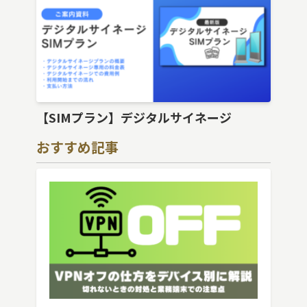
【SIMプラン】デジタルサイネージ
おすすめ記事